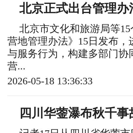
北京正式出台管理办
北京市文化和旅游局等1
营地管理办法》15日发布
与服务行为，构建多部门协
营...
2026-05-18 13:36:33
四川华蓥瀑布秋千事