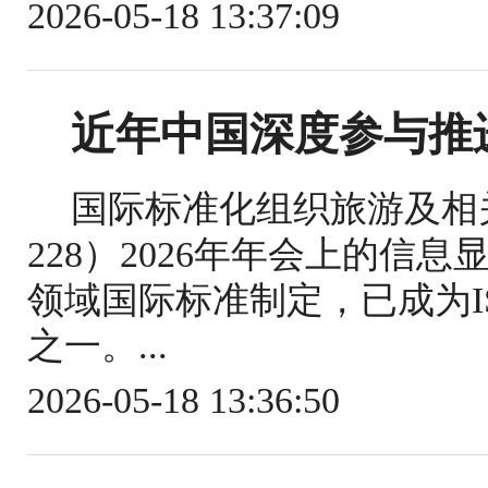
2026-05-18 13:37:09
近年中国深度参与推
国际标准化组织旅游及相关
228）2026年年会上的信
领域国际标准制定，已成为IS
之一。...
2026-05-18 13:36:50