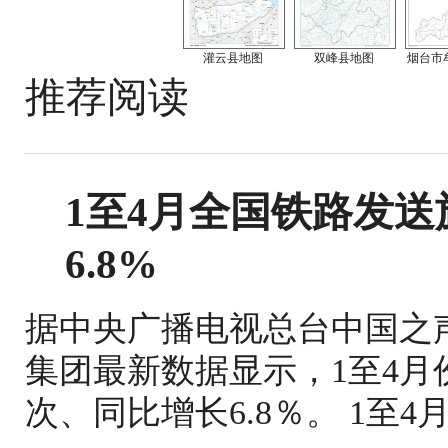
灌云县地图
双峰县地图
烟台市
推荐阅读
1至4月全国铁路发送旅
6.8%
据中央广播电视总台中国之
集团最新数据显示，1至4月份
次、同比增长6.8％。 1至4