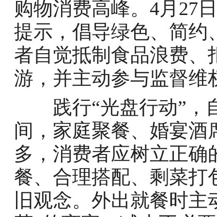
购物消费高峰。4月27
提示，倡导绿色、简约
者自觉抵制食品浪费、
游，并主动参与监督维
践行“光盘行动”，自
间，家庭聚餐、婚宴酒
多，消费者应树立正确
餐、合理搭配、剩菜打
旧观念。外出就餐时主动