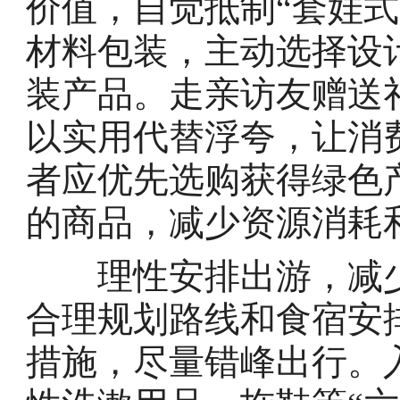
价值，自觉抵制“套娃
材料包装，主动选择设
装产品。走亲访友赠送
以实用代替浮夸，让消
者应优先选购获得绿色
的商品，减少资源消耗
理性安排出游，减少
合理规划路线和食宿安
措施，尽量错峰出行。