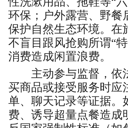
性洗漱用品、拖鞋等“
环保；户外露营、野餐
保护自然生态环境。在
不盲目跟风抢购所谓“特
消费造成闲置浪费。
主动参与监督，依法
买商品或接受服务时应
单、聊天记录等证据。
费、诱导超量点餐造成