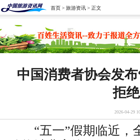
首页
>
旅游资讯
> 正文
中国消费者协会发布
拒绝
2026-04-29 1
“五一”假期临近，全