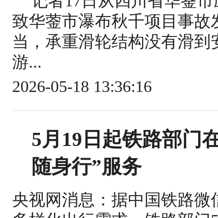
记者17日从四川省华蓥
致华蓥市瀑布秋千项目事故
当，承重滑轮结构没有滑到
游...
2026-05-18 13:36:16
5月19日起铁路部门
随身行”服务
央视网消息：据中国铁路微