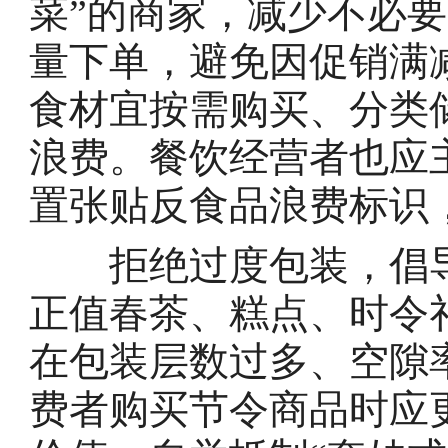
菜”的商家，减少不必
量下单，避免因促销满
食材宜按需购买、分类
浪费。餐饮经营者也应
置张贴反食品浪费标识
拒绝过度包装，倡导简
正值春茶、糕点、时令
在包装层数过多、空隙
费者购买节令商品时应