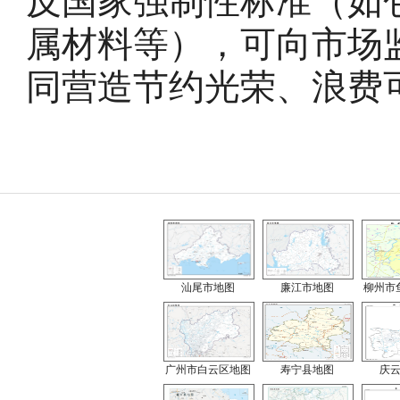
反国家强制性标准（如
属材料等），可向市场
同营造节约光荣、浪费
汕尾市地图
廉江市地图
柳州市
广州市白云区地图
寿宁县地图
庆