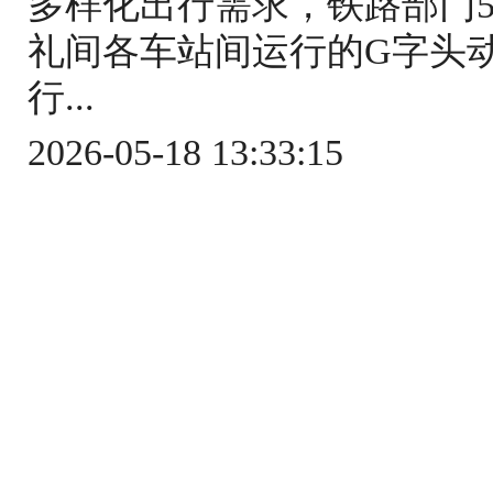
多样化出行需求，铁路部门5
礼间各车站间运行的G字头
行...
2026-05-18 13:33:15