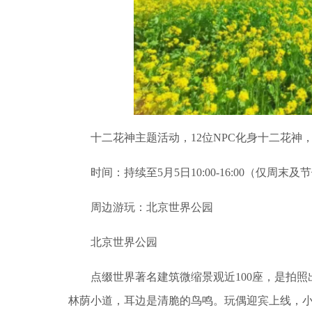
十二花神主题活动，12位NPC化身十二花神，
时间：持续至5月5日10:00-16:00（仅周末及节假
周边游玩：北京世界公园
北京世界公园
点缀世界著名建筑微缩景观近100座，是拍照
林荫小道，耳边是清脆的鸟鸣。玩偶迎宾上线，