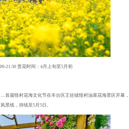
-21:30 赏花时间：4月上旬至5月初
…首届怪村花海文化节在丰台区王佐镇怪村油菜花海景区开幕
风景线，持续至5月5日。