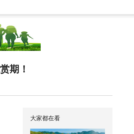
观赏期！
大家都在看