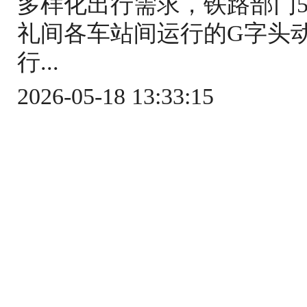
多样化出行需求，铁路部门5
礼间各车站间运行的G字头
行...
2026-05-18 13:33:15