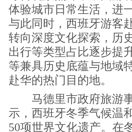
体验城市日常生活，进
与此同时，西班牙游客
转向深度文化探索，历
出行等类型占比逐步提
等兼具历史底蕴与地域
赴华的热门目的地。
马德里市政府旅游事务
示，西班牙冬季气候温
50项世界文化遗产。在