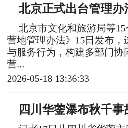
北京正式出台管理办
北京市文化和旅游局等1
营地管理办法》15日发布
与服务行为，构建多部门协
营...
2026-05-18 13:36:33
四川华蓥瀑布秋千事