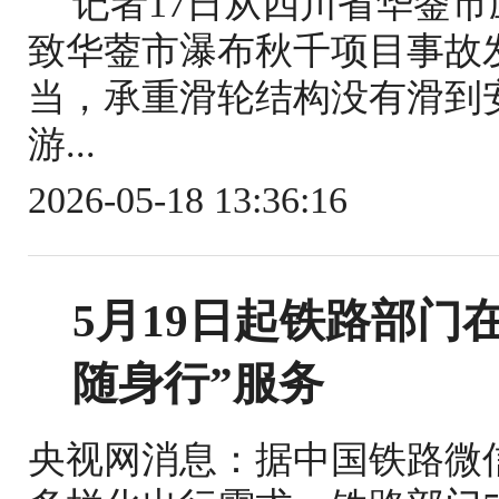
记者17日从四川省华蓥
致华蓥市瀑布秋千项目事故
当，承重滑轮结构没有滑到
游...
2026-05-18 13:36:16
5月19日起铁路部门
随身行”服务
央视网消息：据中国铁路微