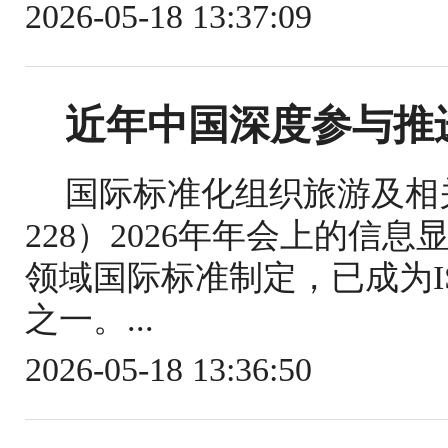
2026-05-18 13:37:09
近年中国深度参与推
国际标准化组织旅游及相关
228）2026年年会上的信
领域国际标准制定，已成为IS
之一。...
2026-05-18 13:36:50