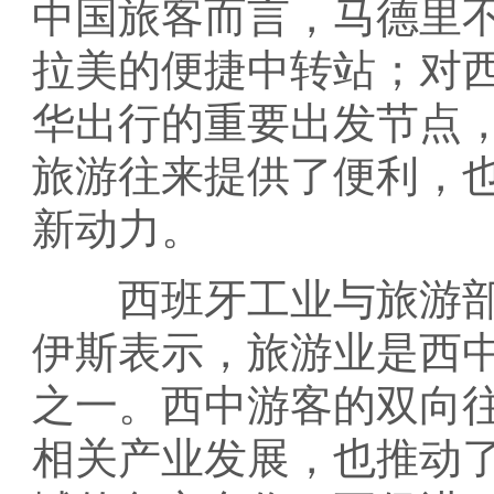
中国旅客而言，马德里
拉美的便捷中转站；对
华出行的重要出发节点
旅游往来提供了便利，
新动力。
西班牙工业与旅游部工
伊斯表示，旅游业是西
之一。西中游客的双向
相关产业发展，也推动