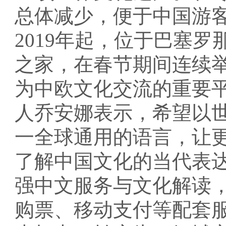
总体减少，便于中国游
2019年起，位于巴塞
之家，在春节期间连续举
为中欧文化交流的重要
人乔安娜表示，希望以
一全球通用的语言，让
了解中国文化的当代表
强中文服务与文化解读
购票、移动支付等配套