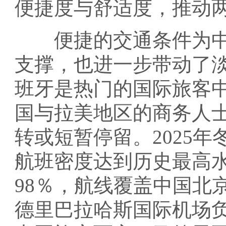
便捷度与舒适度，推动
便捷的交通条件为中
支撑，也进一步带动了
班牙是热门的国际旅客
国与拉美地区的商务人
转或短暂停留。2025年
航班密度达到历史最高水
98％，航线覆盖中国北
德里巴拉哈斯国际机场负