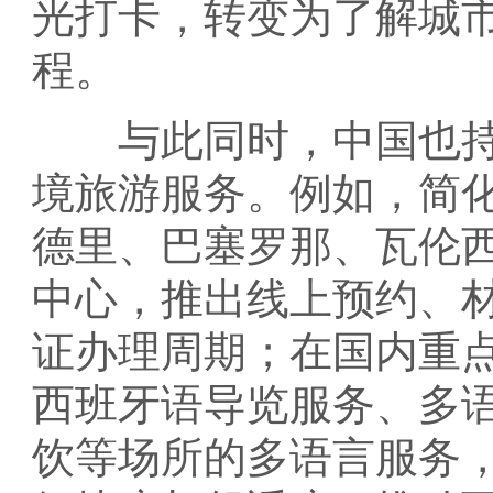
光打卡，转变为了解城
程。
与此同时，中国也持
境旅游服务。例如，简
德里、巴塞罗那、瓦伦
中心，推出线上预约、
证办理周期；在国内重
西班牙语导览服务、多
饮等场所的多语言服务