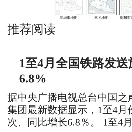
肥城市地图
丰县地图
衡阳市
推荐阅读
1至4月全国铁路发送旅
6.8%
据中央广播电视总台中国之
集团最新数据显示，1至4月份
次、同比增长6.8％。 1至4