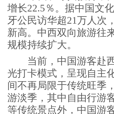
增长22.5％。据中国文
牙公民访华超21万人次，
新高。中西双向旅游往
规模持续扩大。
当前，中国游客赴西
光打卡模式，呈现自主
间不再局限于传统旺季，
游淡季，其中自由行游客
等传统景点外，中国游