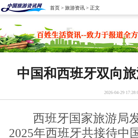
首页
>
旅游资讯
> 正文
中国和西班牙双向旅
2026-04-29 17:28:
西班牙国家旅游局发
2025年西班牙共接待中国