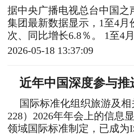
据中央广播电视总台中国之
集团最新数据显示，1至4月份
次、同比增长6.8％。 1至4
2026-05-18 13:37:09
近年中国深度参与推
国际标准化组织旅游及相关
228）2026年年会上的信
领域国际标准制定，已成为IS