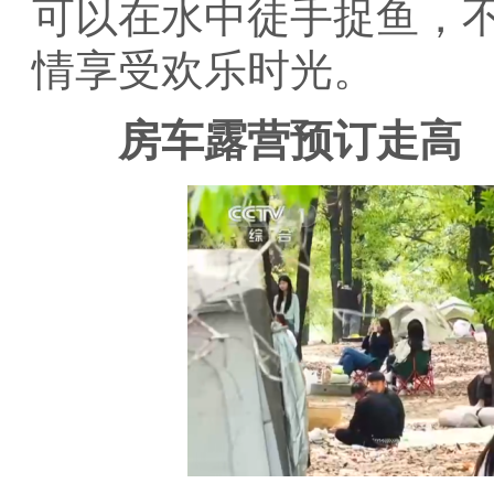
可以在水中徒手捉鱼，
情享受欢乐时光。
房车露营预订走高