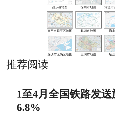
昌乐县地图
徐州市地图
河源市
南平市延平区地图
临湘市地图
海
深圳市龙岗区地图
三明市地图
宿
推荐阅读
1至4月全国铁路发送旅
6.8%