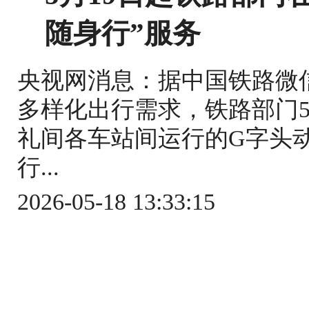
随身行”服务
央视网消息：据中国铁路微
多样化出行需求，铁路部门5
礼间各车站间运行的G字头
行...
2026-05-18 13:33:15