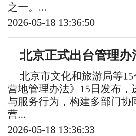
之一。...
2026-05-18 13:36:50
北京正式出台管理办
北京市文化和旅游局等1
营地管理办法》15日发布
与服务行为，构建多部门协
营...
2026-05-18 13:36:33