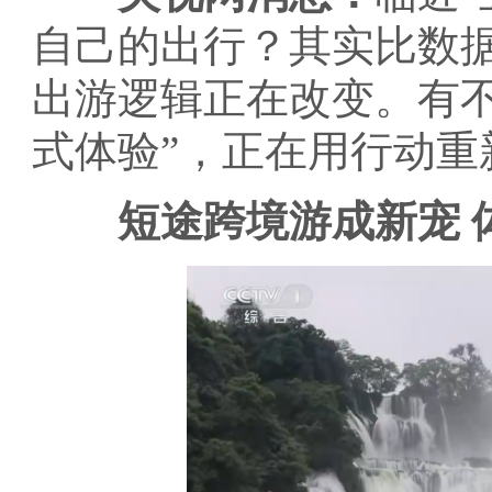
自己的出行？其实比数
出游逻辑正在改变。有不
式体验”，正在用行动重
短途跨境游成新宠 