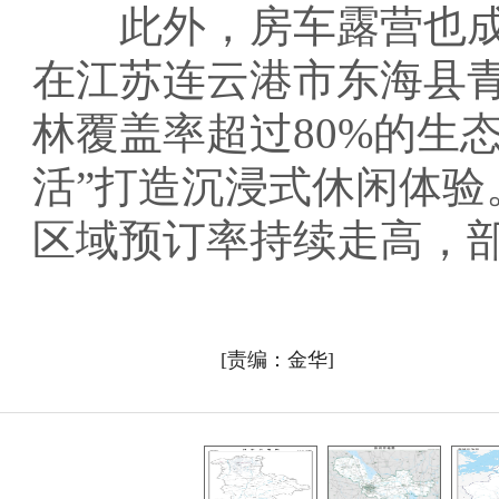
此外，房车露营也成为
在江苏连云港市东海县
林覆盖率超过80%的生
活”打造沉浸式休闲体验
区域预订率持续走高，
[责编：金华]