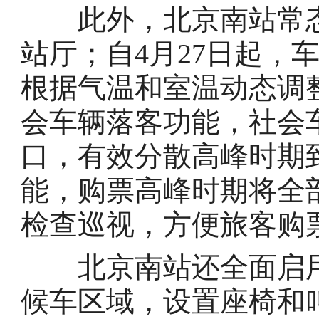
此外，北京南站常态
站厅；自4月27日起，
根据气温和室温动态调
会车辆落客功能，社会
口，有效分散高峰时期
能，购票高峰时期将全
检查巡视，方便旅客购
北京南站还全面启用
候车区域，设置座椅和