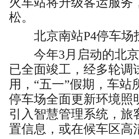
火车站将升级客运服务
松。
北京南站P4停车场
今年3月启动的北京南
已全面竣工，经多轮调
用，“五一”假期，车
停车场全面更新环境照
引入智慧管理系统，旅
置信息，或在候车区高