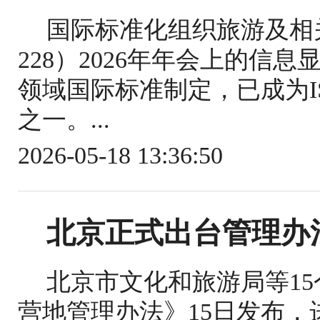
国际标准化组织旅游及相关
228）2026年年会上的信
领域国际标准制定，已成为IS
之一。...
2026-05-18 13:36:50
北京正式出台管理办
北京市文化和旅游局等1
营地管理办法》15日发布