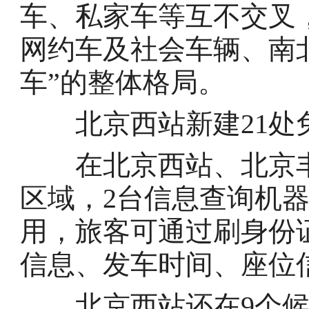
车、私家车等互不交叉
网约车及社会车辆、南
车”的整体格局。
北京西站新建21处
在北京西站、北京丰台
区域，2台信息查询机器
用，旅客可通过刷身份
信息、发车时间、座位
北京西站还在9个候车