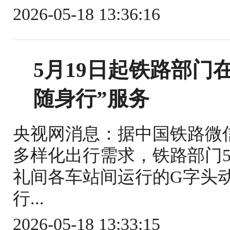
2026-05-18 13:36:16
5月19日起铁路部门
随身行”服务
央视网消息：据中国铁路微
多样化出行需求，铁路部门5
礼间各车站间运行的G字头
行...
2026-05-18 13:33:15