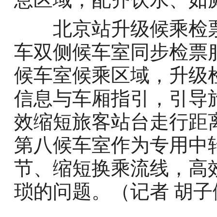
北京站升级候乘检票
车双侧候车室同步检票
候车室候乘区域，升级
信息与车厢指引，引导
效缩短旅客站台走行距
第八候车室作为专用中
节、缩短换乘流线，高
琐的问题。（记者 胡子