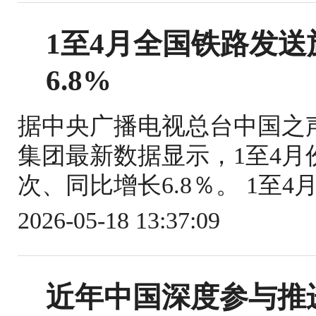
1至4月全国铁路发送旅
6.8%
据中央广播电视总台中国之
集团最新数据显示，1至4月份
次、同比增长6.8％。 1至4
2026-05-18 13:37:09
近年中国深度参与推