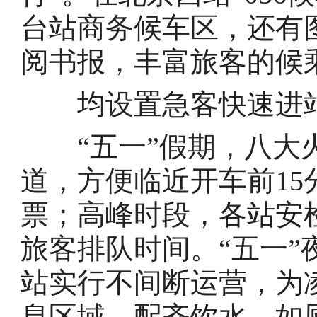
台站商务候车区，还有
阅书报，丰富旅客的候
均设置急客快速进
“五一”假期，八大火
道，方便临近开车前1
票；高峰时段，各站安
旅客排队时间。“五一
站实行不间断运营，为
息区域，配齐饮水、如