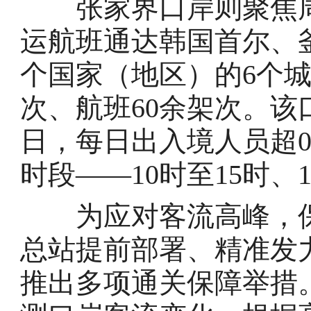
张家界口岸则聚焦周
运航班通达韩国首尔、
个国家（地区）的6个
次、航班60余架次。该
日，每日出入境人员超0
时段——10时至15时、1
为应对客流高峰，保
总站提前部署、精准发
推出多项通关保障举措