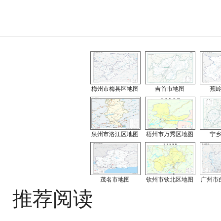
梅州市梅县区地图
吉首市地图
蕉
泉州市洛江区地图
梧州市万秀区地图
宁
茂名市地图
钦州市钦北区地图
广州市
推荐阅读