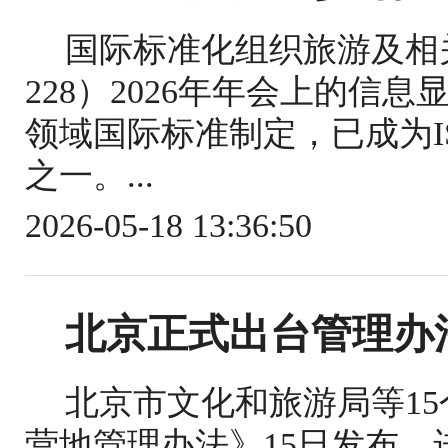
国际标准化组织旅游及相关
228）2026年年会上的信
领域国际标准制定，已成为IS
之一。...
2026-05-18 13:36:50
北京正式出台管理办
北京市文化和旅游局等1
营地管理办法》15日发布