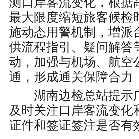
测口岸客流变化，根据
最大限度缩短旅客候检
施动态用警机制，增派
供流程指引、疑问解答
动，加强与机场、航空
通，形成通关保障合力
湖南边检总站提示广
及时关注口岸客流变化
证件和签证签注是否有