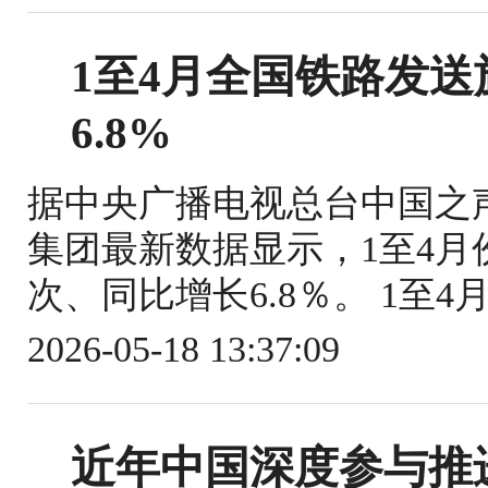
1至4月全国铁路发送旅
6.8%
据中央广播电视总台中国之
集团最新数据显示，1至4月份
次、同比增长6.8％。 1至4
2026-05-18 13:37:09
近年中国深度参与推