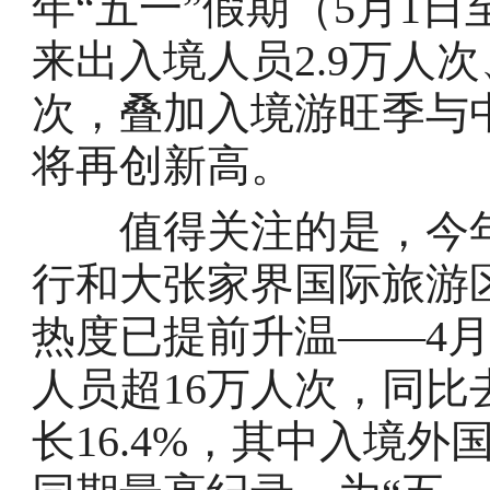
年“五一”假期（5月1
来出入境人员2.9万人次
次，叠加入境游旺季与
将再创新高。
值得关注的是，今年
行和大张家界国际旅游
热度已提前升温——4月
人员超16万人次，同比去
长16.4%，其中入境外