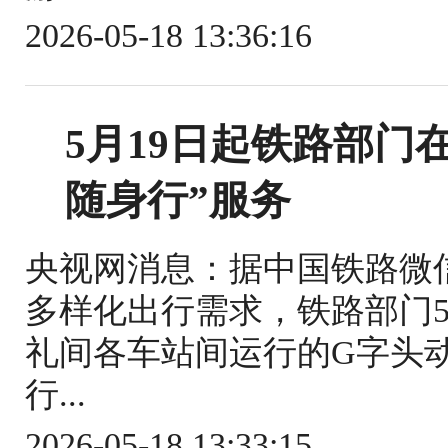
2026-05-18 13:36:16
5月19日起铁路部门
随身行”服务
央视网消息：据中国铁路微
多样化出行需求，铁路部门5
礼间各车站间运行的G字头
行...
2026-05-18 13:33:15