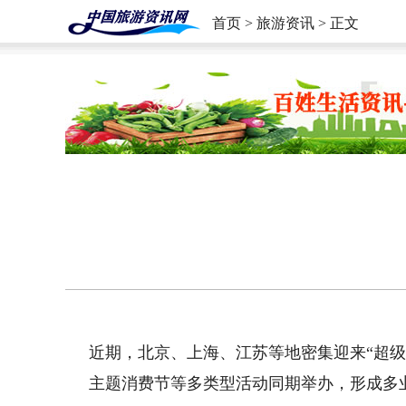
首页
>
旅游资讯
> 正文
近期，北京、上海、江苏等地密集迎来“超
主题消费节等多类型活动同期举办，形成多