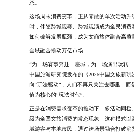
态。
这场周末消费变革，正从零散的单次活动升
时，伴随跨城观赛、跨城观演成为全民消费
如何破解发展瓶颈，成为文商旅体融合高质
全域融合撬动万亿市场
“为一场赛事奔赴一座城，为一场演出玩转
中国旅游研究院发布的《2026中国文旅新
向“玩法驱动”，人们不再只关注去哪里，
值为核心的“玩法时代”。
正是在消费需求变革的推动下，多活动同档
级为全国文旅消费的常态现象。这种模式以
域游客与本地市民，通过跨场景融合打破消