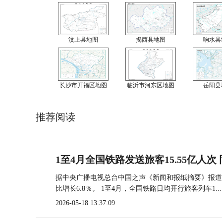
汶上县地图
揭西县地图
响水县
长沙市开福区地图
临沂市河东区地图
岳阳县
推荐阅读
1至4月全国铁路发送旅客15.55亿人次 
据中央广播电视总台中国之声《新闻和报纸摘要》报道，
比增长6.8％。 1至4月，全国铁路日均开行旅客列车1...
2026-05-18 13:37:09