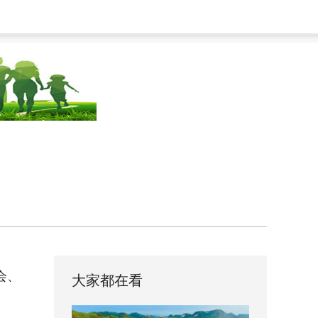
会、
大家都在看