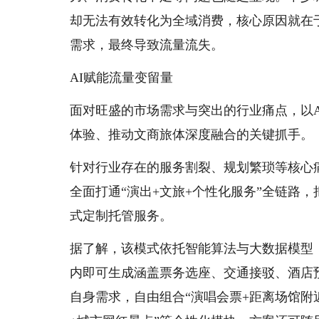
却无法有效转化为全域消费，核心原因就在
需求，最终导致流量流失。
AI赋能流量变留量
面对旺盛的市场需求与突出的行业痛点，以
体验、推动文商旅体深度融合的关键抓手。
针对行业存在的服务割裂、规划繁琐等核心
全面打通“演出+文旅+个性化服务”全链路
式定制托管服务。
据了解，该模式依托智能算法与大数据模型
内即可生成涵盖票务选座、交通接驳、酒店
自身需求，自由组合“演唱会票+距离场馆附近