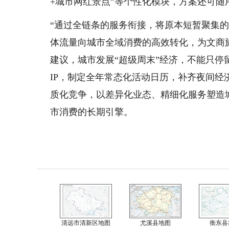
+城市网红景点”等个性化模块，方案还可随
“通过全链条的服务衔接，将原本短暂聚集
体流量向城市全域消费的高效转化，为文商
建议，城市发展“超级周末”经济，不能只
IP，制定全年常态化活动日历，补齐夜间
质化竞争，以差异化业态、精细化服务塑造
市消费的长期引擎。
清远市清新区地图
尤溪县地图
衡东县