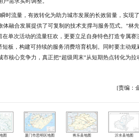
用户需求实时调整。
的瞬时流量，有效转化为助力城市发展的长效留量，实现
旅体融合发展提供了可复制的技术支撑与服务范式。”林
停留在单次活动的流量狂欢，更要立足自身特色打造专属赛
经济短板，构建可持续的服务消费培育机制。同时要主动规
城市核心竞争力，真正把“超级周末”从短期热点转化为拉
[责编：
地图
厦门市思明区地图
将乐县地图
沂水县地图