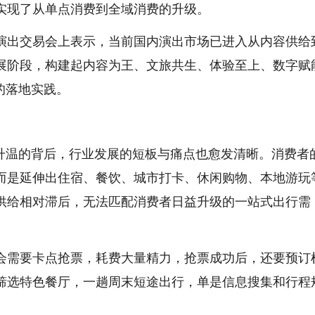
实现了从单点消费到全域消费的升级。
国演出交易会上表示，当前国内演出市场已进入从内容供给
展阶段，构建起内容为王、文旅共生、体验至上、数字赋
的落地实践。
续升温的背后，行业发展的短板与痛点也愈发清晰。消费者
而是延伸出住宿、餐饮、城市打卡、休闲购物、本地游玩
供给相对滞后，无法匹配消费者日益升级的一站式出行需
会需要卡点抢票，耗费大量精力，抢票成功后，还要预订
筛选特色餐厅，一趟周末短途出行，单是信息搜集和行程