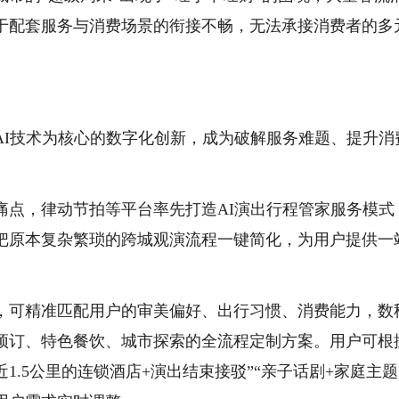
于配套服务与消费场景的衔接不畅，无法承接消费者的多
AI技术为核心的数字化创新，成为破解服务难题、提升消
痛点，律动节拍等平台率先打造AI演出行程管家服务模式
，把原本复杂繁琐的跨城观演流程一键简化，为用户提供一
，可精准匹配用户的审美偏好、出行习惯、消费能力，数
预订、特色餐饮、城市探索的全流程定制方案。用户可根
1.5公里的连锁酒店+演出结束接驳”“亲子话剧+家庭主