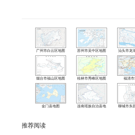
广州市白云区地图
苏州市吴中区地图
汕头市龙
烟台市福山区地图
桂林市秀峰区地图
福清市
金门县地图
连南瑶族自治县地
聊城市东
推荐阅读