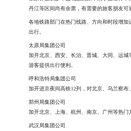
丹江等区间尚有余票，有需要的旅客朋友可通
各地铁路部门在热门线路、方向和时段增加
出行。
太原局集团公司
加开北京、西安、长治、晋城、大同、运城
游客提供出行便利。
呼和浩特局集团公司
加开进京夜间高铁12列，对北京、乌兰察布
郑州局集团公司
加开北京、上海、杭州、南京、广州等热门方
武汉局集团公司