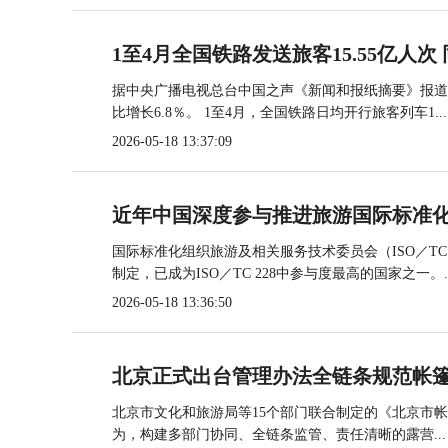
1至4月全国铁路发送旅客15.55亿人次 
据中央广播电视总台中国之声《新闻和报纸摘要》报道，
比增长6.8％。 1至4月，全国铁路日均开行旅客列车1...
2026-05-18 13:37:09
近年中国深度参与推进旅游国际标准
国际标准化组织旅游及相关服务技术委员会（ISO／TC
制定，已成为ISO／TC 228中参与度最高的国家之一。..
2026-05-18 13:36:50
北京正式出台管理办法全链条规范帐
北京市文化和旅游局等15个部门联合制定的《北京市
为，构建多部门协同、全链条监管、责任清晰的露营...