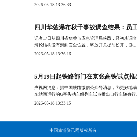
2026-05-18 13:36:33
四川华蓥瀑布秋千事故调查结果：员
记者17日从四川省华蓥市应急管理局获悉，经初步调
滑轮结构没有滑到安全位置，释放开关提前松开，游...
2026-05-18 13:36:16
5月19日起铁路部门在京张高铁试点推
央视网消息：据中国铁路微信公众号消息，为更好地满
车站间运行的G字头动车组列车试点推出自行车随身行..
2026-05-18 13:33:15
中国旅游资讯网版权所有