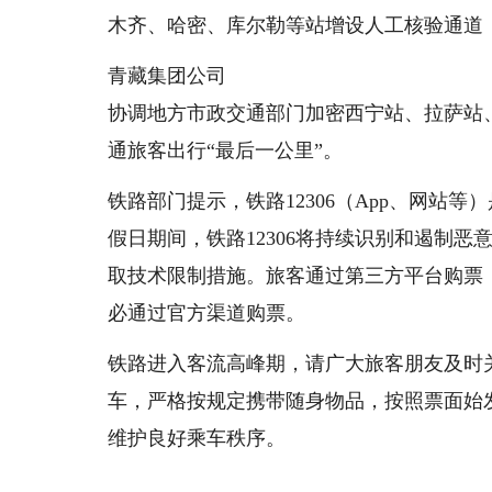
木齐、哈密、库尔勒等站增设人工核验通道
青藏集团公司
协调地方市政交通部门加密西宁站、拉萨站
通旅客出行“最后一公里”。
铁路部门提示，铁路12306（App、网站
假日期间，铁路12306将持续识别和遏制恶
取技术限制措施。旅客通过第三方平台购票
必通过官方渠道购票。
铁路进入客流高峰期，请广大旅客朋友及时
车，严格按规定携带随身物品，按照票面始
维护良好乘车秩序。