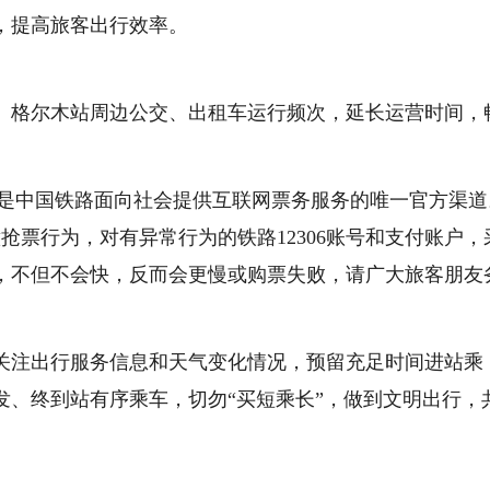
，提高旅客出行效率。
、格尔木站周边公交、出租车运行频次，延长运营时间，
等）是中国铁路面向社会提供互联网票务服务的唯一官方渠道
意抢票行为，对有异常行为的铁路12306账号和支付账户，
，不但不会快，反而会更慢或购票失败，请广大旅客朋友
关注出行服务信息和天气变化情况，预留充足时间进站乘
发、终到站有序乘车，切勿“买短乘长”，做到文明出行，