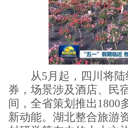
从5月起，四川将陆续
券，场景涉及酒店、民宿
间，全省策划推出180
新动能。湖北整合旅游