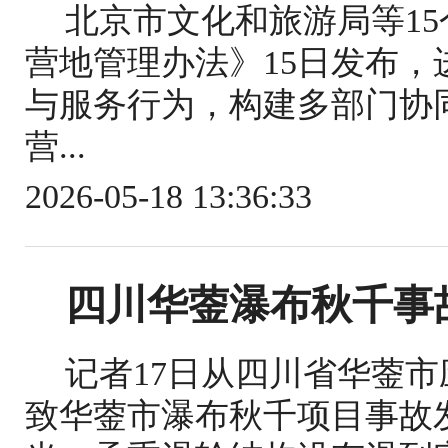
北京市文化和旅游局等1
营地管理办法》15日发布
与服务行为，构建多部门协
营...
2026-05-18 13:36:33
四川华蓥瀑布秋千事
记者17日从四川省华蓥
致华蓥市瀑布秋千项目事故