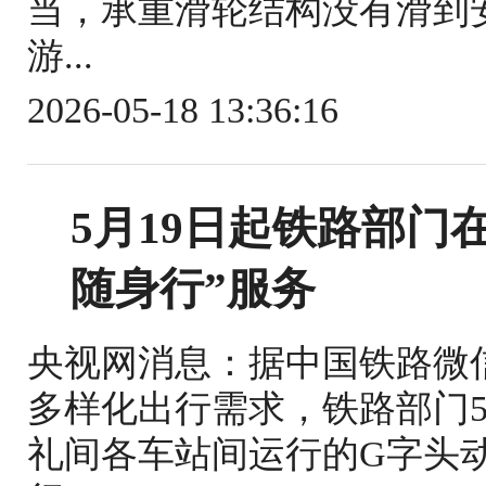
当，承重滑轮结构没有滑到
游...
2026-05-18 13:36:16
5月19日起铁路部门
随身行”服务
央视网消息：据中国铁路微
多样化出行需求，铁路部门5
礼间各车站间运行的G字头