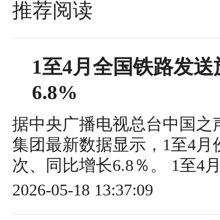
推荐阅读
1至4月全国铁路发送旅
6.8%
据中央广播电视总台中国之
集团最新数据显示，1至4月份
次、同比增长6.8％。 1至4
2026-05-18 13:37:09