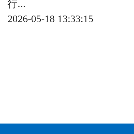
行...
2026-05-18 13:33:15