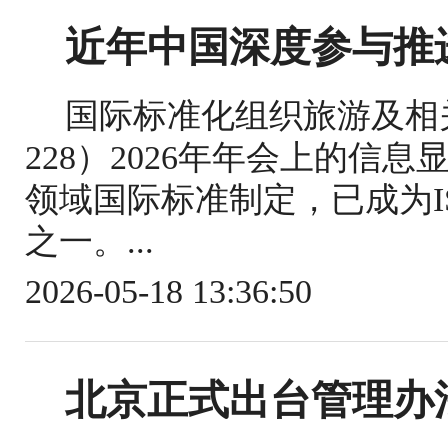
近年中国深度参与推
国际标准化组织旅游及相关
228）2026年年会上的信
领域国际标准制定，已成为IS
之一。...
2026-05-18 13:36:50
北京正式出台管理办