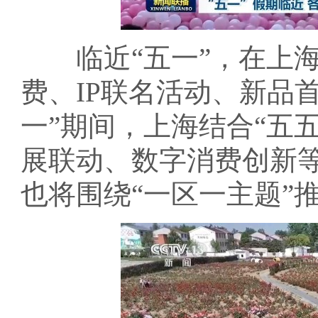
临近“五一”，在上海
费、IP联名活动、新品
一”期间，上海结合“五
展联动、数字消费创新等
也将围绕“一区一主题”