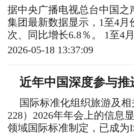
据中央广播电视总台中国之
集团最新数据显示，1至4月份
次、同比增长6.8％。 1至4
2026-05-18 13:37:09
近年中国深度参与推
国际标准化组织旅游及相关
228）2026年年会上的信
领域国际标准制定，已成为IS