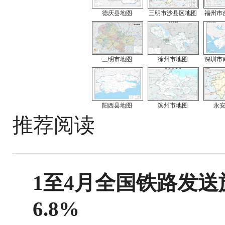
德庆县地图
三明市沙县区地图
福州市
三明市地图
徐州市地图
深圳市
阳西县地图
滨州市地图
永
推荐阅读
1至4月全国铁路发送旅
6.8%