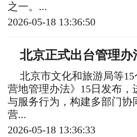
之一。...
2026-05-18 13:36:50
北京正式出台管理办
北京市文化和旅游局等1
营地管理办法》15日发布
与服务行为，构建多部门协
营...
2026-05-18 13:36:33