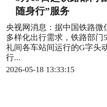
随身行”服务
央视网消息：据中国铁路微
多样化出行需求，铁路部门5
礼间各车站间运行的G字头
行...
2026-05-18 13:33:15