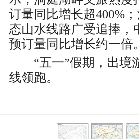
订量同比增长超400%
态山水线路广受追捧，
预订量同比增长约一倍
“五一”假期，出境游
线领跑。