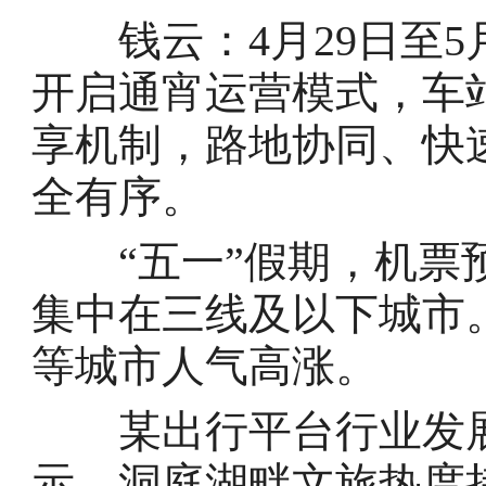
钱云：4月29日至5月
开启通宵运营模式，车
享机制，路地协同、快
全有序。
“五一”假期，机票预
集中在三线及以下城市
等城市人气高涨。
某出行平台行业发展
示，洞庭湖畔文旅热度