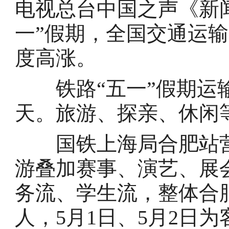
电视总台中国之声《新
一”假期，全国交通运
度高涨。
铁路“五一”假期运输自
天。旅游、探亲、休闲
国铁上海局合肥站营
游叠加赛事、演艺、展
务流、学生流，整体合肥
人，5月1日、5月2日