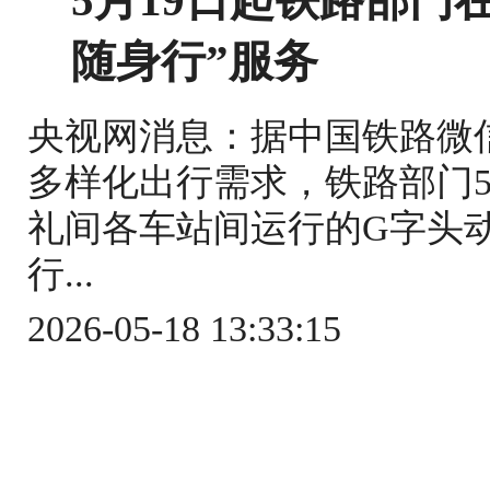
5月19日起铁路部门
随身行”服务
央视网消息：据中国铁路微
多样化出行需求，铁路部门5
礼间各车站间运行的G字头
行...
2026-05-18 13:33:15