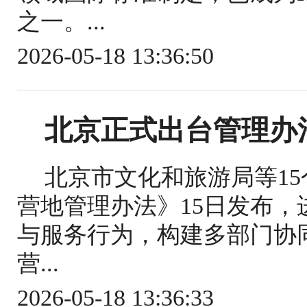
之一。...
2026-05-18 13:36:50
北京正式出台管理办
北京市文化和旅游局等1
营地管理办法》15日发布
与服务行为，构建多部门协
营...
2026-05-18 13:36:33