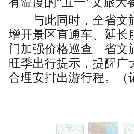
有温度的“五一”文旅大
与此同时，全省文旅
增开景区直通车、延长
门加强价格巡查。省文
旺季出行提示，提醒广
合理安排出游行程。（