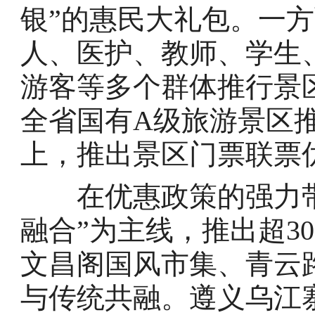
银”的惠民大礼包。一方
人、医护、教师、学生
游客等多个群体推行景
全省国有A级旅游景区推
上，推出景区门票联票
在优惠政策的强力带
融合”为主线，推出超3
文昌阁国风市集、青云路
与传统共融。遵义乌江