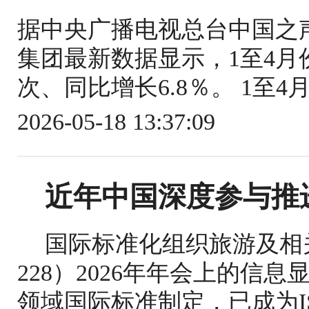
据中央广播电视总台中国之
集团最新数据显示，1至4月份
次、同比增长6.8％。 1至4
2026-05-18 13:37:09
近年中国深度参与推
国际标准化组织旅游及相关
228）2026年年会上的信
领域国际标准制定，已成为IS