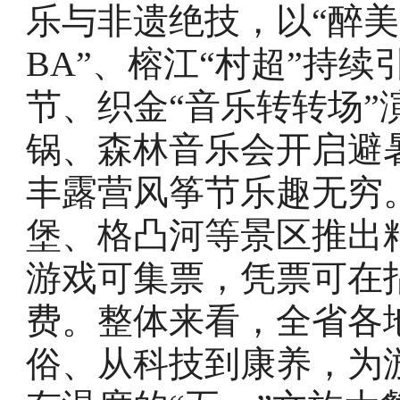
乐与非遗绝技，以“醉美
BA”、榕江“村超”持
节、织金“音乐转转场
锅、森林音乐会开启避
丰露营风筝节乐趣无穷
堡、格凸河等景区推出
游戏可集票，凭票可在
费。整体来看，全省各
俗、从科技到康养，为