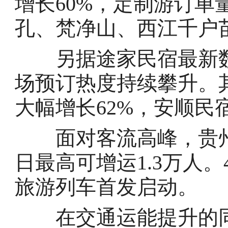
增长60%，定制游订单
孔、梵净山、西江千户
另据途家民宿最新数据
场预订热度持续攀升。
大幅增长62%，安顺民
面对客流高峰，贵州铁
日最高可增运1.3万人。
旅游列车首发启动。
在交通运能提升的同