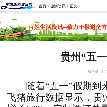
首页
>
旅游资讯
> 正文
贵州“五
2026-05-01 1
随着“五一”假期到来
飞猪旅行数据显示，贵