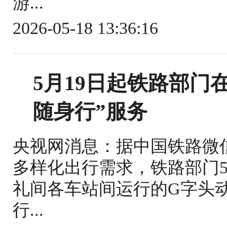
游...
2026-05-18 13:36:16
5月19日起铁路部门
随身行”服务
央视网消息：据中国铁路微
多样化出行需求，铁路部门5
礼间各车站间运行的G字头
行...