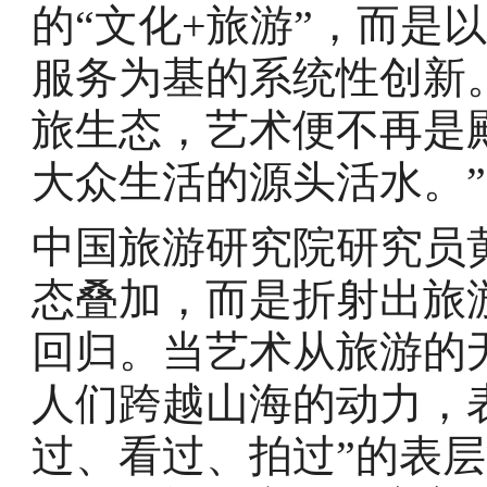
的“文化+旅游”，而是
服务为基的系统性创新
旅生态，艺术便不再是
大众生活的源头活水。”
中国旅游研究院研究员
态叠加，而是折射出旅
回归。当艺术从旅游的
人们跨越山海的动力，
过、看过、拍过”的表