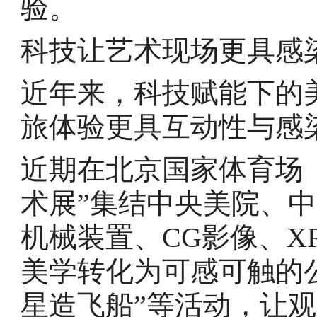
验。
科技让艺术现场更具感
近年来，科技赋能下的
旅体验更具互动性与感
近期在北京国家体育场
术展”集结中央美院、
机械装置、CG影像、X
美学转化为可感可触的
星造飞船”等活动，让观