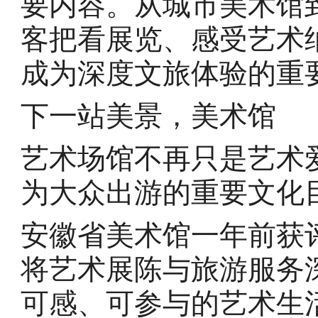
要内容。从城市美术馆
客把看展览、感受艺术
成为深度文旅体验的重
下一站美景，美术馆
艺术场馆不再只是艺术
为大众出游的重要文化
安徽省美术馆一年前获
将艺术展陈与旅游服务
可感、可参与的艺术生