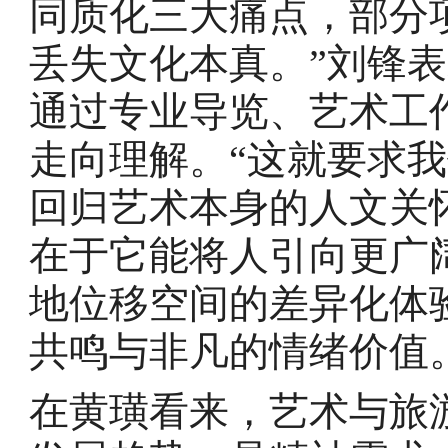
同质化三大痛点，部分
丢失文化本真。”刘锋
通过专业导览、艺术工
走向理解。“这就要求
回归艺术本身的人文关
在于它能将人引向更广
地位移空间的差异化体
共鸣与非凡的情绪价值
在黄璜看来，艺术与旅