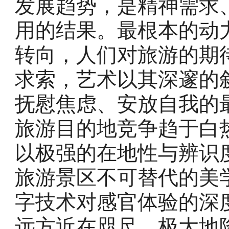
发展趋势，是精神需求
用的结果。最根本的动
转向，人们对旅游的期
求索，艺术以其深邃的
抚慰焦虑、安放自我的
旅游目的地竞争趋于白
以极强的在地性与辨识
旅游景区不可替代的美
字技术对感官体验的深
远方近在咫尺，极大地