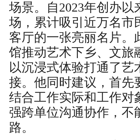
场景。自2023年创办
场，累计吸引近万名市
客厅的一张亮丽名片。
馆推动艺术下乡、文旅
以沉浸式体验打通了艺
接。他同时建议，首先
结合工作实际和工作对
强跨单位沟通协作，不
路。