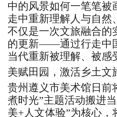
中的风景如何一笔笔被
走中重新理解人与自然
不仅是一次文旅融合的
的更新——通过行走中
当代重新被理解、被感
美赋田园，激活乡土文
贵州遵义市美术馆日前将
煮时光”主题活动搬进
美+人文体验”为核心