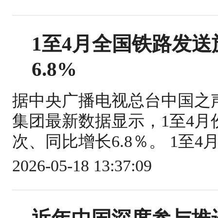
1至4月全国铁路发送旅
6.8%
据中央广播电视总台中国之
集团最新数据显示，1至4月份
次、同比增长6.8％。 1至4
2026-05-18 13:37:09