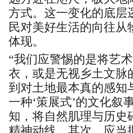
方式。这一变化的底层
民对美好生活的向往从
体现。
“我们应警惕的是将艺
衣，或是无视乡土文脉
到对土地最本真的感知
一种‘策展式’的文化叙
知，将自然肌理与历史
精神动线。其次，应当