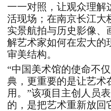
一一对照，让观众理解
活现场；在南京长江大
实景航拍与历史影像、
解艺术家如何在宏大的
审美结构。
“中国美术馆的使命不
典，更重要的是让艺术
用。”该项目主创人员表
的，是把艺术重新放回