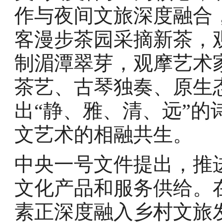
作与夜间文旅深度融合
客漫步茶园采摘新茶，
制湄潭翠芽，观摩艺术
茶艺、古琴独奏、原生
出“静、雅、清、远”
文艺术的相融共生。
中央一号文件提出，推
文化产品和服务供给。
素正深度融入乡村文旅