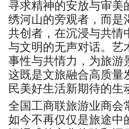
寻求精神的安放与审美
绣河山的旁观者，而是
共创者，在沉浸与共情
与文明的无声对话。艺
事性与共情力，为旅游
这既是文旅融合高质量
民美好生活新期待的生
全国工商联旅游业商会
如今不再仅仅是旅途中