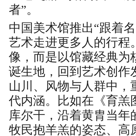
者”。
中国美术馆推出“跟着
艺术走进更多人的行程
像，而是以馆藏经典为
诞生地，回到艺术创作
山川、风物与人群中，
代内涵。比如在《育羔
库尔干，沿着黄胄当年
牧民抱羊羔的姿态、高