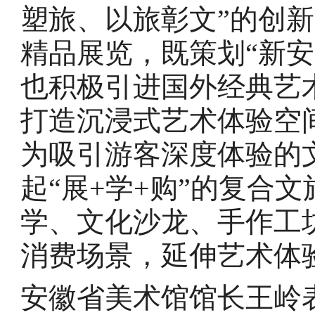
塑旅、以旅彰文”的创新
精品展览，既策划“新
也积极引进国外经典艺
打造沉浸式艺术体验空
为吸引游客深度体验的
起“展+学+购”的复合
学、文化沙龙、手作工
消费场景，延伸艺术体
安徽省美术馆馆长王岭