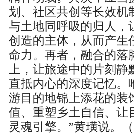
划、社区共创等长效机
与土地同呼吸的归人，
创造的主体，从而产生
命力。再者，融合的落
上，让旅途中的片刻静
直抵内心的深度记忆。
游目的地锦上添花的装
值、重塑乡土自信、让
灵魂引擎。”黄璜说。（