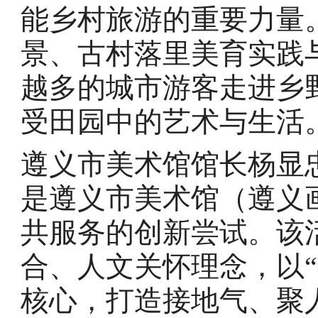
能乡村旅游的重要力量
景、古村落里美育实践
越多的城市游客走进乡
受田园中的艺术与生活
遵义市美术馆馆长杨显
是遵义市美术馆（遵义
共服务的创新尝试。该
合、人文关怀理念，以
核心，打造接地气、聚