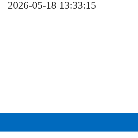
2026-05-18 13:33:15