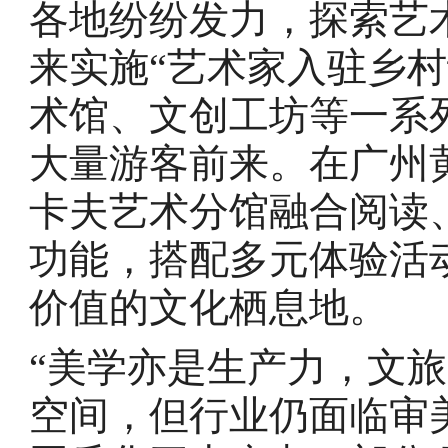
各地纷纷发力，探索艺
来实施“艺术家入驻乡
术馆、文创工坊等一系
大量游客前来。在广州
卡夫艺术分馆融合阅读
功能，搭配多元体验活
价值的文化栖息地。
“美学亦是生产力，文
空间，但行业仍面临审