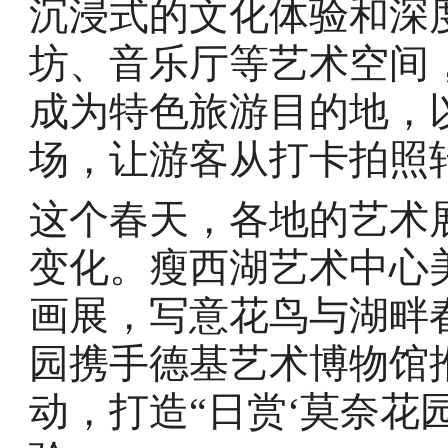
沉浸式的文化体验和深
坊、音乐厅等艺术空间
成为特色旅游目的地，
场，让游客从打卡拍照
这个春天，各地的艺术
变化。瘦西湖艺术中心
画展，写意花鸟与湖畔
园携手德基艺术博物馆
动，打造“日赏‘莫奈花