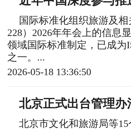
近年中国深度参与推
国际标准化组织旅游及相关
228）2026年年会上的信
领域国际标准制定，已成为IS
之一。...
2026-05-18 13:36:50
北京正式出台管理办
北京市文化和旅游局等1