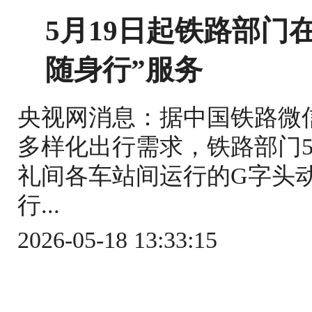
5月19日起铁路部门
随身行”服务
央视网消息：据中国铁路微
多样化出行需求，铁路部门5
礼间各车站间运行的G字头
行...
2026-05-18 13:33:15