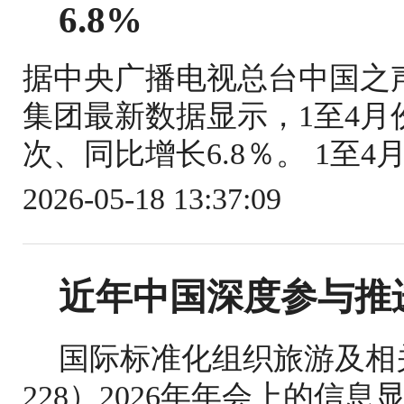
6.8%
据中央广播电视总台中国之
集团最新数据显示，1至4月份
次、同比增长6.8％。 1至4
2026-05-18 13:37:09
近年中国深度参与推
国际标准化组织旅游及相关
228）2026年年会上的信