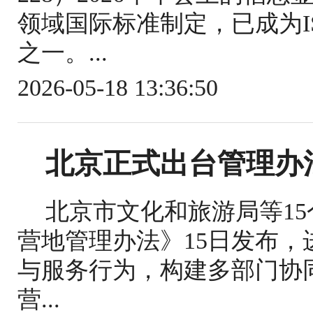
领域国际标准制定，已成为IS
之一。...
2026-05-18 13:36:50
北京正式出台管理办
北京市文化和旅游局等1
营地管理办法》15日发布
与服务行为，构建多部门协
营...