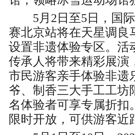
5月2日至5日，国际
赛北京站将在天星调良
设置非遗体验专区。活
传承人将带来精彩展演
市民游客亲手体验非遗
爷、制香三大手工工坊
名体验者可享专属折扣
限时开放，可供游客近