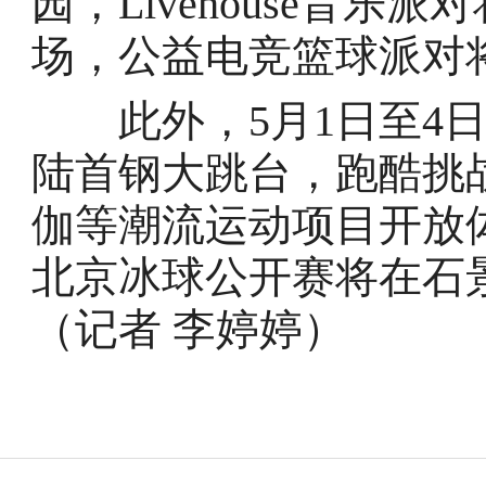
园，Livehouse音
场，公益电竞篮球派对
此外，5月1日至4日
陆首钢大跳台，跑酷挑
伽等潮流运动项目开放体
北京冰球公开赛将在石
（记者 李婷婷）