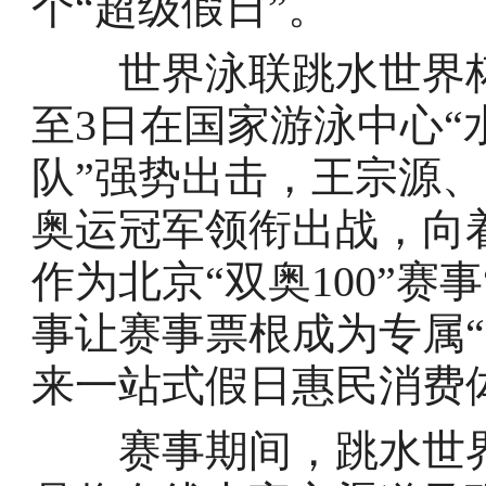
个“超级假日”。
世界泳联跳水世界杯总
至3日在国家游泳中心“
队”强势出击，王宗源
奥运冠军领衔出战，向
作为北京“双奥100”赛
事让赛事票根成为专属
来一站式假日惠民消费
赛事期间，跳水世界杯