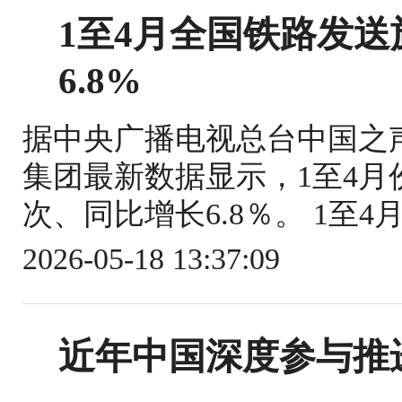
1至4月全国铁路发送旅
6.8%
据中央广播电视总台中国之
集团最新数据显示，1至4月份
次、同比增长6.8％。 1至4
2026-05-18 13:37:09
近年中国深度参与推