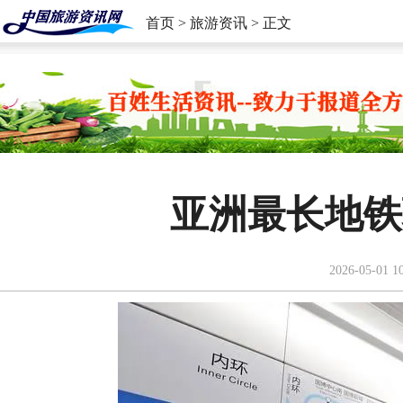
首页
>
旅游资讯
> 正文
亚洲最长地铁
2026-05-01 1