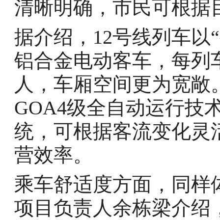
清晰明确，市民可根据
据介绍，12号线列车以
铝合金电动客车，每列车长
人，车厢空间更为宽敞
GOA4级全自动运行技
统，可根据客流变化灵
营效率。
乘车舒适度方面，同样
项目负责人余栋梁介绍