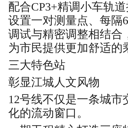
配合CP3+精调小车轨
设置一对测量点、每隔
调试与精密调整相结合
为市民提供更加舒适的
三大特色站
彰显江城人文风物
12号线不仅是一条城
化的流动窗口。