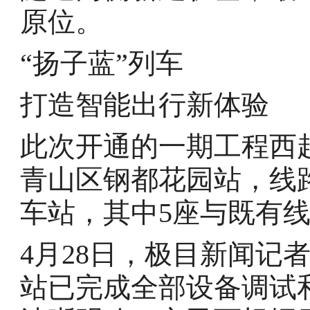
原位。
“扬子蓝”列车
打造智能出行新体验
此次开通的一期工程西
青山区钢都花园站，线路全
车站，其中5座与既有
4月28日，极目新闻记
站已完成全部设备调试