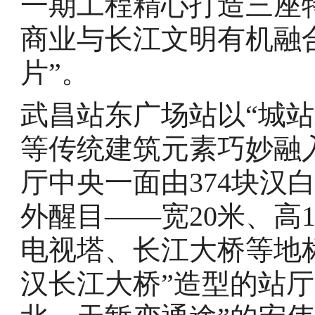
一期工程精心打造三座
商业与长江文明有机融
片”。
武昌站东广场站以“城
等传统建筑元素巧妙融
厅中央一面由374块汉
外醒目——宽20米、高
电视塔、长江大桥等地
汉长江大桥”造型的站