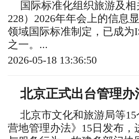
国际标准化组织旅游及相关
228）2026年年会上的信
领域国际标准制定，已成为IS
之一。...
2026-05-18 13:36:50
北京正式出台管理办
北京市文化和旅游局等1
营地管理办法》15日发布