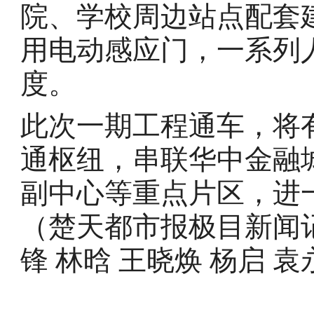
院、学校周边站点配套
用电动感应门，一系列
度。
此次一期工程通车，将
通枢纽，串联华中金融
副中心等重点片区，进
（楚天都市报极目新闻记
锋 林晗 王晓焕 杨启 