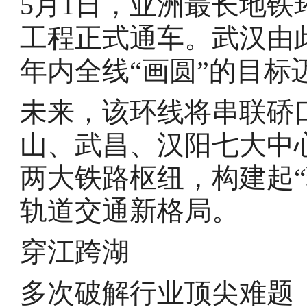
5月1日，亚洲最长地铁
工程正式通车。武汉由
年内全线“画圆”的目标
未来，该环线将串联硚
山、武昌、汉阳七大中
两大铁路枢纽，构建起
轨道交通新格局。
穿江跨湖
多次破解行业顶尖难题