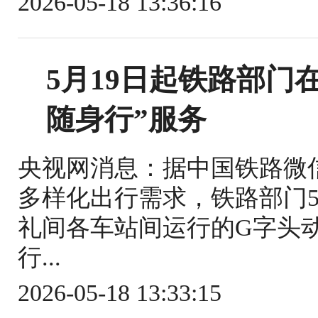
2026-05-18 13:36:16
5月19日起铁路部门
随身行”服务
央视网消息：据中国铁路微
多样化出行需求，铁路部门5
礼间各车站间运行的G字头
行...
2026-05-18 13:33:15