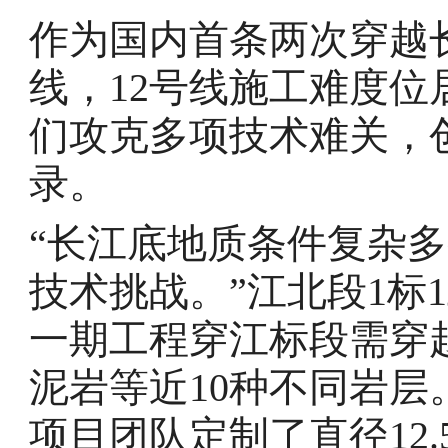
作为国内首条两次穿越
线，12号线施工难度
们攻克多项技术难关，
录。
“长江底地质条件复杂
技术挑战。”江北段1标
一期工程穿江标段需穿
泥岩等近10种不同岩
项目团队定制了直径12.