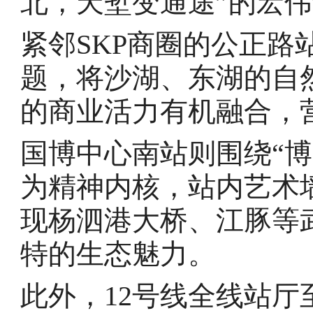
北，天堑变通途”的宏
紧邻SKP商圈的公正路
题，将沙湖、东湖的自然
的商业活力有机融合，
国博中心南站则围绕“
为精神内核，站内艺术
现杨泗港大桥、江豚等
特的生态魅力。
此外，12号线全线站