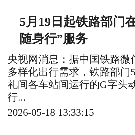
5月19日起铁路部门
随身行”服务
央视网消息：据中国铁路微
多样化出行需求，铁路部门5
礼间各车站间运行的G字头
行...
2026-05-18 13:33:15