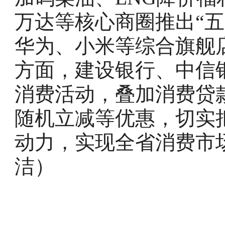
万达等核心商圈推出“
华为、小米等综合旗舰
方面，建设银行、中信
消费活动，叠加消费贷
随机立减等优惠，切实
动力，实现全省消费市
洁）