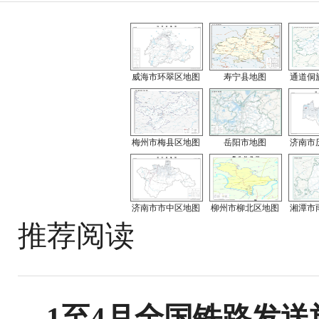
威海市环翠区地图
寿宁县地图
通道侗
梅州市梅县区地图
岳阳市地图
济南市
济南市市中区地图
柳州市柳北区地图
湘潭市
推荐阅读
1至4月全国铁路发送旅