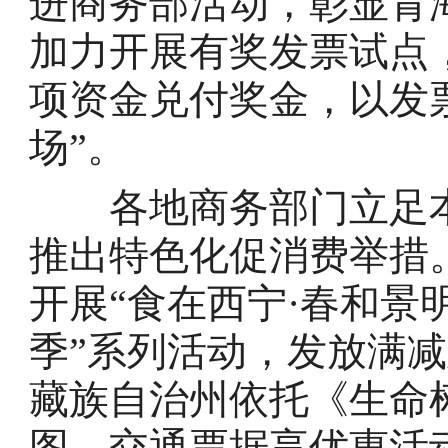
进商务部活动，彰显青
加力开展有奖发票试点，
项资金兑付奖金，以发票
场”。
各地商务部门立足本
推出特色化促消费举措。
开展“食在西宁·春和景
季”系列活动，发放满
藏族自治州依托《生命
图、交通票据享优惠活