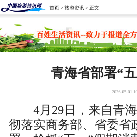
首页
>
旅游资讯
> 正文
青海省部署“
2026-05-01 1
4月29日，来自青海
彻落实商务部、省委省