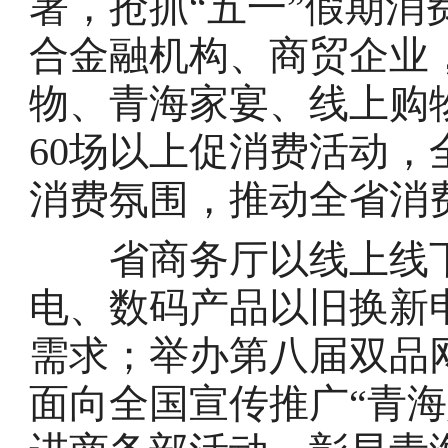
署，抢抓“五一”假期
合金融机构、商贸企业
物、青海家宴、线上购
60场以上促消费活动
消费氛围，推动全省消
省商务厅以线上线下
电、数码产品以旧换新
需求；举办第八届双品
面向全国宣传推广“青