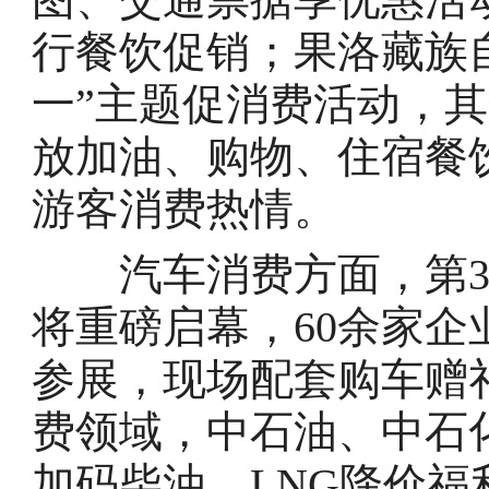
行餐饮促销；果洛藏族自
一”主题促消费活动，
放加油、购物、住宿餐
游客消费热情。
汽车消费方面，第30
将重磅启幕，60余家企
参展，现场配套购车赠
费领域，中石油、中石
加码柴油、LNG降价