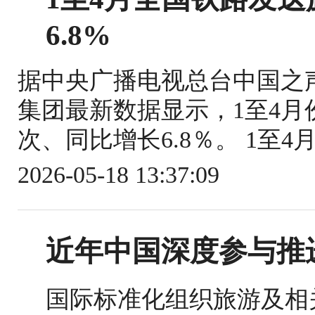
6.8%
据中央广播电视总台中国之
集团最新数据显示，1至4月份
次、同比增长6.8％。 1至4
2026-05-18 13:37:09
近年中国深度参与推
国际标准化组织旅游及相关