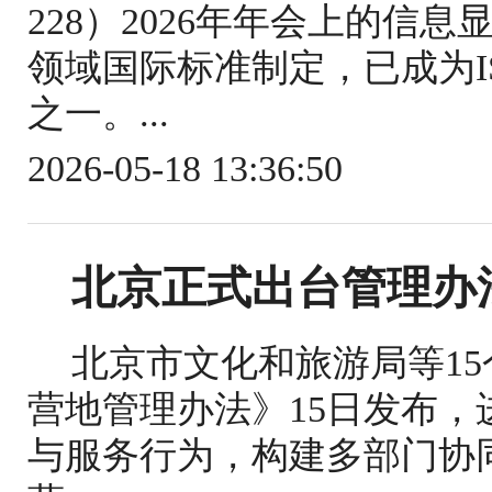
228）2026年年会上的信
领域国际标准制定，已成为IS
之一。...
2026-05-18 13:36:50
北京正式出台管理办
北京市文化和旅游局等1
营地管理办法》15日发布
与服务行为，构建多部门协