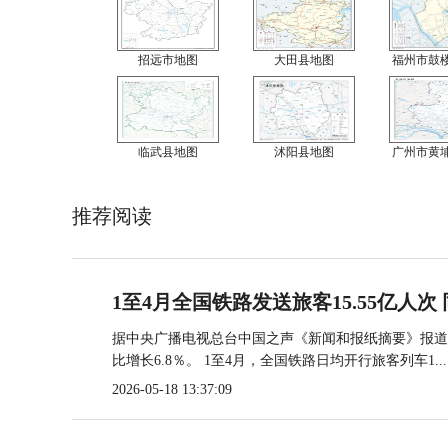
招远市地图
大田县地图
福州市鼓
临武县地图
沭阳县地图
广州市黄
推荐阅读
1至4月全国铁路发送旅客15.55亿人次 
据中央广播电视总台中国之声《新闻和报纸摘要》报道，
比增长6.8％。 1至4月，全国铁路日均开行旅客列车1...
2026-05-18 13:37:09