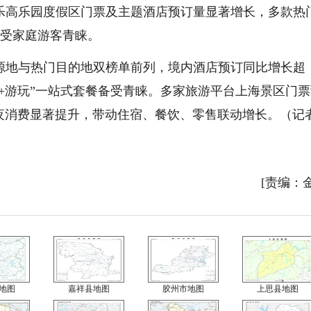
高乐园度假区门票及主题酒店预订量显著增长，多款热
备受家庭游客青睐。
地与热门目的地双榜单前列，境内酒店预订同比增长超
宿+游玩”一站式套餐备受青睐。多家旅游平台上海景区门
过夜消费显著提升，带动住宿、餐饮、零售联动增长。（记
[责编：
地图
嘉祥县地图
胶州市地图
上思县地图