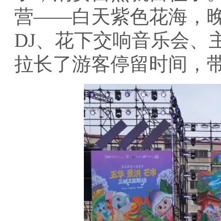
营——白天紫色花海，
DJ、花下交响音乐会、
拉长了游客停留时间，