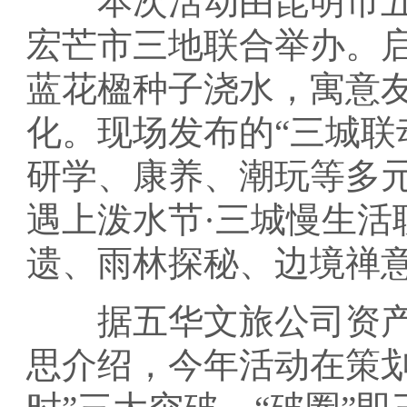
本次活动由昆明市五
宏芒市三地联合举办。
蓝花楹种子浇水，寓意
化。现场发布的“三城联
研学、康养、潮玩等多元
遇上泼水节·三城慢生活
遗、雨林探秘、边境禅
据五华文旅公司资产
思介绍，今年活动在策