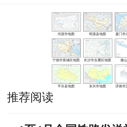
河源市地图
明溪县地图
厦门市
宁德市蕉城区地图
长沙市岳麓区地图
微
平乐县地图
东兴市地图
济南市
推荐阅读