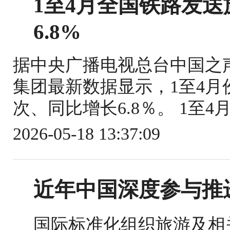
1至4月全国铁路发送旅
6.8%
据中央广播电视总台中国之
集团最新数据显示，1至4月份
次、同比增长6.8％。 1至4
2026-05-18 13:37:09
近年中国深度参与推
国际标准化组织旅游及相关