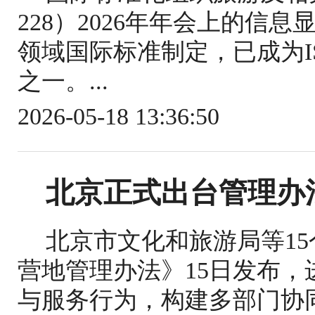
228）2026年年会上的信
领域国际标准制定，已成为IS
之一。...
2026-05-18 13:36:50
北京正式出台管理办
北京市文化和旅游局等1
营地管理办法》15日发布
与服务行为，构建多部门协