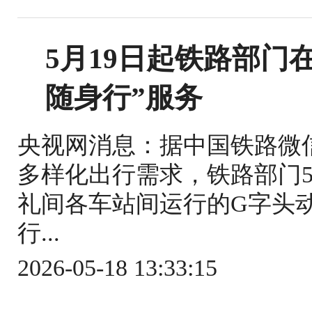
5月19日起铁路部门
随身行”服务
央视网消息：据中国铁路微
多样化出行需求，铁路部门5
礼间各车站间运行的G字头
行...
2026-05-18 13:33:15