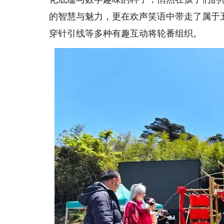
的智慧与魅力，更在欢声笑语中带走了属于
穿针引线等多种有趣互动将轮番组织。