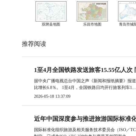
双牌县地图
乐昌市地图
青岛市城
推荐阅读
1至4月全国铁路发送旅客15.55亿人次 
据中央广播电视总台中国之声《新闻和报纸摘要》报道，
比增长6.8％。 1至4月，全国铁路日均开行旅客列车1...
2026-05-18 13:37:09
近年中国深度参与推进旅游国际标准
国际标准化组织旅游及相关服务技术委员会（ISO／TC