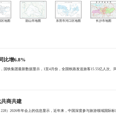
阳区地图
韶山市地图
东营市河口区地图
长沙市地图
同比增6.8%
国铁集团最新数据显示，1至4月份，全国铁路发送旅客15.55亿人次、
化共商共建
 228）2026年年会上的信息显示，近年来，中国深度参与旅游领域国际标