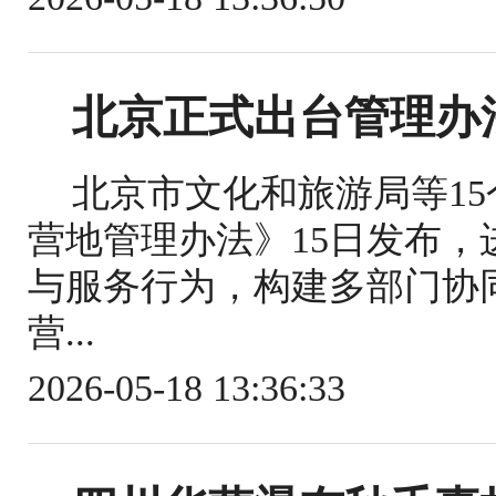
北京正式出台管理办
北京市文化和旅游局等1
营地管理办法》15日发布
与服务行为，构建多部门协
营...
2026-05-18 13:36:33