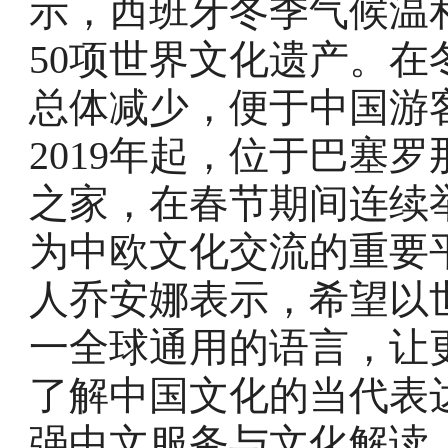
示，西班牙冬季气候温
50项世界文化遗产。
总体减少，便于中国游
2019年起，位于巴塞
之家，在春节期间连续
为中欧文化交流的重要
人乔安娜表示，希望以
一全球通用的语言，让
了解中国文化的当代表
强中文服务与文化解读