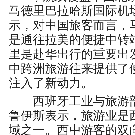
马德里巴拉哈斯国际机
示，对中国旅客而言，
是通往拉美的便捷中转
里是赴华出行的重要出
中跨洲旅游往来提供了
注入了新动力。
西班牙工业与旅游部
鲁伊斯表示，旅游业是
域之一。西中游客的双