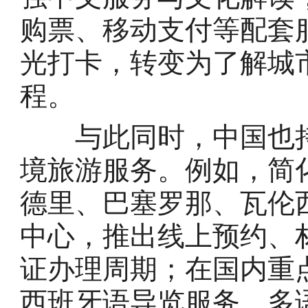
购票、移动支付等配套
光打卡，转变为了解城
程。
与此同时，中国也持
境旅游服务。例如，简
德里、巴塞罗那、瓦伦
中心，推出线上预约、
证办理周期；在国内重
西班牙语导览服务、多