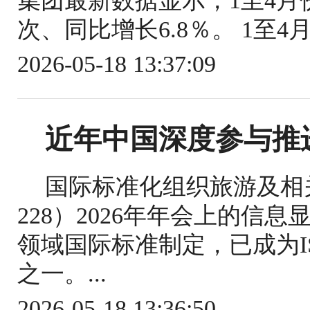
集团最新数据显示，1至4月份
次、同比增长6.8％。 1至4
2026-05-18 13:37:09
近年中国深度参与推
国际标准化组织旅游及相关
228）2026年年会上的信
领域国际标准制定，已成为IS
之一。...
2026-05-18 13:36:50