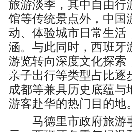
旅游淡季，其中自由行游
馆等传统景点外，中国
动、体验城市日常生活
涵。与此同时，西班牙
游览转向深度文化探索
亲子出行等类型占比逐
成都等兼具历史底蕴与
游客赴华的热门目的地
马德里市政府旅游事