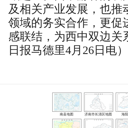
及相关产业发展，也推
领域的务实合作，更促
感联结，为西中双边关
日报马德里4月26日电
南县地图
济南市长清区地图
海