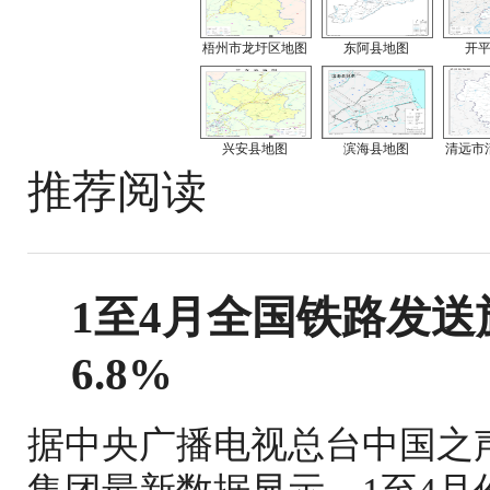
梧州市龙圩区地图
东阿县地图
开
兴安县地图
滨海县地图
清远市
推荐阅读
1至4月全国铁路发送旅
6.8%
据中央广播电视总台中国之