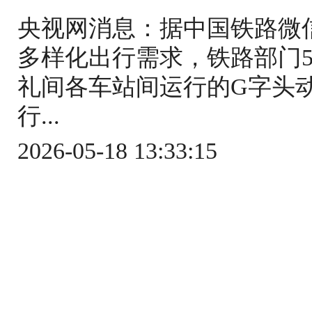
央视网消息：据中国铁路微
多样化出行需求，铁路部门5
礼间各车站间运行的G字头
行...
2026-05-18 13:33:15