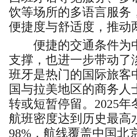
饮等场所的多语言服务
便捷度与舒适度，推动
便捷的交通条件为中
支撑，也进一步带动了
班牙是热门的国际旅客
国与拉美地区的商务人
转或短暂停留。2025年
航班密度达到历史最高水
98%，航线覆盖中国北