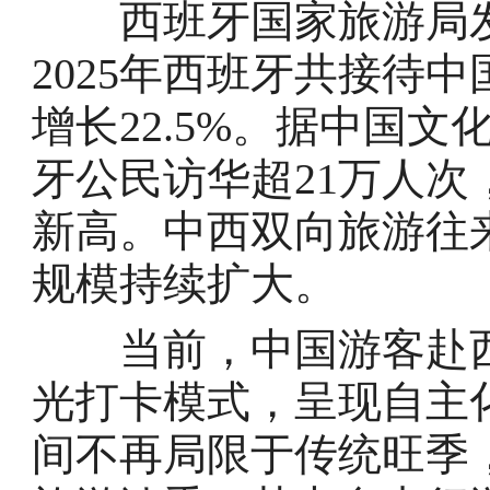
西班牙国家旅游局发
2025年西班牙共接待中国
增长22.5%。据中国文
牙公民访华超21万人次，
新高。中西双向旅游往
规模持续扩大。
当前，中国游客赴西
光打卡模式，呈现自主
间不再局限于传统旺季，