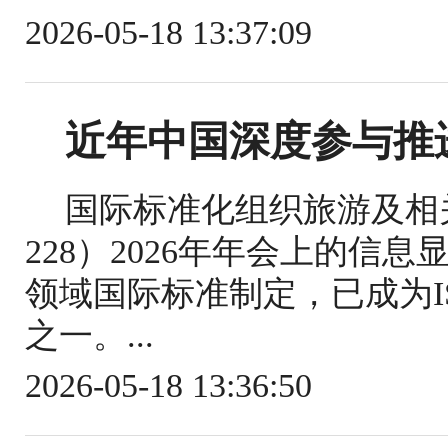
2026-05-18 13:37:09
近年中国深度参与推
国际标准化组织旅游及相关
228）2026年年会上的信
领域国际标准制定，已成为IS
之一。...
2026-05-18 13:36:50