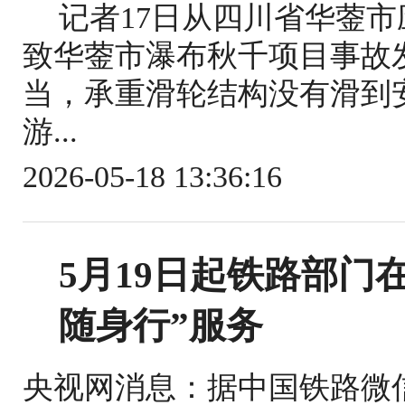
记者17日从四川省华蓥
致华蓥市瀑布秋千项目事故
当，承重滑轮结构没有滑到
游...
2026-05-18 13:36:16
5月19日起铁路部门
随身行”服务
央视网消息：据中国铁路微