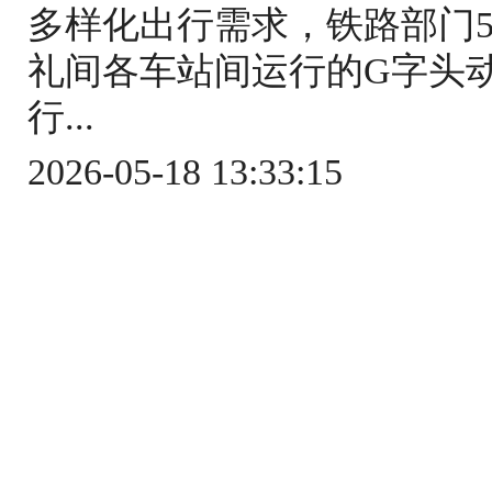
多样化出行需求，铁路部门5
礼间各车站间运行的G字头
行...
2026-05-18 13:33:15