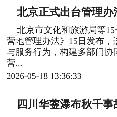
北京正式出台管理办
北京市文化和旅游局等1
营地管理办法》15日发布
与服务行为，构建多部门协
营...
2026-05-18 13:36:33
四川华蓥瀑布秋千事