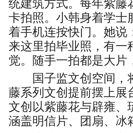
统建筑方式。每年紫藤
卡拍照。小韩身着学士
着手机连按快门。她说
来这里拍毕业照，有一
觉。随手一拍都是大片
国子监文创空间，将在
藤系列文创提前摆上展
文创以紫藤花与辟雍、
涵盖明信片、团扇、冰