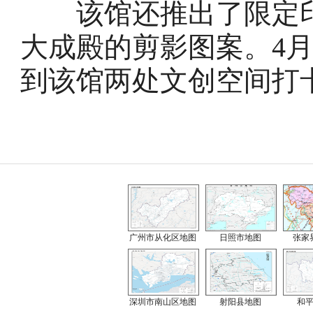
该馆还推出了限定印
大成殿的剪影图案。4月
到该馆两处文创空间打
广州市从化区地图
日照市地图
张家
深圳市南山区地图
射阳县地图
和