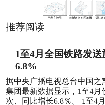
平邑县地图
临沂市河东区地图
湛江市
推荐阅读
1至4月全国铁路发送旅
6.8%
据中央广播电视总台中国之
集团最新数据显示，1至4月份
次、同比增长6.8％。 1至4