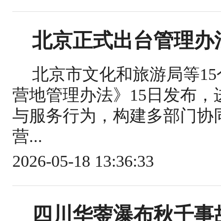
北京正式出台管理办
北京市文化和旅游局等1
营地管理办法》15日发布
与服务行为，构建多部门协
营...
2026-05-18 13:36:33
四川华蓥瀑布秋千事