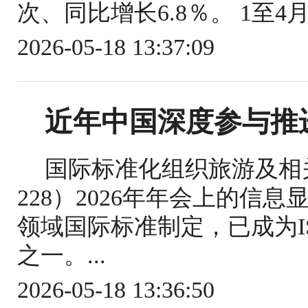
次、同比增长6.8％。 1至4
2026-05-18 13:37:09
近年中国深度参与推
国际标准化组织旅游及相关
228）2026年年会上的信
领域国际标准制定，已成为IS
之一。...
2026-05-18 13:36:50