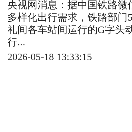
央视网消息：据中国铁路微
多样化出行需求，铁路部门5
礼间各车站间运行的G字头
行...
2026-05-18 13:33:15