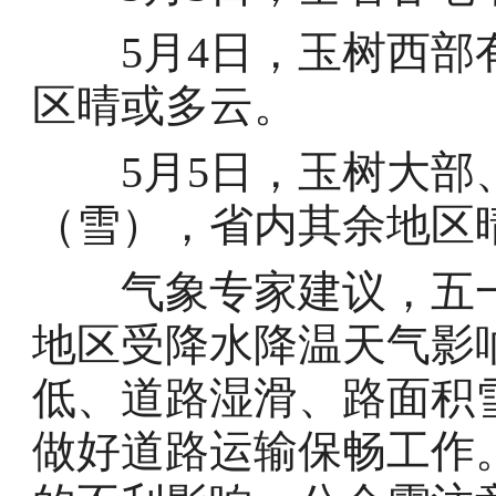
5月4日，玉树西部有
区晴或多云。
5月5日，玉树大部
（雪），省内其余地区
气象专家建议，五一
地区受降水降温天气影
低、道路湿滑、路面积
做好道路运输保畅工作