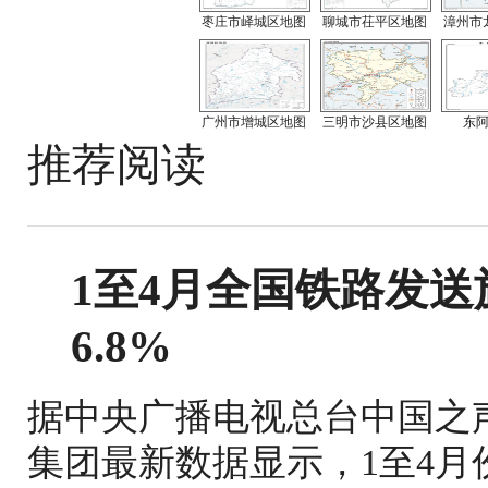
枣庄市峄城区地图
聊城市茌平区地图
漳州市
广州市增城区地图
三明市沙县区地图
东
推荐阅读
1至4月全国铁路发送旅
6.8%
据中央广播电视总台中国之
集团最新数据显示，1至4月份