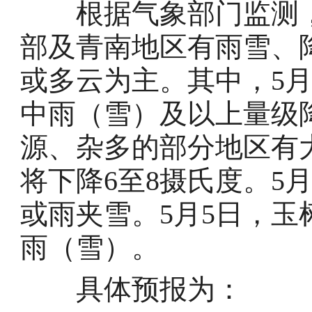
根据气象部门监测，5
部及青南地区有雨雪、
或多云为主。其中，5
中雨（雪）及以上量级
源、杂多的部分地区有
将下降6至8摄氏度。5
或雨夹雪。5月5日，
雨（雪）。
具体预报为：