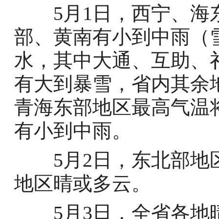
5月1日，西宁、海东
部、黄南有小到中雨（
水，其中大通、互助、
有大到暴雪，省内其余
青海东部地区最高气温
有小到中雨。
5月2日，东北部地区
地区晴或多云。
5月3日，全省各地