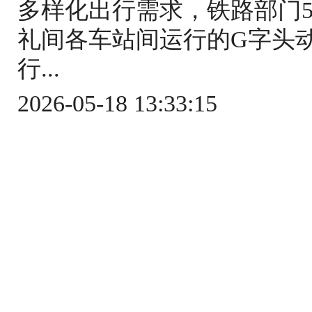
多样化出行需求，铁路部门5
礼间各车站间运行的G字头
行...
2026-05-18 13:33:15