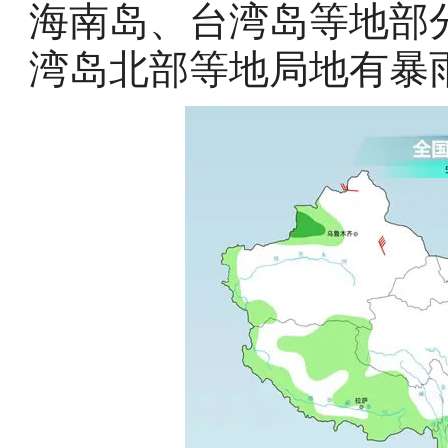
海南岛、台湾岛等地部
湾岛北部等地局地有暴