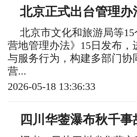
北京正式出台管理办
北京市文化和旅游局等1
营地管理办法》15日发布
与服务行为，构建多部门协
营...
2026-05-18 13:36:33
四川华蓥瀑布秋千事