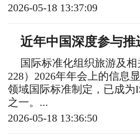
2026-05-18 13:37:09
近年中国深度参与推
国际标准化组织旅游及相关
228）2026年年会上的信
领域国际标准制定，已成为IS
之一。...
2026-05-18 13:36:50