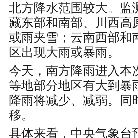
北方降水范围较大。监
藏东部和南部、川西高
或雨夹雪；云南西部和
区出现大雨或暴雨。
今天，南方降雨进入本
等地部分地区有大到暴
降雨将减少、减弱。同
移。
具体来看，中央气象台