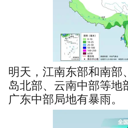
明天，江南东部和南部
岛北部、云南中部等地
广东中部局地有暴雨。