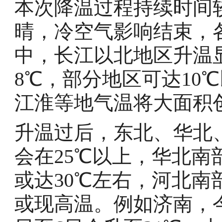
本次降温过程持续时间
晴，冷空气影响结束，
中，长江以北地区升温
8℃，部分地区可达10
江淮等地气温将大面积
升温过后，东北、华北
会在25℃以上，华北
或达30℃左右，河北
或现高温。例如济南，今