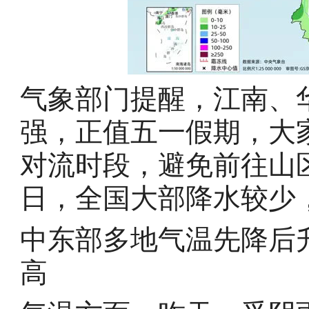
气象部门提醒，江南、
强，正值五一假期，大
对流时段，避免前往山
日，全国大部降水较少
中东部多地气温先降后
高