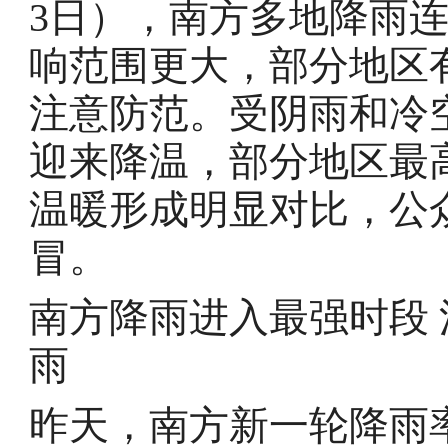
3日），南方多地降雨
响范围更大，部分地区
注意防范。受阴雨和冷
迎来降温，部分地区最
温暖形成明显对比，公
冒。
南方降雨进入最强时段
雨
昨天，南方新一轮降雨