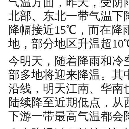
气温方面，昨天，受阴
北部、东北一带气温下
降幅接近15℃，而在
地，部分地区升温超10
今明天，随着降雨和冷
部多地将迎来降温。其
沿线，明天江南、华南
陆续降至近期低点，从
下游一带最高气温都会降