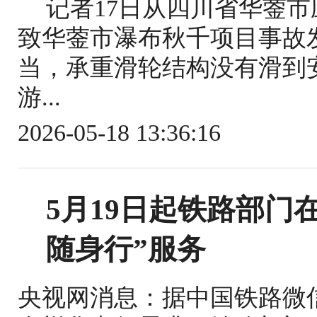
记者17日从四川省华蓥
致华蓥市瀑布秋千项目事故
当，承重滑轮结构没有滑到
游...
2026-05-18 13:36:16
5月19日起铁路部门
随身行”服务
央视网消息：据中国铁路微