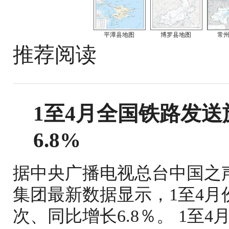
平潭县地图
博罗县地图
常
推荐阅读
1至4月全国铁路发送旅
6.8%
据中央广播电视总台中国之
集团最新数据显示，1至4月份
次、同比增长6.8％。 1至4