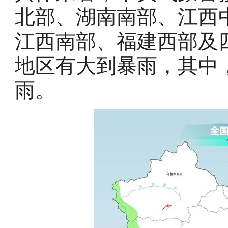
北部、湖南南部、江西
江西南部、福建西部及
地区有大到暴雨，其中
雨。