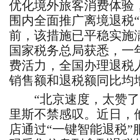
优化境外旅客消费体验，
围内全面推广离境退税
前，该措施已平稳实施满
国家税务总局获悉，一
费活力，全国办理退税人
销售额和退税额同比均增
“北京速度，太赞了！
里斯不禁感叹。近日，
店通过“一键智能退税