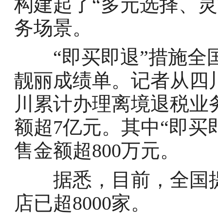
构建起了“多元选择、
务场景。
“即买即退”措施全国
靓丽成绩单。记者从四
川累计办理离境退税业
额超7亿元。其中“即买即
售金额超800万元。
据悉，目前，全国提供
店已超8000家。