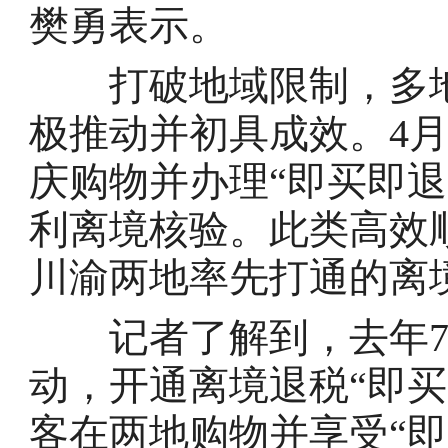
樊勇表示。
打破地域限制，多地
极推动并初具成效。4
庆购物并办理“即买即
利离境核验。此类高效
川渝两地率先打通的离
记者了解到，去年7
动，开通离境退税“即
客在两地购物并享受“