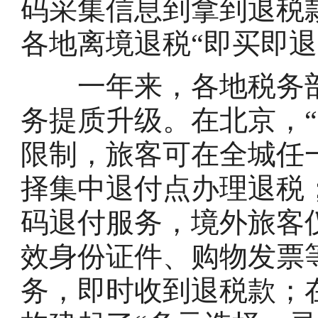
码采集信息到拿到退税
各地离境退税“即买即
一年来，各地税务部门
务提质升级。在北京，
限制，旅客可在全城任
择集中退付点办理退税
码退付服务，境外旅客
效身份证件、购物发票
务，即时收到退税款；