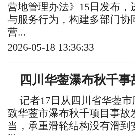
营地管理办法》15日发布
与服务行为，构建多部门协
营...
2026-05-18 13:36:33
四川华蓥瀑布秋千事
记者17日从四川省华蓥
致华蓥市瀑布秋千项目事故
当，承重滑轮结构没有滑到