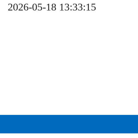
2026-05-18 13:33:15