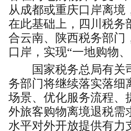
从成都或重庆口岸离境
在此基础上，四川税务
合云南、陕西税务部门
口岸，实现“一地购物、
国家税务总局有关司
务部门将继续落实落细
场景、优化服务流程、
外旅客购物离境退税需
水平对外开放提供有力