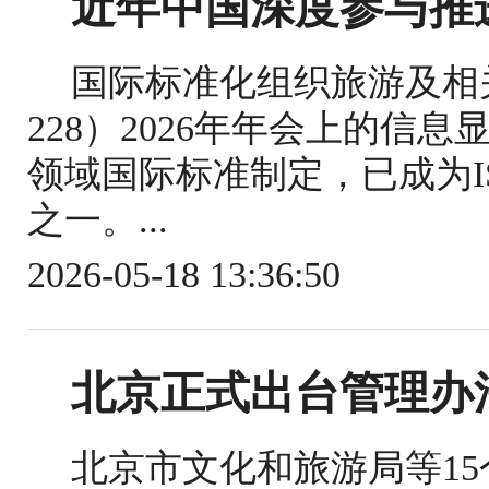
近年中国深度参与推
国际标准化组织旅游及相关
228）2026年年会上的信
领域国际标准制定，已成为IS
之一。...
2026-05-18 13:36:50
北京正式出台管理办
北京市文化和旅游局等1