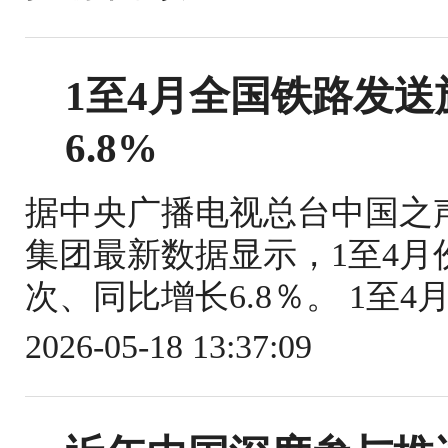
1至4月全国铁路发送旅
6.8%
据中央广播电视总台中国之
集团最新数据显示，1至4月份
次、同比增长6.8％。 1至4
2026-05-18 13:37:09