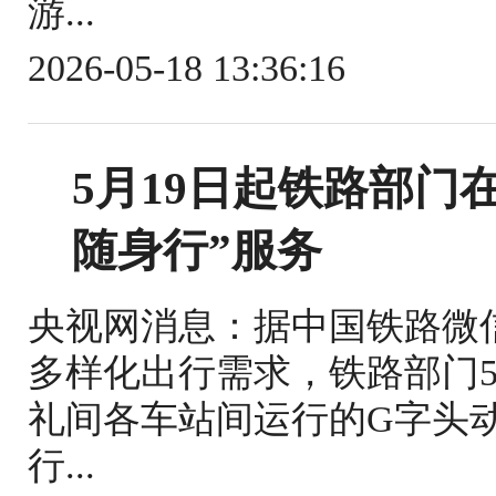
游...
2026-05-18 13:36:16
5月19日起铁路部门
随身行”服务
央视网消息：据中国铁路微
多样化出行需求，铁路部门5
礼间各车站间运行的G字头
行...