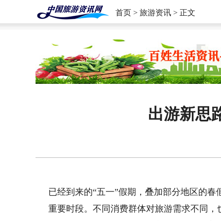
首页
>
旅游资讯
> 正文
出游新思路
已经到来的“五一”假期，叠加部分地区的春
重要时段。不同消费群体对旅游需求不同，