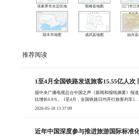
张家界市永定区地
双峰县地图
江门市江
陆丰市地图
成武县地图
始兴县
推荐阅读
1至4月全国铁路发送旅客15.55亿人次 
据中央广播电视总台中国之声《新闻和报纸摘要》报道，
比增长6.8％。 1至4月，全国铁路日均开行旅客列车1...
2026-05-18 13:37:09
近年中国深度参与推进旅游国际标准