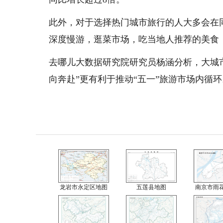
此外，对于选择热门城市旅行的人大多会在
深度慢游，逛菜市场，吃当地人推荐的美食
去哪儿大数据研究院研究员杨涵分析，大城
向奔赴”更有利于推动“五一”旅游市场内循
龙岩市永定区地图
五莲县地图
南京市雨