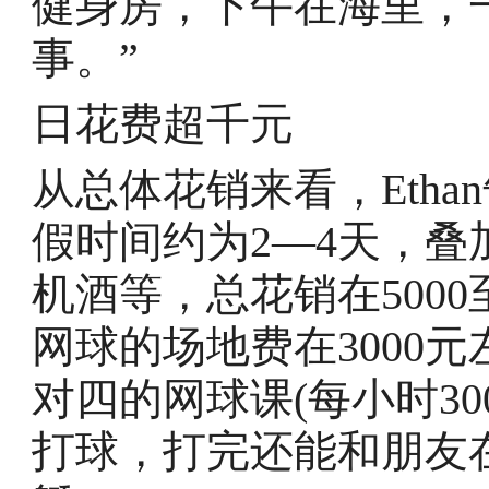
健身房，下午在海里，
事。”
日花费超千元
从总体花销来看，Eth
假时间约为2—4天，
机酒等，总花销在5000
网球的场地费在3000
对四的网球课(每小时30
打球，打完还能和朋友