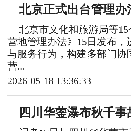
北京正式出台管理办
北京市文化和旅游局等1
营地管理办法》15日发布
与服务行为，构建多部门协
营...
2026-05-18 13:36:33
四川华蓥瀑布秋千事