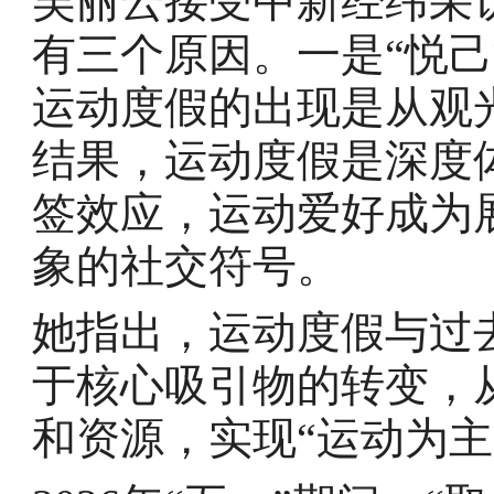
吴丽云接受中新经纬采
有三个原因。一是“悦
运动度假的出现是从观
结果，运动度假是深度
签效应，运动爱好成为
象的社交符号。
她指出，运动度假与过去
于核心吸引物的转变，
和资源，实现“运动为