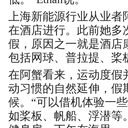
上海新能源行业从业者阿
在酒店进行。此前她多
假，原因之一就是酒店
包括网球、普拉提、桨
在阿蟹看来，运动度假
动习惯的自然延伸，假
候。“可以借机体验一
如桨板、帆船、浮潜等