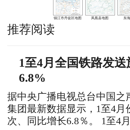
镇江市丹徒区地图
凤凰县地图
东
推荐阅读
1至4月全国铁路发送旅
6.8%
据中央广播电视总台中国之
集团最新数据显示，1至4月份
次、同比增长6.8％。 1至4