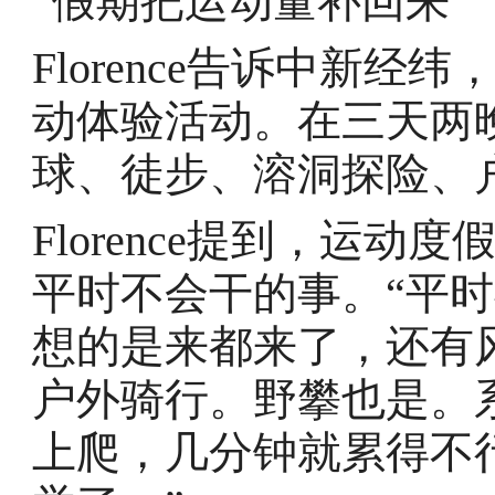
“假期把运动量补回来”
Florence告诉中新
动体验活动。在三天两
球、徒步、溶洞探险、
Florence提到，运
平时不会干的事。“平
想的是来都来了，还有
户外骑行。野攀也是。
上爬，几分钟就累得不