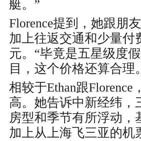
艇。”
Florence提到，她跟
加上往返交通和少量付费
元。“毕竟是五星级度
目，这个价格还算合理
相较于Ethan跟Flor
高。她告诉中新经纬，
房型和季节有所浮动，基础
加上从上海飞三亚的机