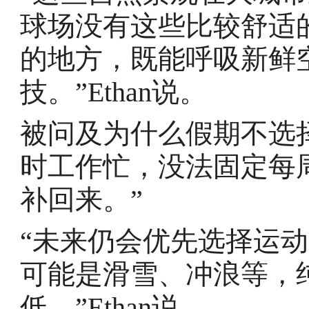
球场没有这些比较舒适
的地方，既能呼吸新鲜
技。”Ethan说。
被问及为什么假期不选择
时工作忙，没法固定每
补回来。”
“未来仍会优先选择运
可能是滑雪、冲浪等，
低。”Ethan说。