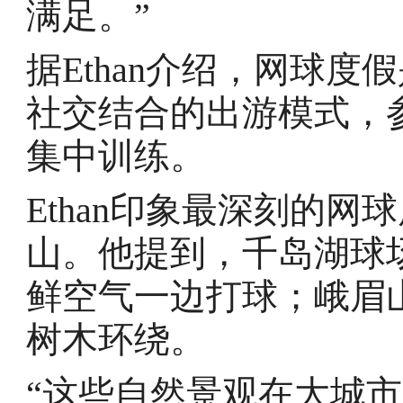
满足。”
据Ethan介绍，网球
社交结合的出游模式，
集中训练。
Ethan印象最深刻的
山。他提到，千岛湖球
鲜空气一边打球；峨眉
树木环绕。
“这些自然景观在大城