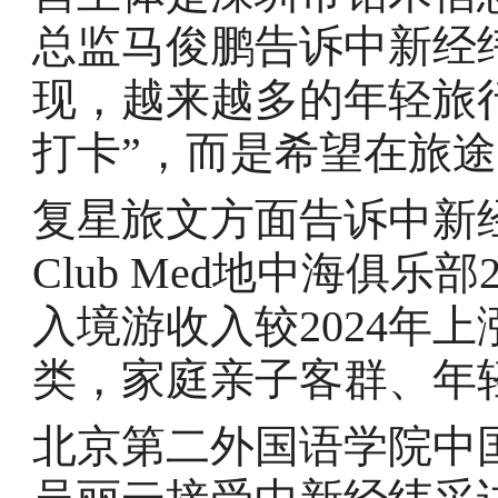
总监马俊鹏告诉中新经纬
现，越来越多的年轻旅
打卡”，而是希望在旅
复星旅文方面告诉中新
Club Med地中海俱乐
入境游收入较2024年
类，家庭亲子客群、年
北京第二外国语学院中