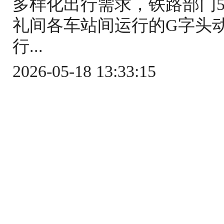
多样化出行需求，铁路部门5
礼间各车站间运行的G字头
行...
2026-05-18 13:33:15