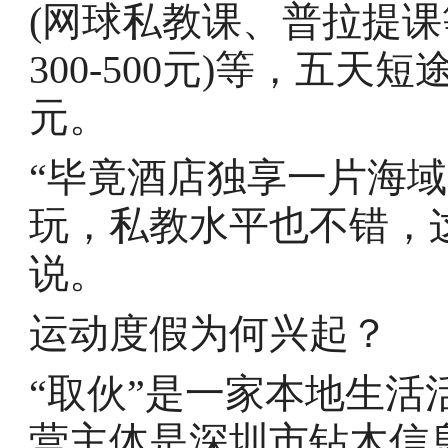
(网球私教课、普拉提
300-500元)等，五天
元。
“毕竟酒店独享一片海
玩，私教水平也不错，
说。
运动度假为何兴起？
“取伙”是一家本地生
营主体是深圳市钻木信