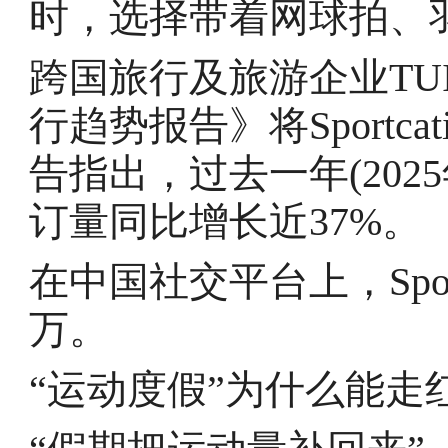
时，选择带着网球拍、
跨国旅行及旅游企业TUI M
行趋势报告》将Sportc
告指出，过去一年(2025年)
订量同比增长近37%。
在中国社交平台上，Sport
万。
“运动度假”为什么能走