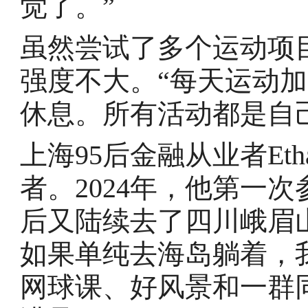
觉了。”
虽然尝试了多个运动项目，
强度不大。“每天运动
休息。所有活动都是自
上海95后金融从业者Et
者。2024年，他第一
后又陆续去了四川峨眉
如果单纯去海岛躺着，
网球课、好风景和一群