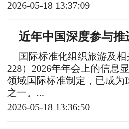
2026-05-18 13:37:09
近年中国深度参与推
国际标准化组织旅游及相关
228）2026年年会上的信
领域国际标准制定，已成为IS
之一。...
2026-05-18 13:36:50