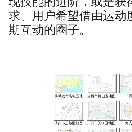
现技能的进阶，或是获
求。用户希望借由运动
期互动的圈子。
防城港市防城区地
淄博市博山区地图
日
济南市历城区地图
广州市天河区地图
海