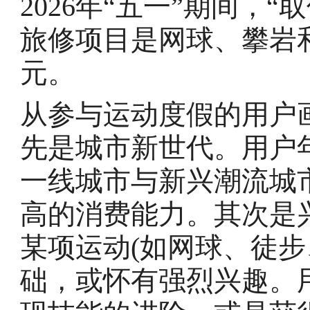
2026年“五一”期间，
旅修项目是网球、攀岩和
元。
从参与运动度假的用户
先是城市新世代。用户年
一线城市与新兴潮流城
高的消费能力。其次是
某项运动(如网球、徒步
础，或怀有强烈兴趣。