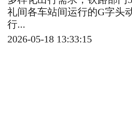
礼间各车站间运行的G字头
行...
2026-05-18 13:33:15