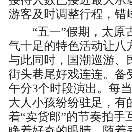
游客及时调整行程，错
“五一”假期，太原古
气十足的特色活动让八
与此同时，国潮巡游、
街头巷尾好戏连连。备
午分3个时段演出。每
大人小孩纷纷驻足，有
着“卖货郎”的节奏拍
睁着好奇的眼睛，随着