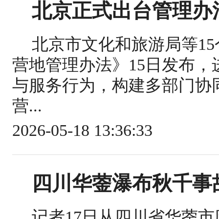
北京正式出台管理办
北京市文化和旅游局等1
营地管理办法》15日发布
与服务行为，构建多部门协
营...
2026-05-18 13:36:33
四川华蓥瀑布秋千事
记者17日从四川省华蓥