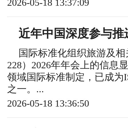
2026-05-18 13:37:09
近年中国深度参与推
国际标准化组织旅游及相关
228）2026年年会上的信
领域国际标准制定，已成为IS
之一。...
2026-05-18 13:36:50