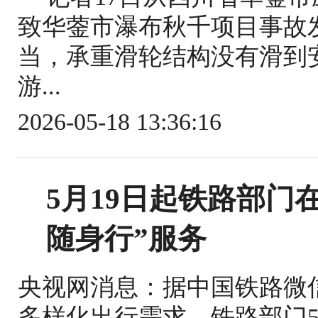
致华蓥市瀑布秋千项目事故
当，承重滑轮结构没有滑到
游...
2026-05-18 13:36:16
5月19日起铁路部门
随身行”服务
央视网消息：据中国铁路微
多样化出行需求，铁路部门5