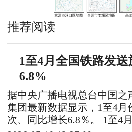
株洲市渌口区地图
泰州市姜堰区地图
高
推荐阅读
1至4月全国铁路发送旅
6.8%
据中央广播电视总台中国之
集团最新数据显示，1至4月份
次、同比增长6.8％。 1至4