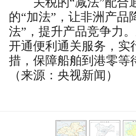
关税的“减法”配合通
的“加法”，让非洲产品
法”，提升产品竞争力
开通便利通关服务，实
措，保障船舶到港零等
（来源：央视新闻）