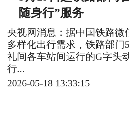
随身行”服务
央视网消息：据中国铁路微
多样化出行需求，铁路部门5
礼间各车站间运行的G字头
行...
2026-05-18 13:33:15