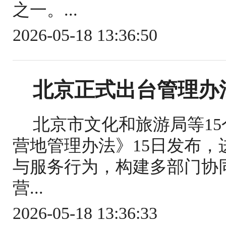
之一。...
2026-05-18 13:36:50
北京正式出台管理办
北京市文化和旅游局等1
营地管理办法》15日发布
与服务行为，构建多部门协
营...
2026-05-18 13:36:33