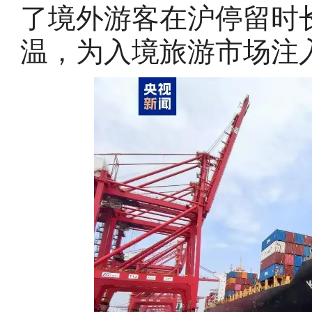
了境外游客在沪停留时
温，为入境旅游市场注