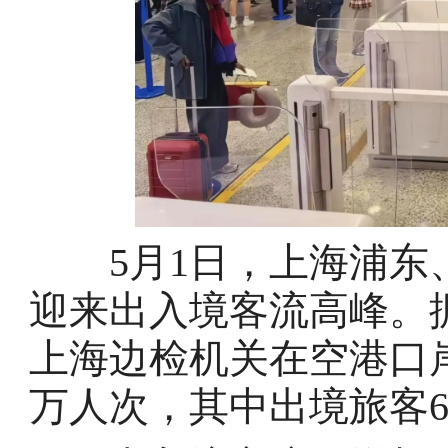
5月1日，上海浦东、
迎来出入境客流高峰。
上海边检机关在空港口岸
万人次，其中出境旅客6