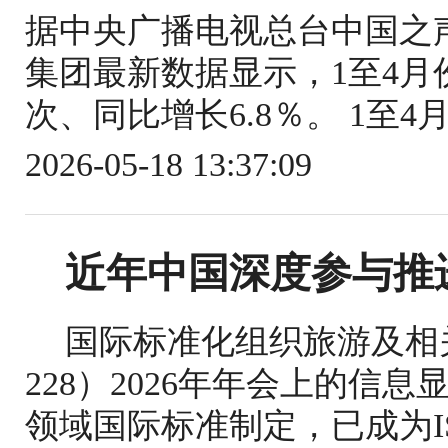
据中央广播电视总台中国之
集团最新数据显示，1至4月份
次、同比增长6.8％。 1至4
2026-05-18 13:37:09
近年中国深度参与推
国际标准化组织旅游及相关
228）2026年年会上的信
领域国际标准制定，已成为IS