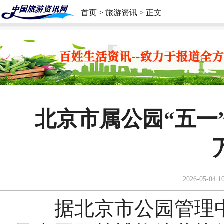
首页
>
旅游资讯
> 正文
北京市属公园“五一
2026-05-04 1
据北京市公园管理中心