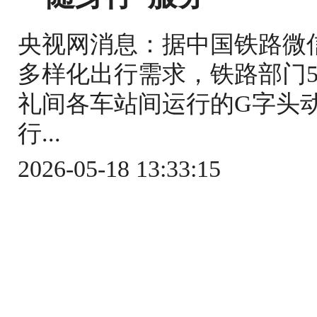
央视网消息：据中国铁路微
多样化出行需求，铁路部门5
礼间各车站间运行的G字头
行...
2026-05-18 13:33:15