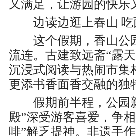
又满足，让游园的快乐
边读边逛上春山 吃
这个假期，香山公园
流连。古建致远斋“露
沉浸式阅读与热闹市集
更添书香面香交融的独
假期前半程，公园新
殿”深受游客喜爱，争相
啡”解乏提神。非遗手作