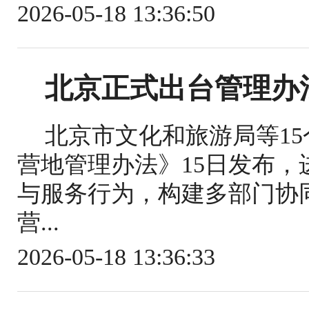
2026-05-18 13:36:50
北京正式出台管理办
北京市文化和旅游局等1
营地管理办法》15日发布
与服务行为，构建多部门协
营...
2026-05-18 13:36:33