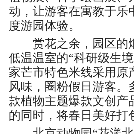
动，让游客在寓教于乐
度游园体验。
赏花之余，园区的烟
低温温室的“科研级生
家芒市特色米线采用原
风味，圈粉假日游客。
款植物主题爆款文创产
的同时，将春日美好打
北京动物园“花漾北