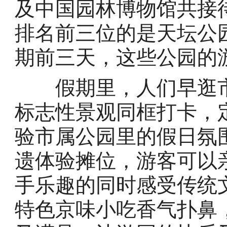
及中国园林博物馆共接待
排名前三位的是天坛公
期前三天，这些公园的游
假期里，人们早逛市
标志性景观同框打卡，
验市属公园里的假日氛
遗体验摊位，游客可以
手乐趣的同时感受传统
特色京味小吃香气扑鼻