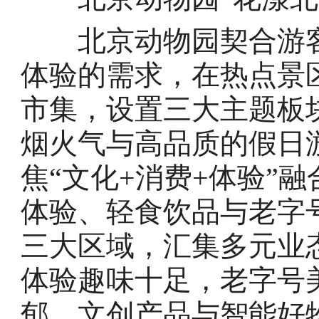
北京动物园契合游客
体验的需求，在热点景
市集，设置三大主题板
烟火气与高品质的假日
焦“文化+消费+体验”
体验、轻食饮品与老字
三大区域，汇集多元业
体验趣味十足，老字号
郁，文创产品与智能好