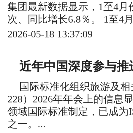
集团最新数据显示，1至4月份
次、同比增长6.8％。 1至4
2026-05-18 13:37:09
近年中国深度参与推
国际标准化组织旅游及相关
228）2026年年会上的信
领域国际标准制定，已成为IS
之一。...