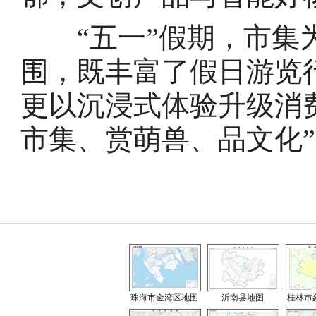
“五一”假期，市集为
围，既丰富了假日游览
更以沉浸式体验升级消
市集、赏萌兽、品文化
珠海市金湾区地图
沂南县地图
桂林市