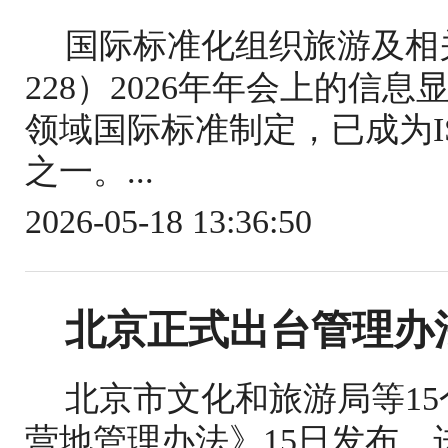
国际标准化组织旅游及相关
228）2026年年会上的信
领域国际标准制定，已成为IS
之一。...
2026-05-18 13:36:50
北京正式出台管理办
北京市文化和旅游局等1
营地管理办法》15日发布