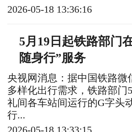
2026-05-18 13:36:16
5月19日起铁路部门
随身行”服务
央视网消息：据中国铁路微
多样化出行需求，铁路部门5
礼间各车站间运行的G字头
行...
2026-05-18 13:33:15