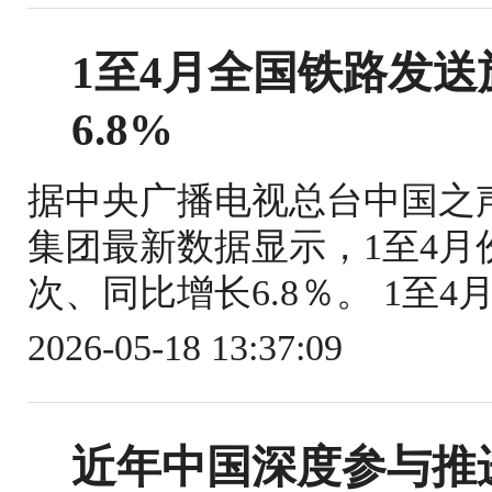
1至4月全国铁路发送旅
6.8%
据中央广播电视总台中国之
集团最新数据显示，1至4月份
次、同比增长6.8％。 1至4
2026-05-18 13:37:09
近年中国深度参与推