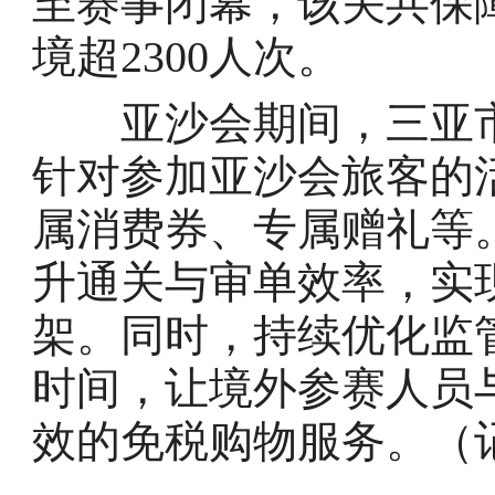
至赛事闭幕，该关共保
境超2300人次。
亚沙会期间，三亚市
针对参加亚沙会旅客的
属消费券、专属赠礼等
升通关与审单效率，实
架。同时，持续优化监
时间，让境外参赛人员
效的免税购物服务。（