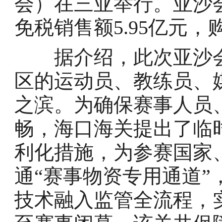
会）在三亚举行。亚沙
免税销售额5.95亿元，
据介绍，此次亚沙会共
区的运动员、教练员、
之滨。为确保赛事人员
畅，海口海关提出了临
利化措施，为参赛国家
通“赛事物资专用通道”
技术融入监管全流程，