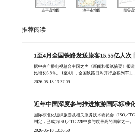
连平县地图
漳平市地图
阳谷县
推荐阅读
1至4月全国铁路发送旅客15.55亿人次 
据中央广播电视总台中国之声《新闻和报纸摘要》报道，
比增长6.8％。 1至4月，全国铁路日均开行旅客列车1...
2026-05-18 13:37:09
近年中国深度参与推进旅游国际标准
国际标准化组织旅游及相关服务技术委员会（ISO／TC
制定，已成为ISO／TC 228中参与度最高的国家之一。..
2026-05-18 13:36:50