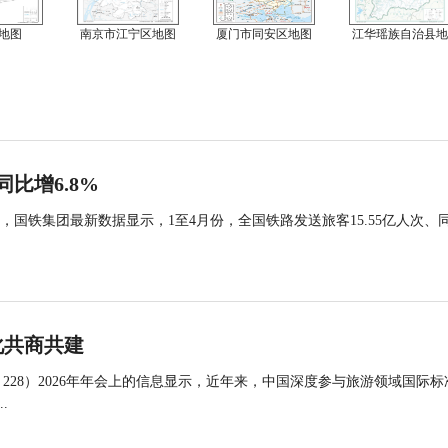
地图
南京市江宁区地图
厦门市同安区地图
江华瑶族自治县地
同比增6.8%
国铁集团最新数据显示，1至4月份，全国铁路发送旅客15.55亿人次、
化共商共建
 228）2026年年会上的信息显示，近年来，中国深度参与旅游领域国际标
.