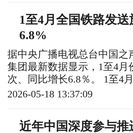
1至4月全国铁路发送旅
6.8%
据中央广播电视总台中国之
集团最新数据显示，1至4月份
次、同比增长6.8％。 1至4
2026-05-18 13:37:09
近年中国深度参与推