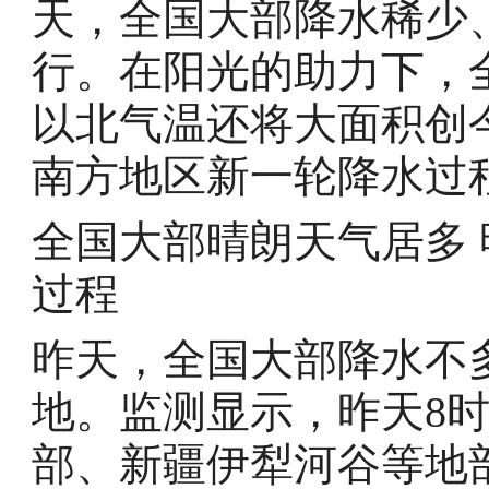
天，全国大部降水稀少
行。在阳光的助力下，
以北气温还将大面积创
南方地区新一轮降水过
全国大部晴朗天气居多
过程
昨天，全国大部降水不
地。监测显示，昨天8
部、新疆伊犁河谷等地