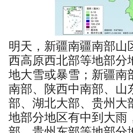
明天，新疆南疆南部山
西高原西北部等地部分
地大雪或暴雪；新疆南
南部、陕西中南部、山
部、湖北大部、贵州大
地部分地区有中到大雨
部、贵州东部等地部分