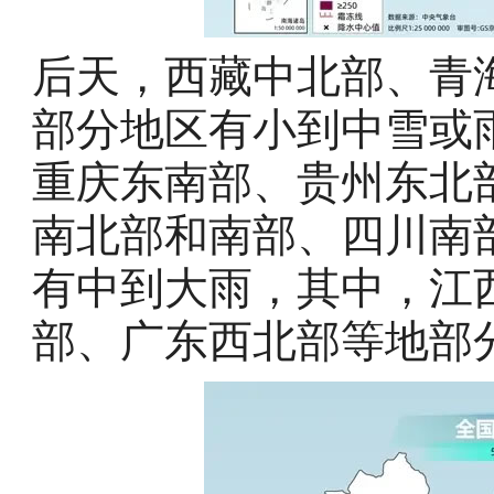
后天，西藏中北部、青
部分地区有小到中雪或
重庆东南部、贵州东北
南北部和南部、四川南
有中到大雨，其中，江
部、广东西北部等地部