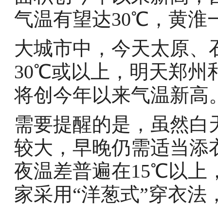
气温有望达30℃，黄淮
大城市中，今天太原、
30℃或以上，明天郑州
将创今年以来气温新高
需要提醒的是，虽然白
较大，早晚仍需适当添
夜温差普遍在15℃以上
家采用“洋葱式”穿衣