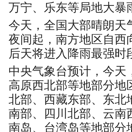
万宁、乐东等局地大暴
今天，全国大部晴朗天
夜间起，南方地区自西
后天将进入降雨最强时
中央气象台预计，今天
高原西北部等地部分地
北部、西藏东部、东北
南部、四川北部、云南
南岛、台湾岛等地部分