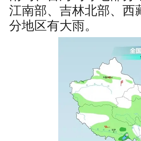
江南部、吉林北部、西
分地区有大雨。