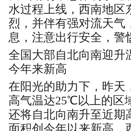
水过程上线，西南地区
烈，并伴有强对流天气
息，注意出行安全，警
全国大部自北向南迎升
今年来新高
在阳光的助力下，昨天
高气温达25℃以上的
还将自北向南升至近期
面积创今年以来新高，