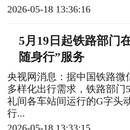
2026-05-18 13:36:16
5月19日起铁路部门
随身行”服务
央视网消息：据中国铁路微
多样化出行需求，铁路部门5
礼间各车站间运行的G字头
行...
2026-05-18 13:33:15