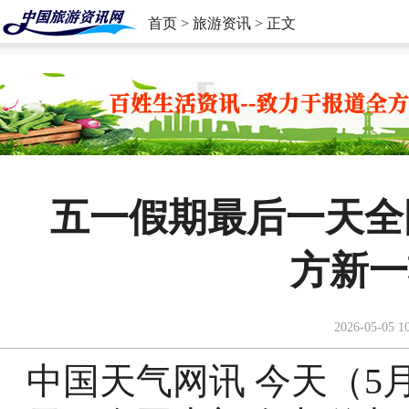
首页
>
旅游资讯
> 正文
五一假期最后一天全
方新一
2026-05-05 1
中国天气网讯 今天（5