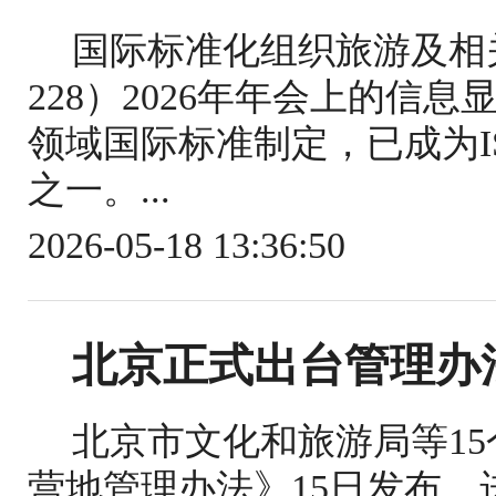
国际标准化组织旅游及相关
228）2026年年会上的信
领域国际标准制定，已成为IS
之一。...
2026-05-18 13:36:50
北京正式出台管理办
北京市文化和旅游局等1
营地管理办法》15日发布