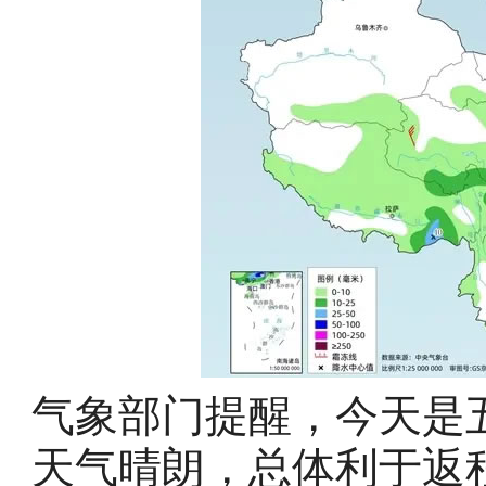
气象部门提醒，今天是
天气晴朗，总体利于返