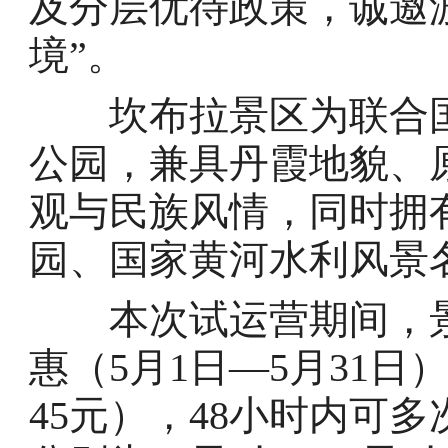
及分层优待政策，诚邀游
境”。
坎布拉景区为联合国
公园，兼具丹霞地貌、
观与民族风情，同时拥
园、国家黄河水利风景
本次试运营期间，景
惠（5月1日—5月31日）
45元），48小时内可