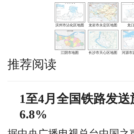
滨州市沾化区地图
龙岩市永定区地图
龙
江阴市地图
长沙市天心区地图
河源市
推荐阅读
1至4月全国铁路发送旅
6.8%
据中央广播电视总台中国之