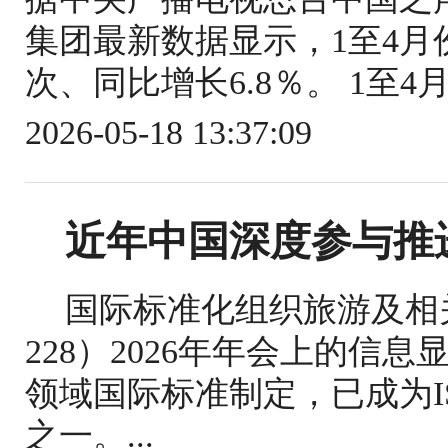
集团最新数据显示，1至4月份
次、同比增长6.8％。 1至4
2026-05-18 13:37:09
近年中国深度参与推
国际标准化组织旅游及相关
228）2026年年会上的信
领域国际标准制定，已成为IS
之一。...