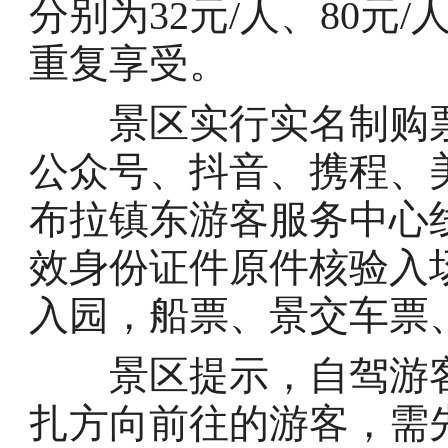
分别为32元/人、80元
重复享受。
景区实行实名制购票
公众号、抖音、携程、
布拉镇东游客服务中心
效身份证件原件核验入
入园，船票、景交车票
景区提示，自驾游客
扎方向前往的游客，需