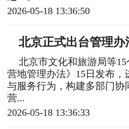
2026-05-18 13:36:50
北京正式出台管理办
北京市文化和旅游局等1
营地管理办法》15日发布
与服务行为，构建多部门协
营...
2026-05-18 13:36:33