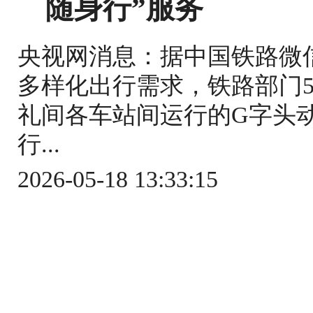
随身行”服务
央视网消息：据中国铁路微
多样化出行需求，铁路部门5
礼间各车站间运行的G字头
行...
2026-05-18 13:33:15