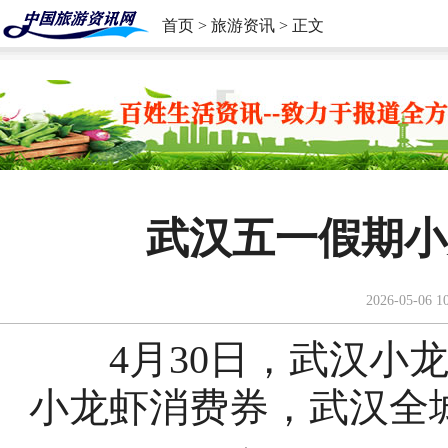
首页
>
旅游资讯
> 正文
武汉五一假期小
2026-05-06 1
4月30日，武汉小龙
小龙虾消费券，武汉全