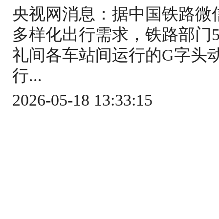
央视网消息：据中国铁路微
多样化出行需求，铁路部门5
礼间各车站间运行的G字头
行...
2026-05-18 13:33:15