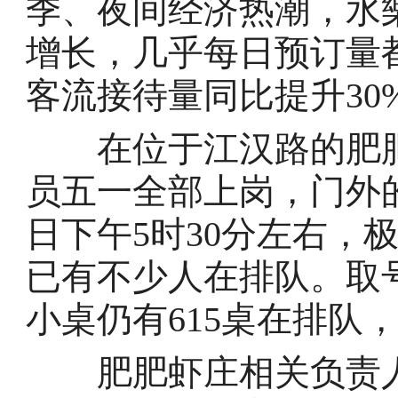
季、夜间经济热潮，水
增长，几乎每日预订量
客流接待量同比提升30
在位于江汉路的肥肥
员五一全部上岗，门外
日下午5时30分左右，
已有不少人在排队。取
小桌仍有615桌在排队，
肥肥虾庄相关负责人