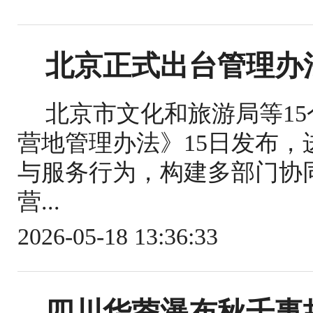
北京正式出台管理办
北京市文化和旅游局等1
营地管理办法》15日发布
与服务行为，构建多部门协
营...
2026-05-18 13:36:33
四川华蓥瀑布秋千事