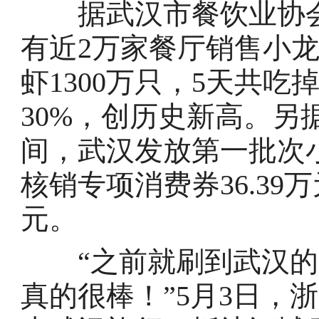
据武汉市餐饮业协会
有近2万家餐厅销售小
虾1300万只，5天共吃
30%，创历史新高。另
间，武汉发放第一批次
核销专项消费券36.39万
元。
“之前就刷到武汉的
真的很棒！”5月3日，