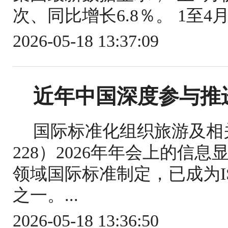
次、同比增长6.8％。 1至4
2026-05-18 13:37:09
近年中国深度参与推
国际标准化组织旅游及相关
228）2026年年会上的信
领域国际标准制定，已成为IS
之一。...
2026-05-18 13:36:50