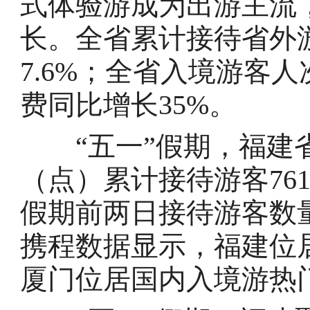
式体验游成为出游主流
长。全省累计接待省外游
7.6%；全省入境游客人
费同比增长35%。
“五一”假期，福建省
（点）累计接待游客76
假期前两日接待游客数
携程数据显示，福建位
厦门位居国内入境游热