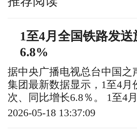
推荐阅读
1至4月全国铁路发送旅
6.8%
据中央广播电视总台中国之
集团最新数据显示，1至4月份
次、同比增长6.8％。 1至4
2026-05-18 13:37:09