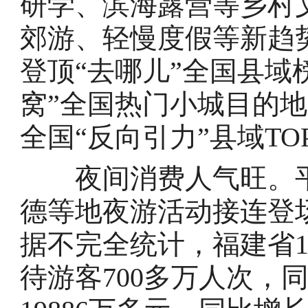
研学、滨海露营等乡村
郊游、轻慢度假等新趋
登顶“去哪儿”全国县域
窝”全国热门小城目的
全国“反向引力”县域TOP
夜间消费人气旺。平
德等地夜游活动接连登
据不完全统计，福建省
待游客700多万人次，