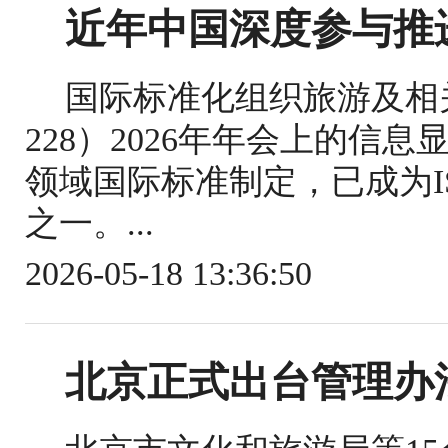
近年中国深度参与推
国际标准化组织旅游及相关
228）2026年年会上的信
领域国际标准制定，已成为IS
之一。...
2026-05-18 13:36:50
北京正式出台管理办