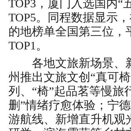
TOP3，厦门入选国内
TOP5。同程数据显示
的地榜单全国第三位，
TOP1。
各地文旅新场景、新
州推出文旅文创“真可椅
列、“椅”起品茗等慢旅
删”情绪疗愈体验；宁
游航线、新增直升机观