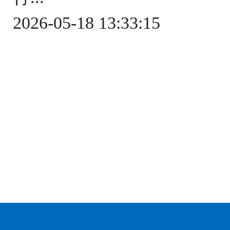
2026-05-18 13:33:15