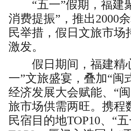
“五一”假期，福建聚
消费提振”，推出2000
民举措，假日文旅市场
激发。
假日期间，福建精心打
一”文旅盛宴，叠加“闽
经济发展大会赋能、“
旅市场供需两旺。携程
民宿目的地TOP10、