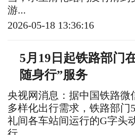
游...
2026-05-18 13:36:16
5月19日起铁路部门
随身行”服务
央视网消息：据中国铁路微
多样化出行需求，铁路部门5
礼间各车站间运行的G字头
行...