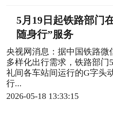
5月19日起铁路部门
随身行”服务
央视网消息：据中国铁路微
多样化出行需求，铁路部门5
礼间各车站间运行的G字头
行...
2026-05-18 13:33:15