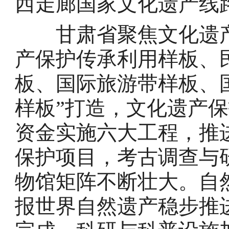
西走廊国家文化遗产线
甘肃省聚焦文化遗产
产保护传承利用样板、
板、国际旅游带样板、
样板”打造，文化遗产
资金实施六大工程，推
保护项目，考古调查与
物馆矩阵不断壮大。自
报世界自然遗产稳步推