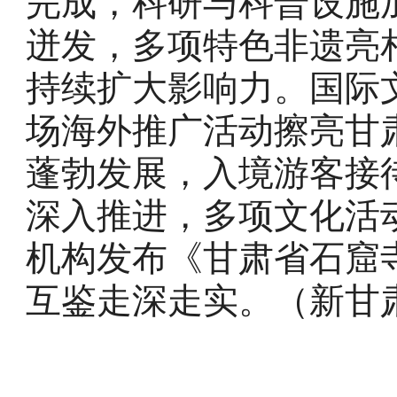
完成，科研与科普设施
迸发，多项特色非遗亮
持续扩大影响力。国际
场海外推广活动擦亮甘肃
蓬勃发展，入境游客接
深入推进，多项文化活
机构发布《甘肃省石窟
互鉴走深走实。（新甘