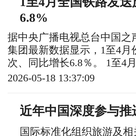
1至4月全国铁路发送旅
6.8%
据中央广播电视总台中国之
集团最新数据显示，1至4月份
次、同比增长6.8％。 1至4
2026-05-18 13:37:09
近年中国深度参与推
国际标准化组织旅游及相关