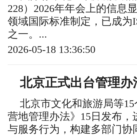
228）2026年年会上的信
领域国际标准制定，已成为IS
之一。...
2026-05-18 13:36:50
北京正式出台管理办
北京市文化和旅游局等1
营地管理办法》15日发布
与服务行为，构建多部门协