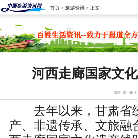
首页
>
旅游资讯
> 正文
河西走廊国家文化
2026-05-06 1
去年以来，甘肃省统
产、非遗传承、文旅融