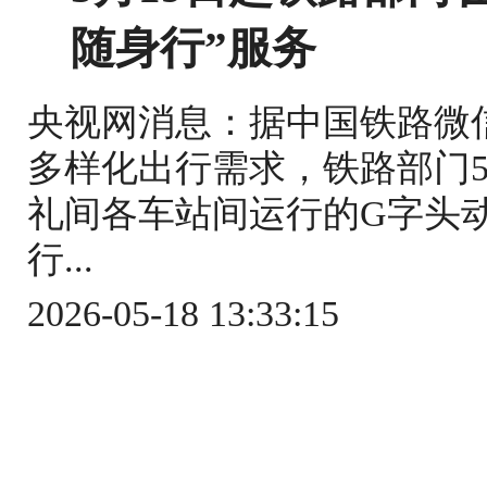
随身行”服务
央视网消息：据中国铁路微
多样化出行需求，铁路部门5
礼间各车站间运行的G字头
行...
2026-05-18 13:33:15