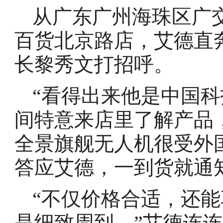
从广东广州海珠区广
百货北京路店，艾德直
长黎秀文打招呼。
“看得出来他是中国
间特意来店里了解产品
全景旗舰无人机很受外
答应艾德，一到货就通
“不仅价格合适，还
是细致周到。”艾德连