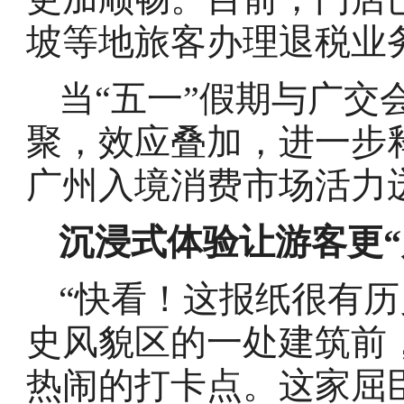
坡等地旅客办理退税业
当“五一”假期与广交
聚，效应叠加，进一步
广州入境消费市场活力
沉浸式体验让游客更“
“快看！这报纸很有历
史风貌区的一处建筑前
热闹的打卡点。这家屈