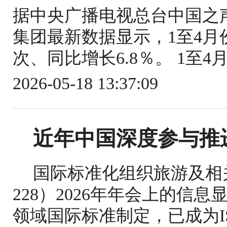
据中央广播电视总台中国之
集团最新数据显示，1至4月份
次、同比增长6.8％。 1至4
2026-05-18 13:37:09
近年中国深度参与推
国际标准化组织旅游及相关
228）2026年年会上的信
领域国际标准制定，已成为IS