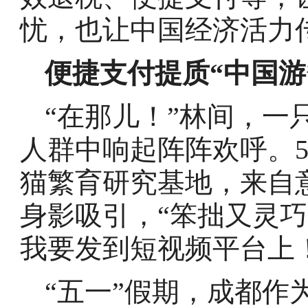
忧，也让中国经济活力
便捷支付提质“中国游
“在那儿！”林间，一
人群中响起阵阵欢呼。
猫繁育研究基地，来自
身影吸引，“笨拙又灵
我要发到短视频平台上
“五一”假期，成都作