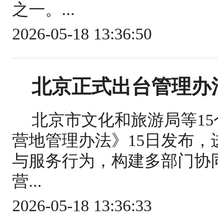
之一。...
2026-05-18 13:36:50
北京正式出台管理办
北京市文化和旅游局等1
营地管理办法》15日发布
与服务行为，构建多部门协
营...
2026-05-18 13:36:33