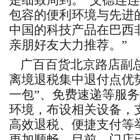
包容的便利环境与先进
中国的科技产品在巴西
亲朋好友大力推荐。”
广百百货北京路店副
离境退税集中退付点优势
一包”、免费速递等服
环境，布设相关设备，
高效退税、便捷支付等
更加顺畅。目前，门店