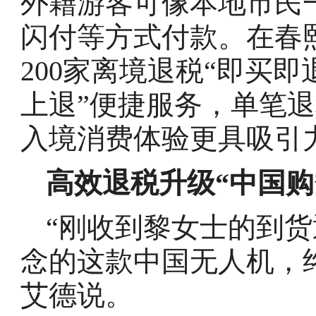
外籍游客可像本地市民
闪付等方式付款。在春
200家离境退税“即买
上退”便捷服务，单笔
入境消费体验更具吸引
高效退税升级“中国购
“刚收到黎女士的到
念的这款中国无人机，
艾德说。