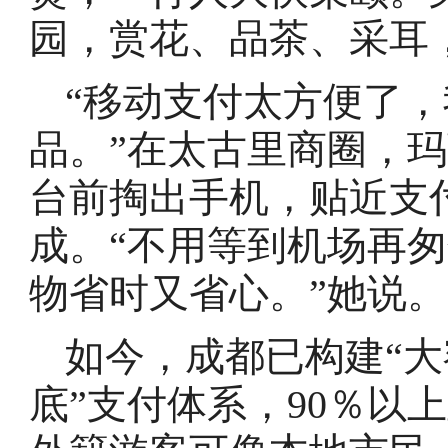
园，赏花、品茶、采耳
“移动支付太方便了
品。”在太古里商圈，
台前掏出手机，贴近支
成。“不用等到机场再
物省时又省心。”她说。
如今，成都已构建“
底”支付体系，90％以