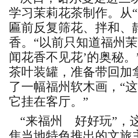
学习茉莉花茶制作。从“
匾前反复筛花、拌和、
香。“以前只知道福州茉
闻花香不见花’的奥秘。
茶叶装罐，准备带回加
了一幅福州软木画，“
它挂在客厅。”
“来福州 好好玩”，
焦当地特色推出的文旅