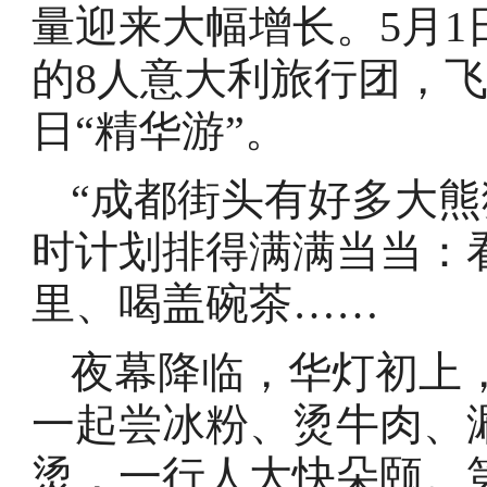
量迎来大幅增长。5月1
的8人意大利旅行团，
日“精华游”。
“成都街头有好多大熊
时计划排得满满当当：
里、喝盖碗茶……
夜幕降临，华灯初上
一起尝冰粉、烫牛肉、
烫，一行人大快朵颐。