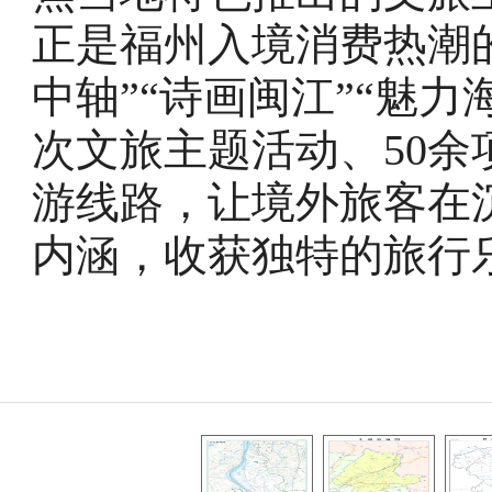
正是福州入境消费热潮
中轴”“诗画闽江”“魅力
次文旅主题活动、50
游线路，让境外旅客在
内涵，收获独特的旅行