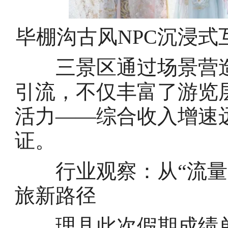
毕棚沟古风NPC沉浸
三景区通过场景营造
引流，不仅丰富了游览
活力——综合收入增速
证。
行业观察：从“流量”
旅新路径
理县此次假期成绩单