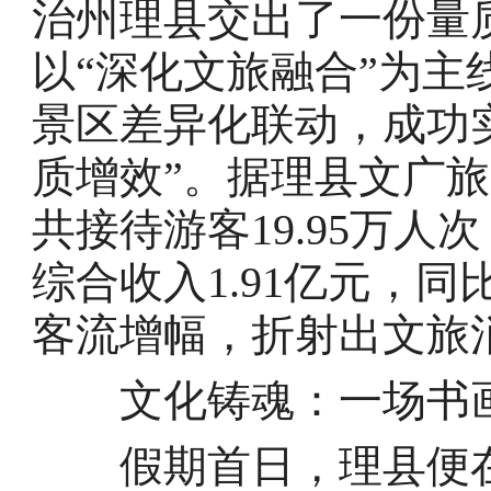
治州理县交出了一份量
以“深化文旅融合”为
景区差异化联动，成功
质增效”。据理县文广旅
共接待游客19.95万人
综合收入1.91亿元，同
客流增幅，折射出文旅
文化铸魂：一场书画
假期首日，理县便在桃