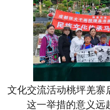
文化交流活动桃坪羌寨
这一举措的意义远超