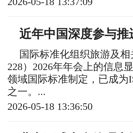
2026-05-18 13:37:09
近年中国深度参与推
国际标准化组织旅游及相关
228）2026年年会上的信
领域国际标准制定，已成为IS
之一。...
2026-05-18 13:36:50