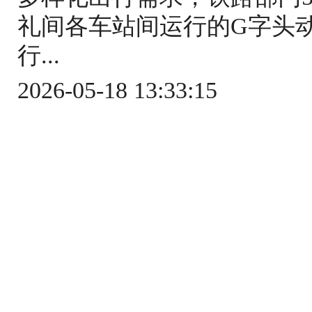
礼间各车站间运行的G字头
行...
2026-05-18 13:33:15