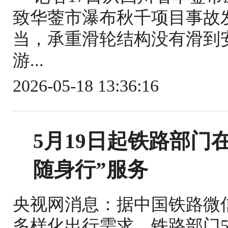
致华蓥市瀑布秋千项目事故
当，承重滑轮结构没有滑到
游...
2026-05-18 13:36:16
5月19日起铁路部门
随身行”服务
央视网消息：据中国铁路微
多样化出行需求，铁路部门5