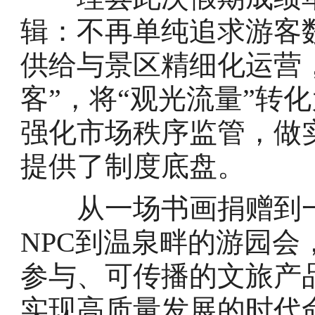
辑：不再单纯追求游客
供给与景区精细化运营，
客”，将“观光流量”转
强化市场秩序监管，做
提供了制度底盘。
从一场书画捐赠到一
NPC到温泉畔的游园
参与、可传播的文旅产
实现高质量发展的时代