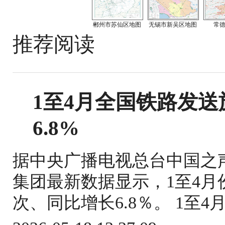
郴州市苏仙区地图
无锡市新吴区地图
常
推荐阅读
1至4月全国铁路发送旅
6.8%
据中央广播电视总台中国之
集团最新数据显示，1至4月份
次、同比增长6.8％。 1至4