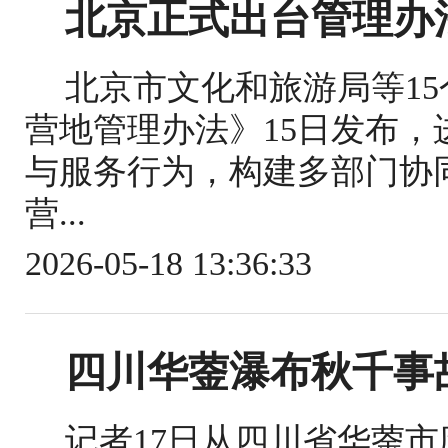
北京正式出台管理办
北京市文化和旅游局等1
营地管理办法》15日发布
与服务行为，构建多部门协
营...
2026-05-18 13:36:33
四川华蓥瀑布秋千事
记者17日从四川省华蓥