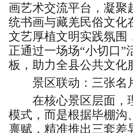
画艺术交流平台，凝聚
统书画与藏羌民俗文化
文艺厚植文明实践氛围
正通过一场场“小切口
板，助力全县公共文化
景区联动：三张名片
在核心景区层面，理县
模式，而是根据毕棚沟
禀赋，精准推出三套差