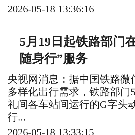
2026-05-18 13:36:16
5月19日起铁路部门
随身行”服务
央视网消息：据中国铁路微
多样化出行需求，铁路部门5
礼间各车站间运行的G字头
行...
2026-05-18 13:33:15