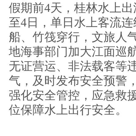
假期前4天，桂林水上出游
至4日，单日水上客流连
船、竹筏穿行，文旅人
地海事部门加大江面巡
无证营运、非法载客等
气，及时发布安全预警
强化安全管控，应急救援
位保障水上出行安全。