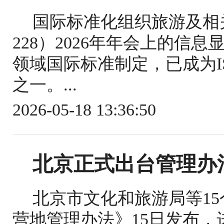
国际标准化组织旅游及相关
228）2026年年会上的信
领域国际标准制定，已成为IS
之一。...
2026-05-18 13:36:50
北京正式出台管理办
北京市文化和旅游局等1
营地管理办法》15日发布