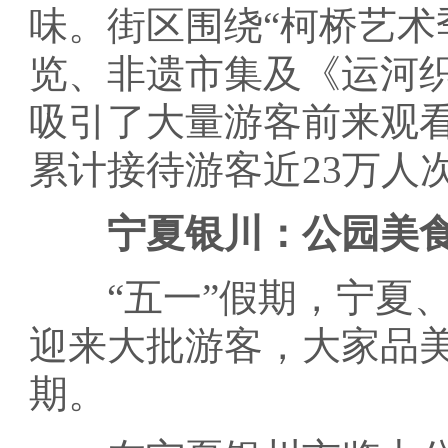
味。街区围绕“柯桥艺术
览、非遗市集及《运河
吸引了大量游客前来观
累计接待游客近23万人
宁夏银川：公园美食
“五一”假期，宁夏、
迎来大批游客，大家品
期。