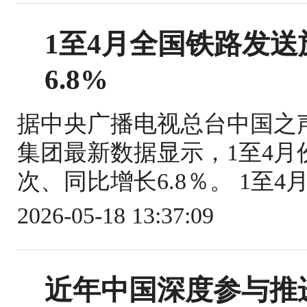
1至4月全国铁路发送旅
6.8%
据中央广播电视总台中国之
集团最新数据显示，1至4月份
次、同比增长6.8％。 1至4
2026-05-18 13:37:09
近年中国深度参与推