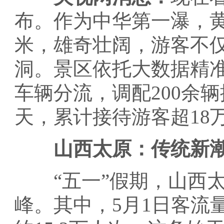
布。作为中华第一瀑，黄果
米，雄奇壮阔，游客不
洞。景区依托大数据精
车辆分流，调配200余
天，累计接待游客超18
山西太原：传统新潮
“五一”假期，山西太
峰。其中，5月1日客流