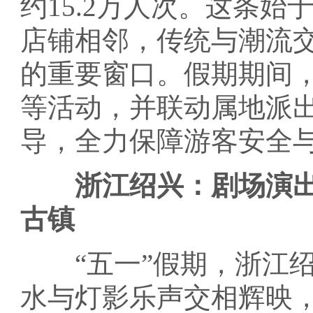
约15.2万人次。这条
店铺相邻，传统与潮流
的重要窗口。假期期间
等活动，并联动属地派
导，全力保障游客安全
浙江绍兴：剧场演出
古镇
“五一”假期，浙江绍
水与灯影乐声交相辉映