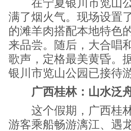
在宁夏银川市览山公
满了烟火气。现场设置了
的滩羊肉搭配本地特色
来品尝。随后，大合唱
歌声，定格最美黄昏。据
银川市览山公园已接待游
广西桂林：山水泛舟
这个假期，广西桂林
游客乘船畅游漓江、遇