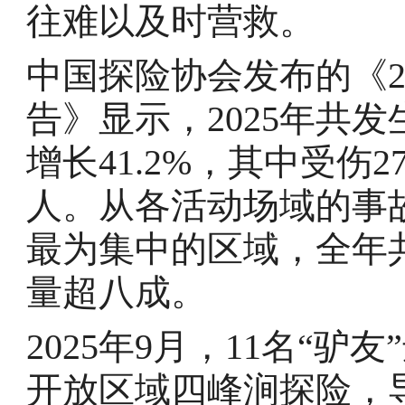
往难以及时营救。
中国探险协会发布的《2
告》显示，2025年共发
增长41.2%，其中受伤2
人。从各活动场域的事
最为集中的区域，全年共
量超八成。
2025年9月，11名“
开放区域四峰涧探险，