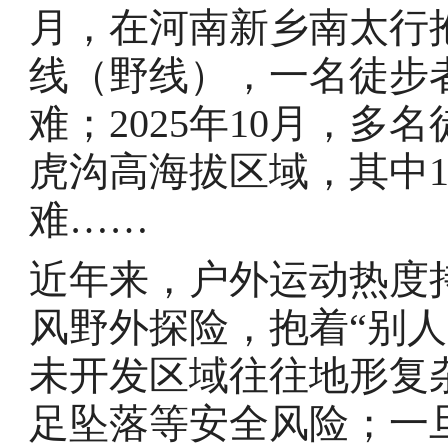
月，在河南新乡南太行
线（野线），一名徒步
难；2025年10月，
虎沟高海拔区域，其中
难……
近年来，户外运动热度
风野外探险，抱着“别
未开发区域往往地形复
足坠落等安全风险；一