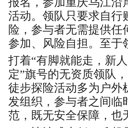
报名，参加重庆乌江沿
活动。领队只要求自行
险，参与者无需提供任
参加、风险自担。至于
打着“有脚就能走，新人
定”旗号的无资质领队
徒步探险活动多为户外
发组织，参与者之间临
范，既无安全保障，也