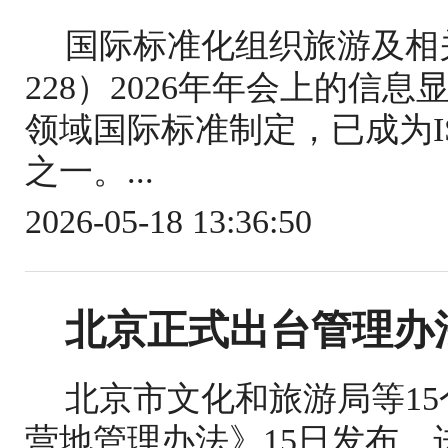
国际标准化组织旅游及相关
228）2026年年会上的信
领域国际标准制定，已成为IS
之一。...
2026-05-18 13:36:50
北京正式出台管理办
北京市文化和旅游局等1
营地管理办法》15日发布