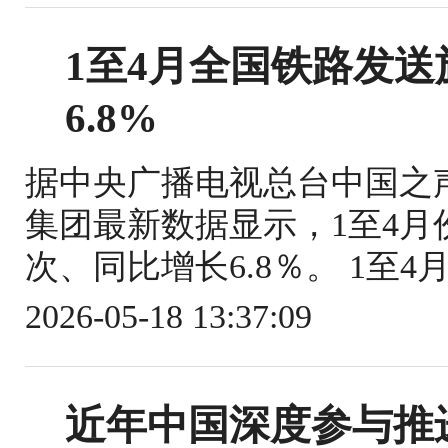
1至4月全国铁路发送旅
6.8%
据中央广播电视总台中国之
集团最新数据显示，1至4月份
次、同比增长6.8％。 1至4
2026-05-18 13:37:09
近年中国深度参与推