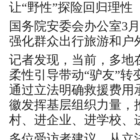
让“野性”探险回归理性
国务院安委会办公室3月
强化群众出行旅游和户
记者发现，当前，多地
柔性引导带动“驴友”
通过立法明确救援费用
徽发挥基层组织力量，
村、进企业、进学校、
多位受访者建议，从立