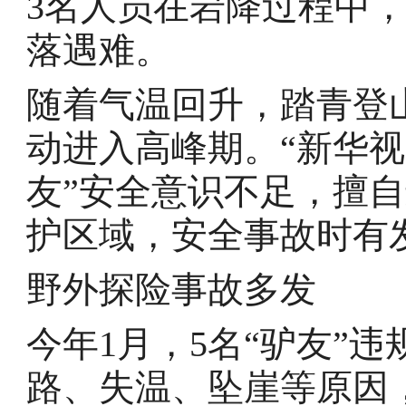
3名人员在岩降过程中
落遇难。
随着气温回升，踏青登
动进入高峰期。“新华视
友”安全意识不足，擅
护区域，安全事故时有
野外探险事故多发
今年1月，5名“驴友”
路、失温、坠崖等原因