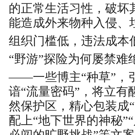
的正常生活习性，破坏
能造成外来物种入侵、
组织门槛低，违法成本
“野游”探险为何屡禁难
——一些博主“种草”
谙“流量密码”，将立
然保护区，精心包装成“
配上“地下世界的神秘”“
必闯的旷野挑战”等文