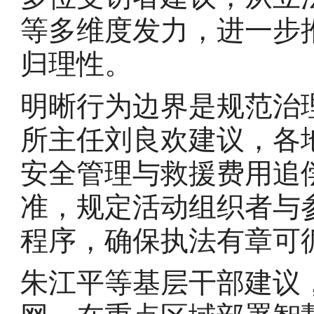
等多维度发力，进一步
归理性。
明晰行为边界是规范治
所主任刘良欢建议，各
安全管理与救援费用追
准，规定活动组织者与
程序，确保执法有章可
朱江平等基层干部建议，