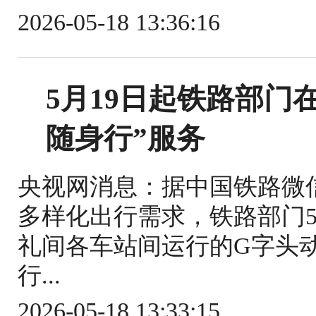
2026-05-18 13:36:16
5月19日起铁路部门
随身行”服务
央视网消息：据中国铁路微
多样化出行需求，铁路部门5
礼间各车站间运行的G字头
行...
2026-05-18 13:33:15