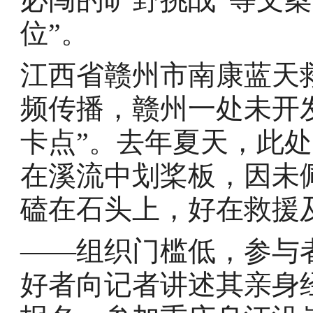
位”。
江西省赣州市南康蓝天
频传播，赣州一处未开
卡点”。去年夏天，此
在溪流中划桨板，因未
磕在石头上，好在救援
——组织门槛低，参与
好者向记者讲述其亲身