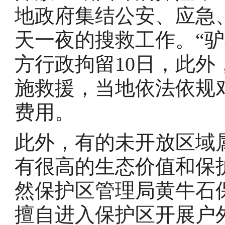
地政府集结公安、应急、
天一夜的搜救工作。“
方行政拘留10日，此
施救援，当地依法依规对
费用。
此外，有的未开放区域
有很高的生态价值和保
然保护区管理局黄牛石
擅自进入保护区开展户