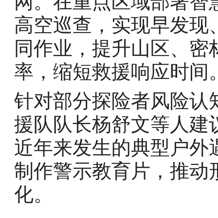
网。在重点区域部署智
高空巡查，实现早发现
同作业，提升山区、密
率，缩短救援响应时间
针对部分探险者风险认
援队队长杨舒文等人建
近年来发生的典型户外
制作警示教育片，推动
化。