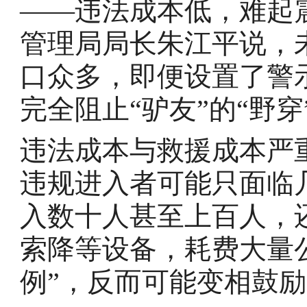
——违法成本低，难起
管理局局长朱江平说，
口众多，即便设置了警
完全阻止“驴友”的“野穿
违法成本与救援成本严
违规进入者可能只面临
入数十人甚至上百人，
索降等设备，耗费大量
例”，反而可能变相鼓