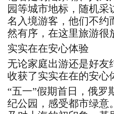
园等城市地标，随机采
名入境游客，他们不约
然有序，在这里旅游很
实实在在安心体验
无论家庭出游还是好友
收获了实实在在的安心
“五一”假期首日，俄
纪公园，感受都市绿意