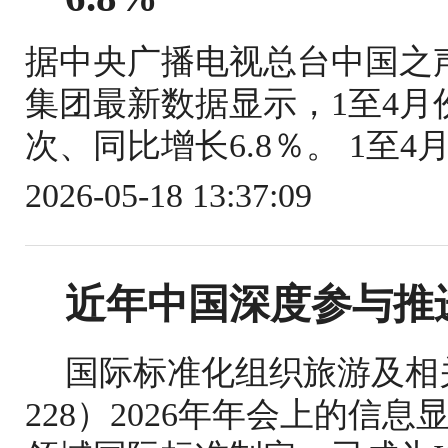
据中央广播电视总台中国之
集团最新数据显示，1至4月份
次、同比增长6.8％。 1至4
2026-05-18 13:37:09
近年中国深度参与推
国际标准化组织旅游及相关
228）2026年年会上的信