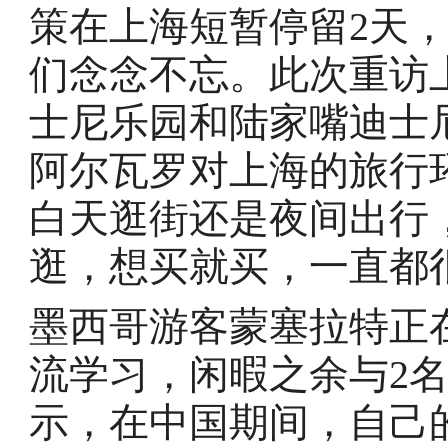
策在上海短暂停留2天
们念念不忘。此次重访
士尼乐园和陆家嘴迪士
阿尔瓦罗对上海的旅行
白天逛街还是夜间出行
逛，想买就买，一直都
墨西哥游客蒙塞拉特正
流学习，闲暇之余与2
示，在中国期间，自己