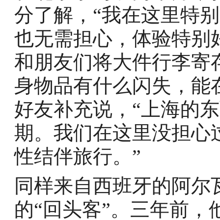
分了解，“我在这里特
也无需担心，体验特别
和朋友们将大件行李寄
身物品有什么闪失，能
好友补充说，“上海的
期。我们在这里没担心
性结伴旅行。”
同样来自西班牙的阿尔
的“回头客”。三年前，