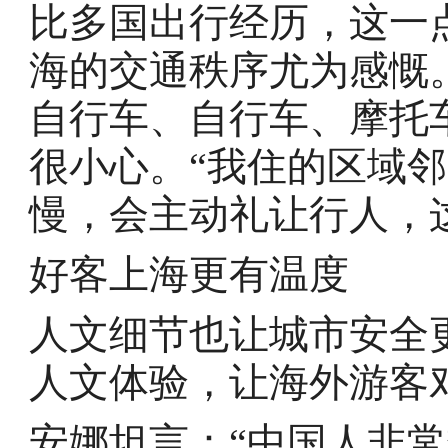
比多国出行经历，这一
海的交通秩序尤为感慨
自行车、自行车、摩托
很小心。“我住的区域
慢，会主动礼让行人，
好客上海更有温度
人文细节也让城市安全
人文体验，让海外游客
安娜坦言：“中国人非