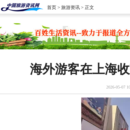
首页
>
旅游资讯
> 正文
海外游客在上海收
2026-05-07 1