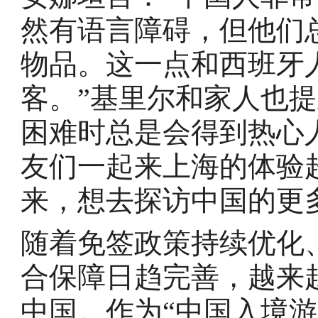
然有语言障碍，但他们
物品。这一点和西班牙
客。”基里尔和家人也
困难时总是会得到热心
友们一起来上海的体验
来，想去探访中国的更
随着免签政策持续优化
合保障日趋完善，越来
中国。作为“中国入境