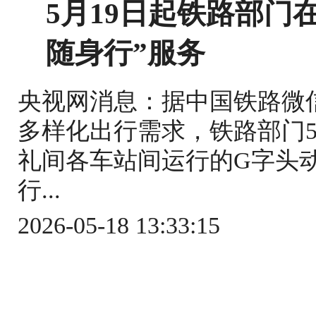
5月19日起铁路部门
随身行”服务
央视网消息：据中国铁路微
多样化出行需求，铁路部门5
礼间各车站间运行的G字头
行...
2026-05-18 13:33:15