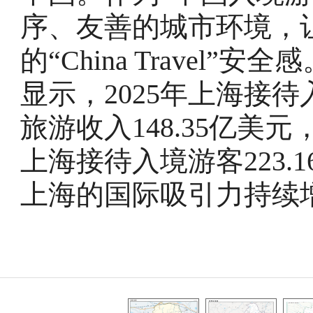
序、友善的城市环境，
的“China Travel
显示，2025年上海接待
旅游收入148.35亿
上海接待入境游客223.1
上海的国际吸引力持续