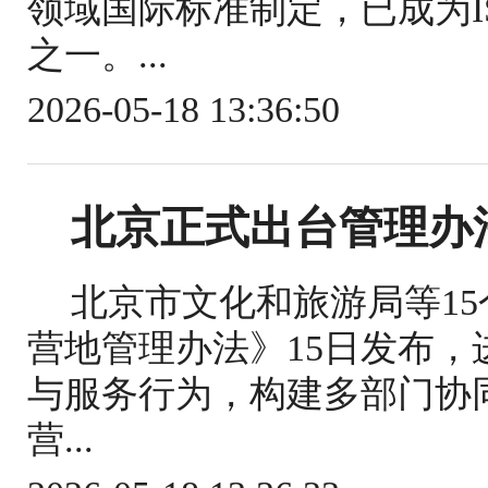
领域国际标准制定，已成为IS
之一。...
2026-05-18 13:36:50
北京正式出台管理办
北京市文化和旅游局等1
营地管理办法》15日发布
与服务行为，构建多部门协
营...