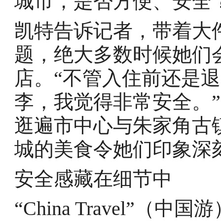
城市，是否方便、安全
凯特告诉记者，带着大
题，绝大多数时候她们
店。“不管入住前还是
李，我觉得非常安全。
逛遍市中心与朱家角古
城的美食令她们印象深
安全感藏在细节中
“China Travel”