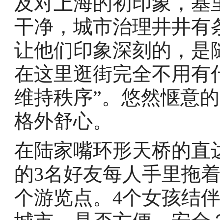
及对上海的初印象，基
干净，城市治理井井有
让他们印象深刻的，是
在这里逛街完全不用有
维持秩序”。悠然惬意
格外舒心。
在陆家嘴环形天桥的直
的3名好友每人手里拖
个游览点。4个女孩结