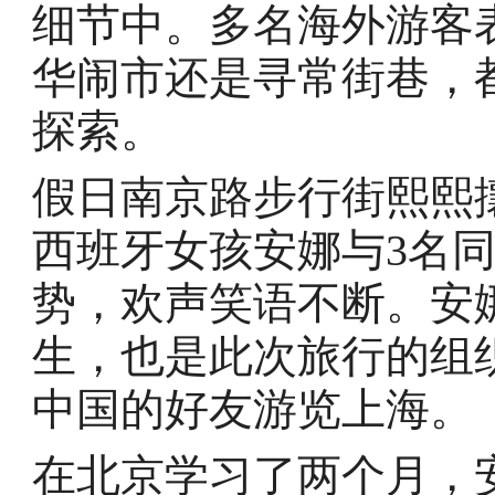
细节中。多名海外游客
华闹市还是寻常街巷，
探索。
假日南京路步行街熙熙
西班牙女孩安娜与3名
势，欢声笑语不断。安
生，也是此次旅行的组
中国的好友游览上海。
在北京学习了两个月，