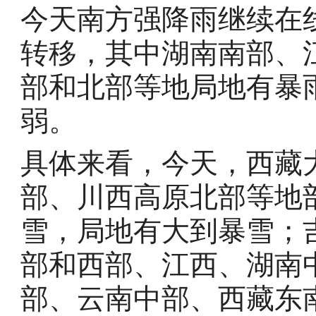
今天南方强降雨继续在
转移，其中湖南南部、
部和北部等地局地有暴
弱。
具体来看，今天，西藏
部、川西高原北部等地
雪，局地有大到暴雪；
部和西部、江西、湖南
部、云南中部、西藏东