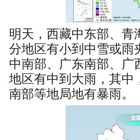
明天，西藏中东部、青
分地区有小到中雪或雨
中南部、广东南部、广
地区有中到大雨，其中
南部等地局地有暴雨。