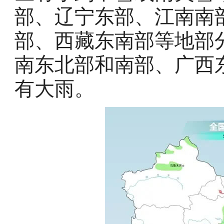
部、辽宁东部、江南南
部、西藏东南部等地部
南东北部和南部、广西
有大雨。