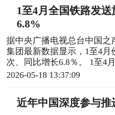
1至4月全国铁路发送旅
6.8%
据中央广播电视总台中国之
集团最新数据显示，1至4月份
次、同比增长6.8％。 1至4
2026-05-18 13:37:09
近年中国深度参与推