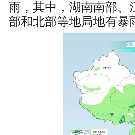
雨，其中，湖南南部、
部和北部等地局地有暴