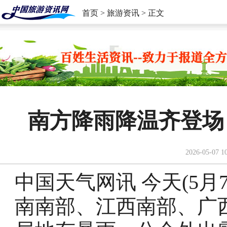
首页
>
旅游资讯
> 正文
南方降雨降温齐登场
2026-05-07 1
中国天气网讯 今天(5
南南部、江西南部、广