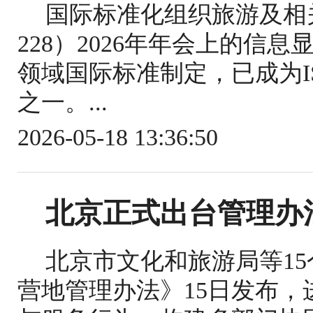
国际标准化组织旅游及相关
228）2026年年会上的信
领域国际标准制定，已成为IS
之一。...
2026-05-18 13:36:50
北京正式出台管理办
北京市文化和旅游局等1
营地管理办法》15日发布