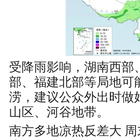
受降雨影响，湖南西部
部、福建北部等局地可
涝，建议公众外出时做
山区、河谷地带。
南方多地凉热反差大 