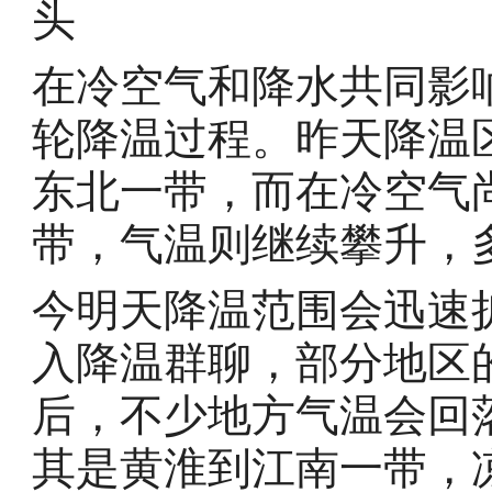
头
在冷空气和降水共同影
轮降温过程。昨天降温
东北一带，而在冷空气
带，气温则继续攀升，多
今明天降温范围会迅速
入降温群聊，部分地区
后，不少地方气温会回
其是黄淮到江南一带，