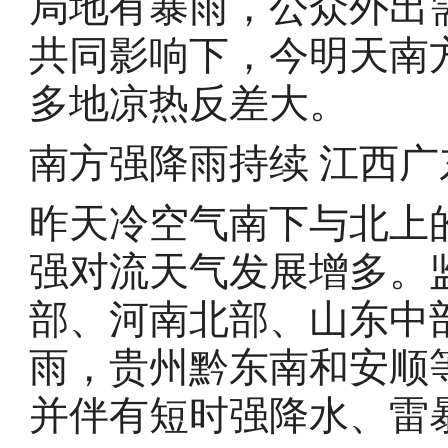
局地有暴雨，公众外出
共同影响下，今明天南
多地凉热反差大。
南方强降雨持续 江西
昨天冷空气南下与北上
强对流天气发展增多。
部、河南北部、山东中
雨，贵州黔东南和安顺
并伴有短时强降水、雷