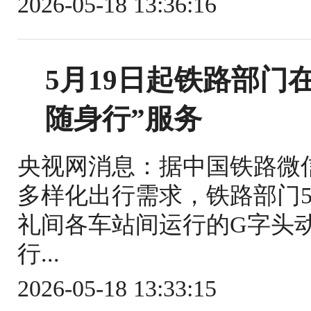
2026-05-18 13:36:16
5月19日起铁路部门
随身行”服务
央视网消息：据中国铁路微
多样化出行需求，铁路部门5
礼间各车站间运行的G字头
行...
2026-05-18 13:33:15