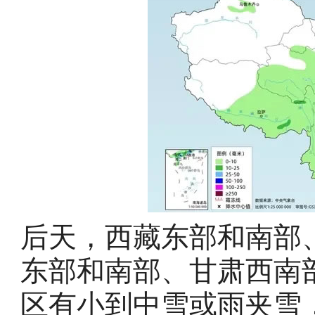
后天，西藏东部和南部
东部和南部、甘肃西南
区有小到中雪或雨夹雪