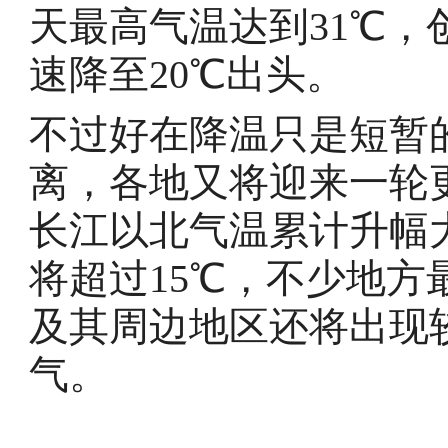
天最高气温达到31℃
速降至20℃出头。
不过好在降温只是短暂
离，各地又将迎来一轮
长江以北气温累计升幅
将超过15℃，不少地方
及其周边地区还将出现
气。