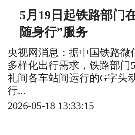
5月19日起铁路部门
随身行”服务
央视网消息：据中国铁路微
多样化出行需求，铁路部门5
礼间各车站间运行的G字头
行...
2026-05-18 13:33:15