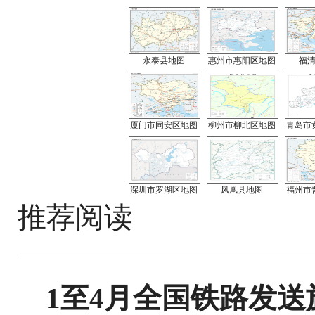
永泰县地图
惠州市惠阳区地图
福
厦门市同安区地图
柳州市柳北区地图
青岛市
深圳市罗湖区地图
凤凰县地图
福州市
推荐阅读
1至4月全国铁路发送旅