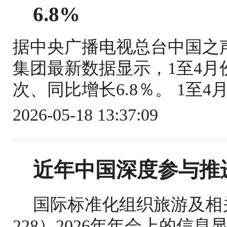
6.8%
据中央广播电视总台中国之
集团最新数据显示，1至4月份
次、同比增长6.8％。 1至4
2026-05-18 13:37:09
近年中国深度参与推
国际标准化组织旅游及相关
228）2026年年会上的信