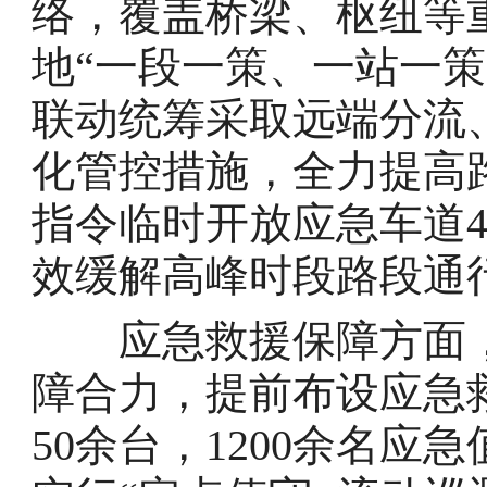
络，覆盖桥梁、枢纽等
地“一段一策、一站一
联动统筹采取远端分流
化管控措施，全力提高
指令临时开放应急车道4
效缓解高峰时段路段通
应急救援保障方面，“
障合力，提前布设应急救
50余台，1200余名