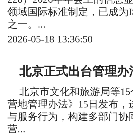
领域国际标准制定，已成为IS
之一。...
2026-05-18 13:36:50
北京正式出台管理办
北京市文化和旅游局等1
营地管理办法》15日发布
与服务行为，构建多部门协
营...