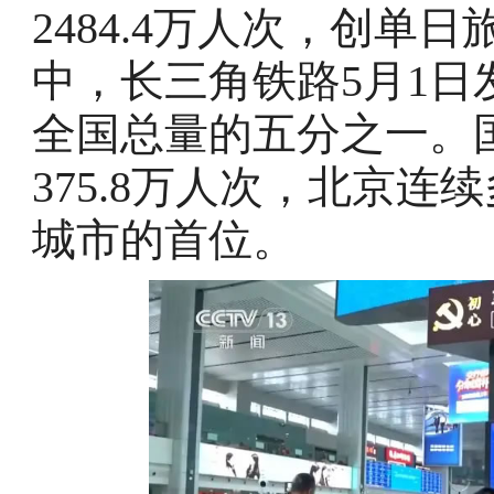
2484.4万人次，创单
中，长三角铁路5月1日发
全国总量的五分之一。
375.8万人次，北京
城市的首位。