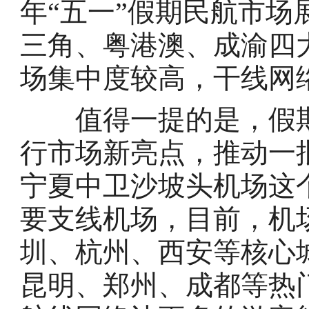
年“五一”假期民航市
三角、粤港澳、成渝四
场集中度较高，干线网络
值得一提的是，假期
行市场新亮点，推动一
宁夏中卫沙坡头机场这
要支线机场，目前，机
圳、杭州、西安等核心
昆明、郑州、成都等热