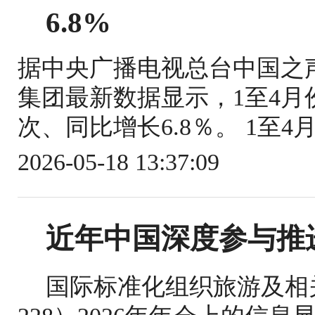
6.8%
据中央广播电视总台中国之
集团最新数据显示，1至4月份
次、同比增长6.8％。 1至4
2026-05-18 13:37:09
近年中国深度参与推
国际标准化组织旅游及相关