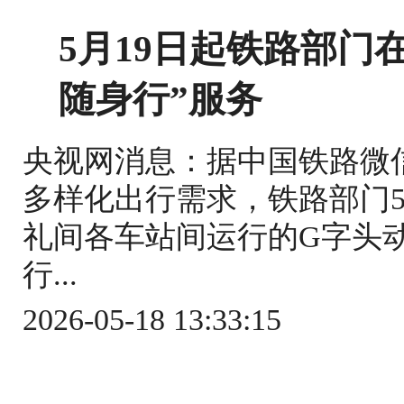
5月19日起铁路部门
随身行”服务
央视网消息：据中国铁路微
多样化出行需求，铁路部门5
礼间各车站间运行的G字头
行...
2026-05-18 13:33:15