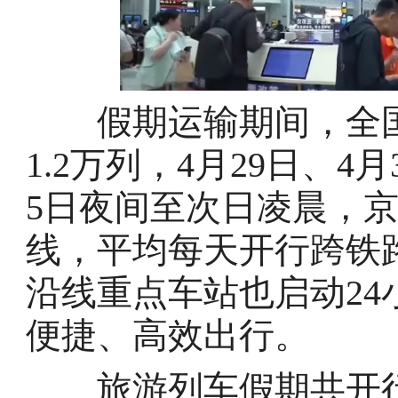
假期运输期间，全国
1.2万列，4月29日、4
5日夜间至次日凌晨，
线，平均每天开行跨铁路
沿线重点车站也启动2
便捷、高效出行。
旅游列车假期共开行