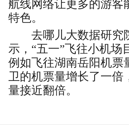
航线网络让更多的游客
特色。
去哪儿大数据研究院
示，“五一”飞往小机
例如飞往湖南岳阳机票量
卫的机票量增长了一倍
量接近翻倍。