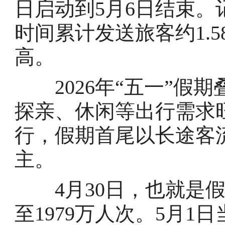
日启动到5月6日结束。
时间累计发送旅客约1.
高。
2026年“五一”假
探亲、休闲等出行需求
行，假期首尾以长途客
主。
4月30日，也就是假
至1979万人次。5月