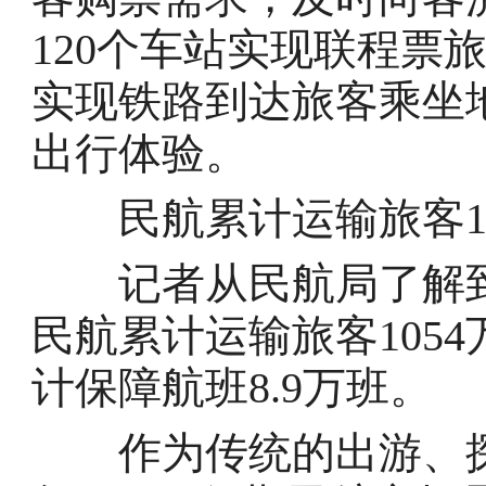
120个车站实现联程票
实现铁路到达旅客乘坐
出行体验。
民航累计运输旅客10
记者从民航局了解到，
民航累计运输旅客1054
计保障航班8.9万班。
作为传统的出游、探亲