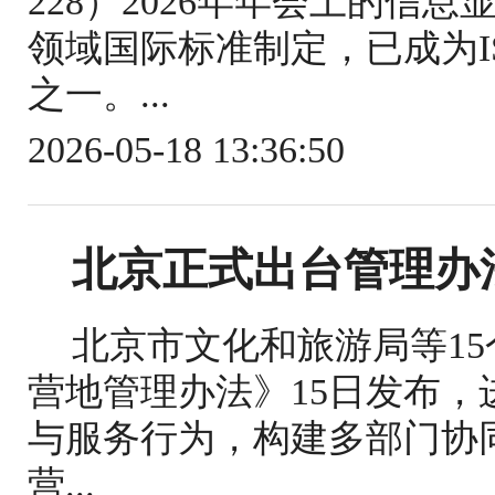
228）2026年年会上的信
领域国际标准制定，已成为IS
之一。...
2026-05-18 13:36:50
北京正式出台管理办
北京市文化和旅游局等1
营地管理办法》15日发布
与服务行为，构建多部门协
营...