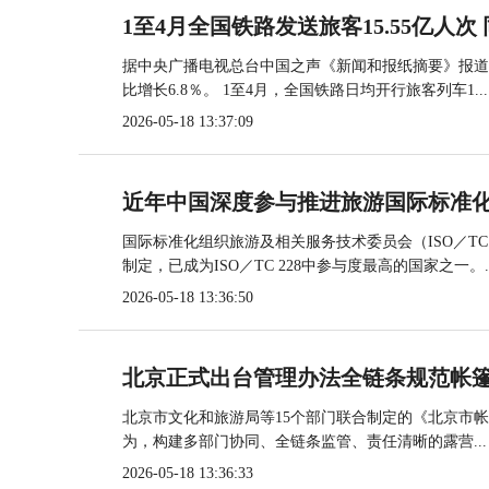
1至4月全国铁路发送旅客15.55亿人次 
据中央广播电视总台中国之声《新闻和报纸摘要》报道，
比增长6.8％。 1至4月，全国铁路日均开行旅客列车1...
2026-05-18 13:37:09
近年中国深度参与推进旅游国际标准
国际标准化组织旅游及相关服务技术委员会（ISO／TC
制定，已成为ISO／TC 228中参与度最高的国家之一。..
2026-05-18 13:36:50
北京正式出台管理办法全链条规范帐
北京市文化和旅游局等15个部门联合制定的《北京市
为，构建多部门协同、全链条监管、责任清晰的露营...
2026-05-18 13:36:33