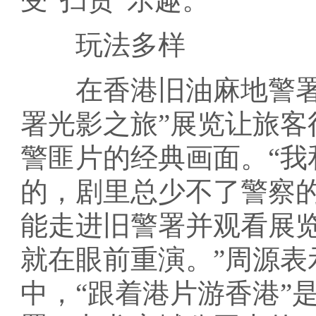
玩法多样
在香港旧油麻地警署，
署光影之旅”展览让旅
警匪片的经典画面。“我
的，剧里总少不了警察
能走进旧警署并观看展
就在眼前重演。”周源表
中，“跟着港片游香港”