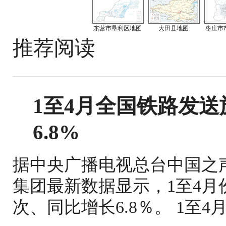
东营市垦利区地图
大田县地图
枣庄市
推荐阅读
1至4月全国铁路发送旅
6.8%
据中央广播电视总台中国之
集团最新数据显示，1至4月份
次、同比增长6.8％。 1至4