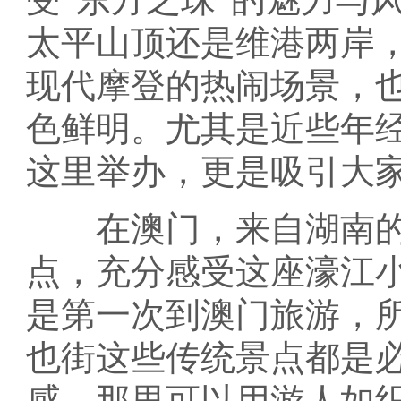
太平山顶还是维港两岸
现代摩登的热闹场景，
色鲜明。尤其是近些年
这里举办，更是吸引大家
在澳门，来自湖南的
点，充分感受这座濠江
是第一次到澳门旅游，
也街这些传统景点都是
感，那里可以用游人如