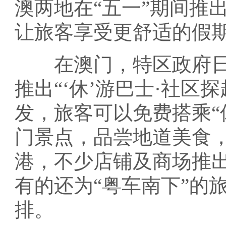
澳两地在“五一”期间推
让旅客享受更舒适的假
在澳门，特区政府日前
推出“‘休’游巴士·社区
发，旅客可以免费搭乘“
门景点，品尝地道美食
港，不少店铺及商场推
有的还为“粤车南下”的
排。