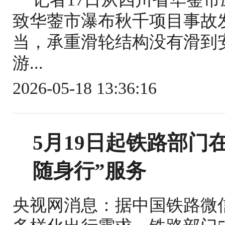
致华蓥市瀑布秋千项目事故
当，承重滑轮结构没有滑到
游...
2026-05-18 13:36:16
5月19日起铁路部门
随身行”服务
央视网消息：据中国铁路微