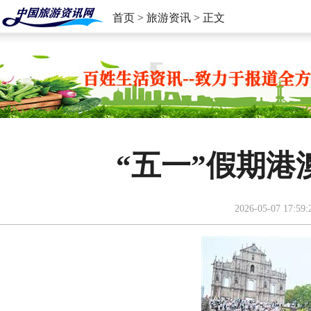
首页
>
旅游资讯
> 正文
“五一”假期
2026-05-07 17:59: