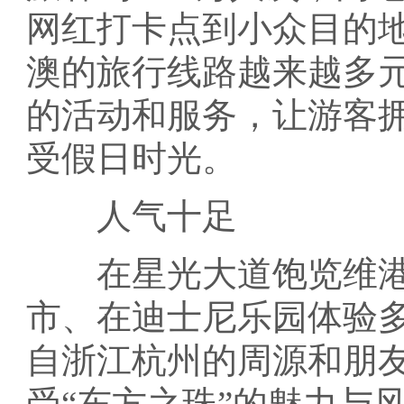
网红打卡点到小众目的
澳的旅行线路越来越多
的活动和服务，让游客
受假日时光。
人气十足
在星光大道饱览维港
市、在迪士尼乐园体验多
自浙江杭州的周源和朋
受“东方之珠”的魅力与