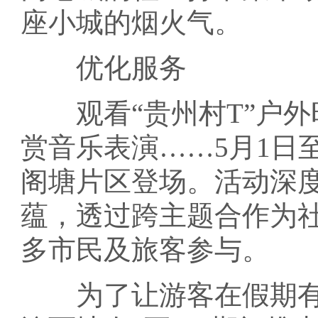
座小城的烟火气。
优化服务
观看“贵州村T”户外
赏音乐表演……5月1日
阁塘片区登场。活动深
蕴，透过跨主题合作为
多市民及旅客参与。
为了让游客在假期有