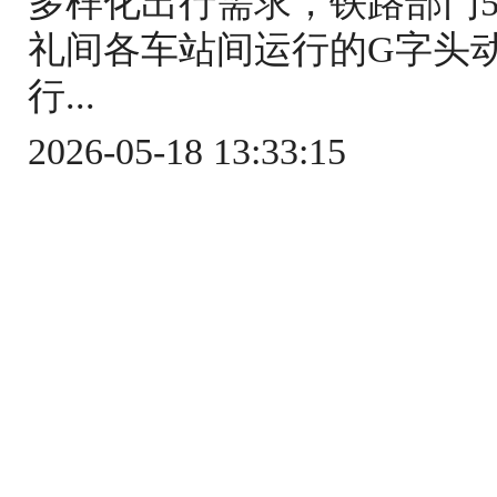
多样化出行需求，铁路部门5
礼间各车站间运行的G字头
行...
2026-05-18 13:33:15