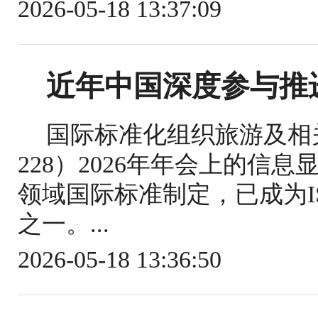
2026-05-18 13:37:09
近年中国深度参与推
国际标准化组织旅游及相关
228）2026年年会上的信
领域国际标准制定，已成为IS
之一。...
2026-05-18 13:36:50