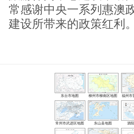
常感谢中央一系列惠澳
建设所带来的政策红利
东台市地图
柳州市柳南区地图
福州市
常州市武进区地图
东山县地图
泗