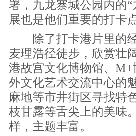
署，九龙寨城公园内的“
展也是他们重要的打卡
除了打卡港片里的经
麦理浩径徒步，欣赏壮
港故宫文化博物馆、M
外文化艺术交流中心的
麻地等市井街区寻找特
枝甘露等舌尖上的美味
样，主题丰富。