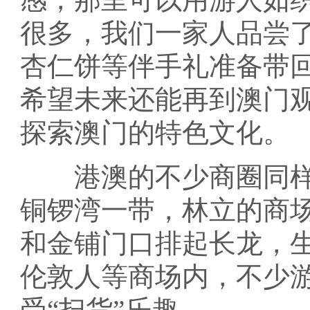
很多，我们一家人品尝
杏仁饼等伴手礼准备带
希望未来还能再到澳门
探索澳门的特色文化。
港澳的不少商圈同样
铜锣湾一带，林立的商
和金铺门口排起长龙，
伦敦人等商场内，不少
受“扫货”乐趣。