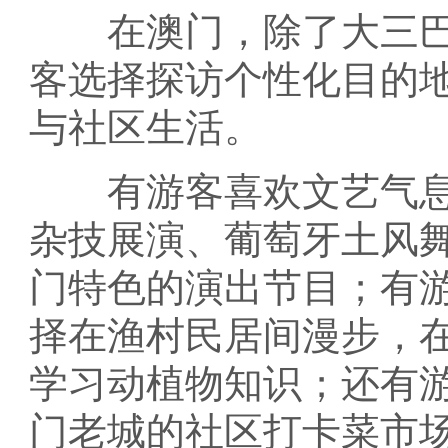
在澳门，除了大三巴
客选择探访个性化目的
与社区生活。
有游客喜欢文艺气息，
杂技展演、葡萄牙土风
门特色的演出节目；有
择在渔村民居间漫步，
学习动植物知识；还有
门老城的社区打卡菜市