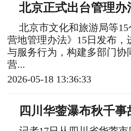
北京正式出台管理办
北京市文化和旅游局等1
营地管理办法》15日发布
与服务行为，构建多部门协
营...
2026-05-18 13:36:33
四川华蓥瀑布秋千事
记者17日从四川省华蓥