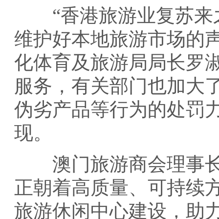
“香港旅游业复苏来之
维护好本地旅游市场的
化体育及旅游局局长罗
服务，有关部门也加大
伪劣产品等行为的处罚力
现。
澳门旅游商会理事长
正朝着高质量、可持续
旅游休闲中心建设，助