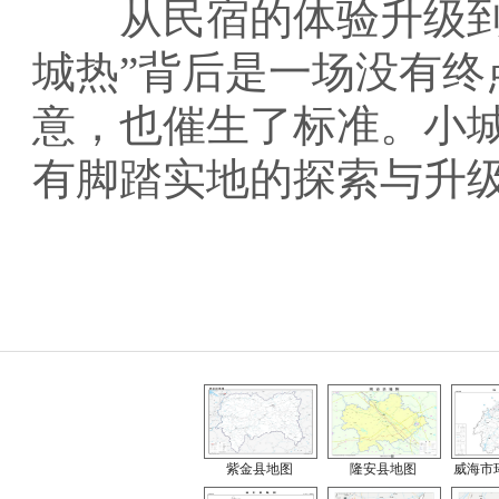
从民宿的体验升级到村
城热”背后是一场没有
意，也催生了标准。小城
有脚踏实地的探索与升
紫金县地图
隆安县地图
威海市