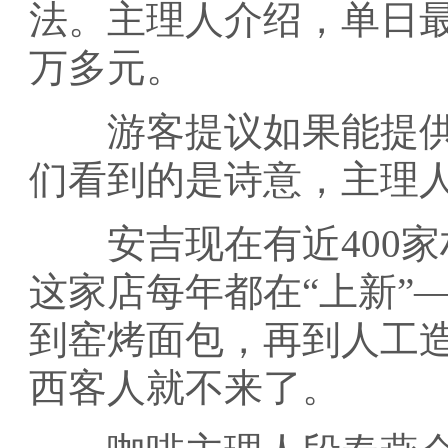
法。主理人介绍，单日
万多元。
游客提议如果能提供
们看到的是诗意，主理
安吉现在有近400家
这家店每年都在“上新”
到窑烤面包，再到人工
西客人就不来了。