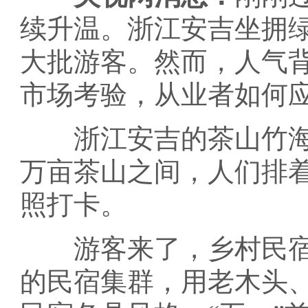
续升温。浙江安吉坐拥
大批游客。然而，人气
市场考验，从业者如何
浙江安吉的茶山竹海
万亩茶山之间，人们排
照打卡。
游客来了，乡村民宿
的民宿集群，用老木头、