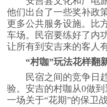
安吉县文化和广电旅
他们出台了一些奖补政
更多公共服务设施。比
车场。民宿要练好了内
让所有到安吉来的客人
“村咖”玩法花样翻
民宿之间的竞争日趋
验。安吉的村咖从0做到
一场关于“花期”的保卫