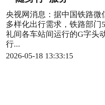
央视网消息：据中国铁路微
多样化出行需求，铁路部门5
礼间各车站间运行的G字头
行...
2026-05-18 13:33:15