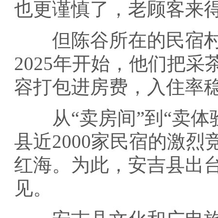
也更谨慎了，老顾客来
但陈谷所在的民宿村
2025年开始，他们把
容打包进房费，入住率
从“卖房间”到“卖体
县近2000家民宿的激烈
红海。为此，安吉县出
见。