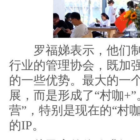
罗福娣表示，他们制
行业的管理协会，既加
的一些优势。最大的一
展，而是形成了“村咖+”
营”，特别是现在的“村
的IP。