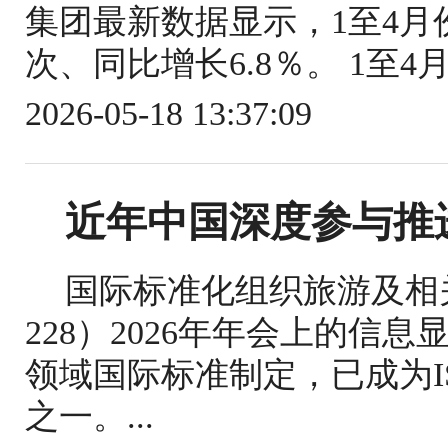
集团最新数据显示，1至4月份
次、同比增长6.8％。 1至4
2026-05-18 13:37:09
近年中国深度参与推
国际标准化组织旅游及相关
228）2026年年会上的信
领域国际标准制定，已成为IS
之一。...