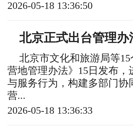
2026-05-18 13:36:50
北京正式出台管理办
北京市文化和旅游局等1
营地管理办法》15日发布
与服务行为，构建多部门协
营...
2026-05-18 13:36:33