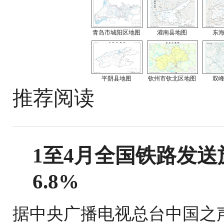
青岛市城阳区地图
灌南县地图
东
平阴县地图
钦州市钦北区地图
双
推荐阅读
1至4月全国铁路发送旅
6.8%
据中央广播电视总台中国之