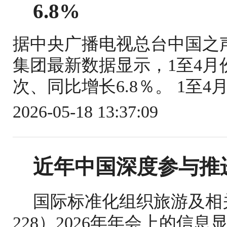
6.8%
据中央广播电视总台中国之
集团最新数据显示，1至4月份
次、同比增长6.8％。 1至4
2026-05-18 13:37:09
近年中国深度参与推
国际标准化组织旅游及相关
228）2026年年会上的信