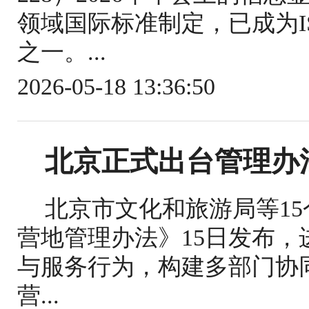
领域国际标准制定，已成为IS
之一。...
2026-05-18 13:36:50
北京正式出台管理办
北京市文化和旅游局等1
营地管理办法》15日发布
与服务行为，构建多部门协
营...