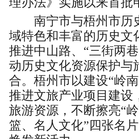
理办法》实施以来首批
南宁市与梧州市历史
域特色和丰富的历史文
推进中山路、“三街两
动历史文化资源保护与
合。梧州市以建设“岭
推进文旅产业项目建设
旅游资源，不断擦亮“
篮、名人文化”四张名