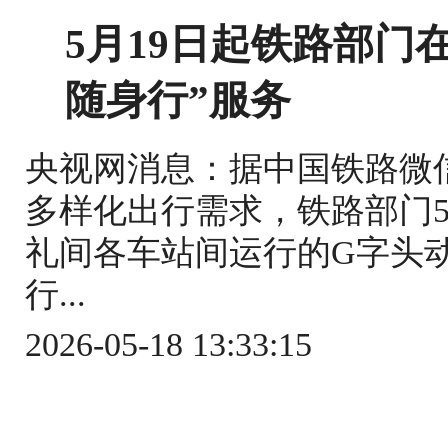
5月19日起铁路部门
随身行”服务
央视网消息：据中国铁路微
多样化出行需求，铁路部门5
礼间各车站间运行的G字头
行...
2026-05-18 13:33:15