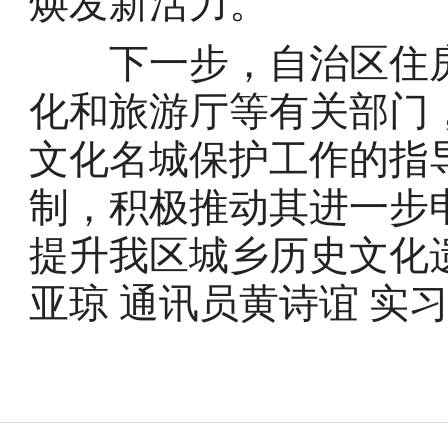
焕发新活力。
下一步，自治区住房
化和旅游厅等有关部门
文化名城保护工作的指
制，积极推动其进一步
提升我区城乡历史文化
亚琼 通讯员黄诗谊 实