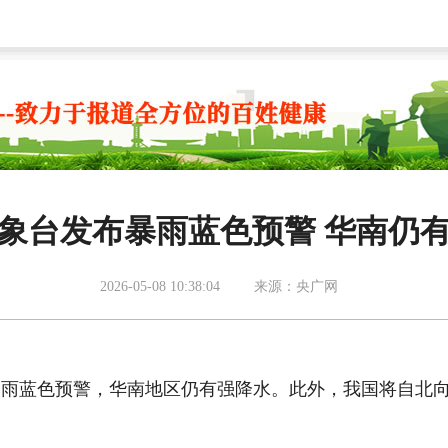
象台发布暴雨蓝色预警 华南仍
2026-05-08 10:38:04
来源：央广网
雨蓝色预警，华南地区仍有强降水。此外，我国将自北