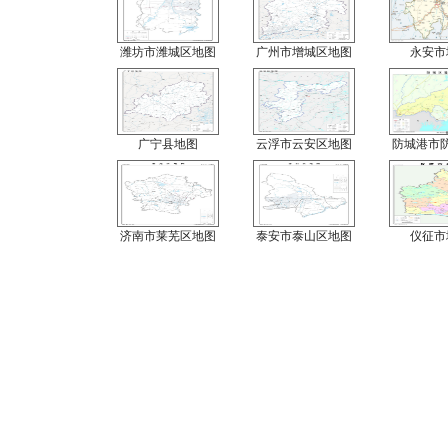
潍坊市潍城区地图
广州市增城区地图
永安市
广宁县地图
云浮市云安区地图
防城港市
济南市莱芜区地图
泰安市泰山区地图
仪征市