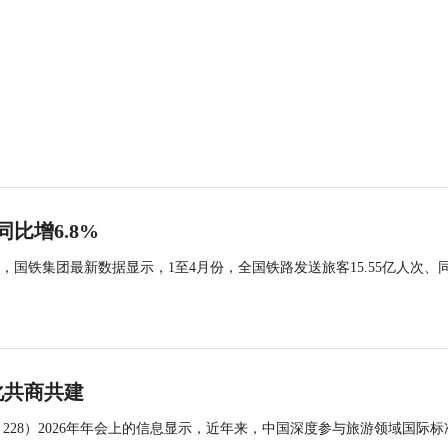
同比增6.8%
国铁集团最新数据显示，1至4月份，全国铁路发送旅客15.55亿人次、
化共商共建
 228）2026年年会上的信息显示，近年来，中国深度参与旅游领域国际标