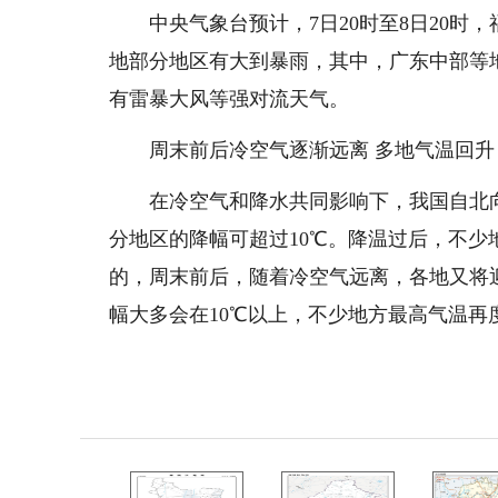
中央气象台预计，7日20时至8日20时
地部分地区有大到暴雨，其中，广东中部等
有雷暴大风等强对流天气。
周末前后冷空气逐渐远离 多地气温回升
在冷空气和降水共同影响下，我国自北向
分地区的降幅可超过10℃。降温过后，不
的，周末前后，随着冷空气远离，各地又将
幅大多会在10℃以上，不少地方最高气温再度