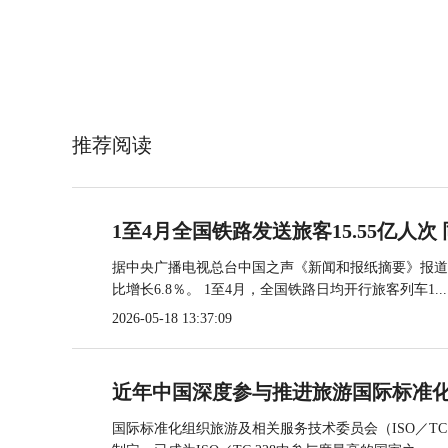
推荐阅读
1至4月全国铁路发送旅客15.55亿人次 
据中央广播电视总台中国之声《新闻和报纸摘要》报道，
比增长6.8％。 1至4月，全国铁路日均开行旅客列车1...
2026-05-18 13:37:09
近年中国深度参与推进旅游国际标准
国际标准化组织旅游及相关服务技术委员会（ISO／TC