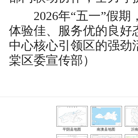
2026年“五一”假
体验佳、服务优的良好
中心核心引领区的强劲
棠区委宣传部）
平阴县地图
南澳县地图
沂