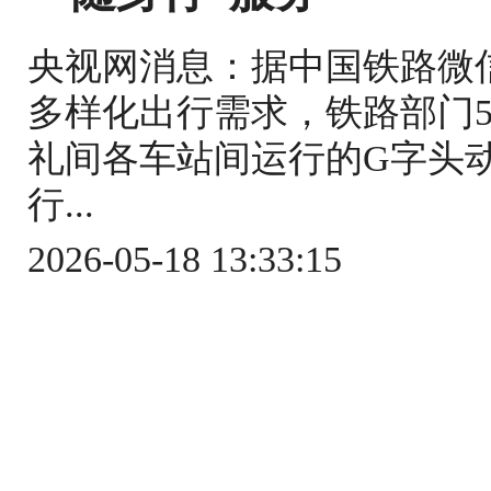
央视网消息：据中国铁路微
多样化出行需求，铁路部门5
礼间各车站间运行的G字头
行...
2026-05-18 13:33:15