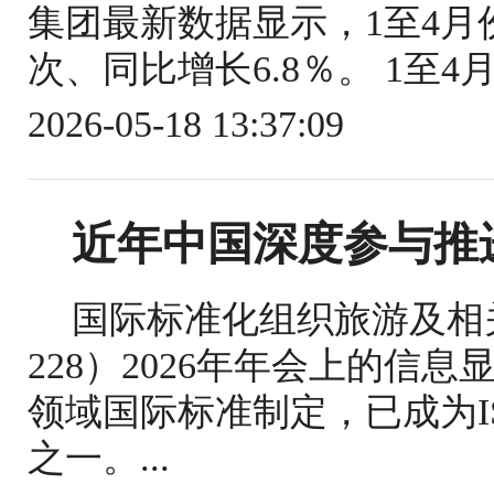
集团最新数据显示，1至4月份
次、同比增长6.8％。 1至4
2026-05-18 13:37:09
近年中国深度参与推
国际标准化组织旅游及相关
228）2026年年会上的信
领域国际标准制定，已成为IS
之一。...