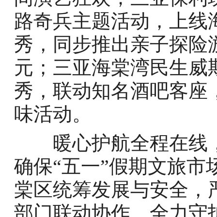
路奇兵主题活动，上线
秀，同步推出亲子探险
元；三亚海棠湾民生威
秀，联动知名酒吧客座
味活动。
暖心护航全程在线，
确保“五一”假期文旅
棠区统筹发展与安全，
部门联动协作，全力守