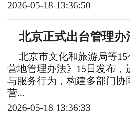
2026-05-18 13:36:50
北京正式出台管理办
北京市文化和旅游局等1
营地管理办法》15日发布
与服务行为，构建多部门协
营...
2026-05-18 13:36:33