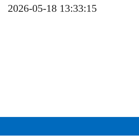
2026-05-18 13:33:15