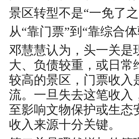
景区转型不是“一免了之
从“靠门票”到“靠综合
邓慧慧认为，头一关是
大、负债较重，或日常
较高的景区，门票收入
流。一旦失去这笔收入
至影响文物保护或生态
收入来源十分关键。