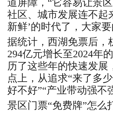
道屏障，“它容易让景区
社区、城市发展连不起
新鲜’的时代了，大家要
据统计，西湖免票后，杭
294亿元增长至2024年
历了这些年的快速发展
点上，从追求“来了多少
好不好”“产业带动强不
景区门票“免费牌”怎么