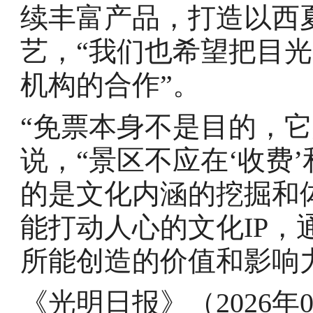
续丰富产品，打造以西
艺，“我们也希望把目
机构的合作”。
“免票本身不是目的，它
说，“景区不应在‘收费
的是文化内涵的挖掘和
能打动人心的文化IP
所能创造的价值和影响
《光明日报》（2026年0