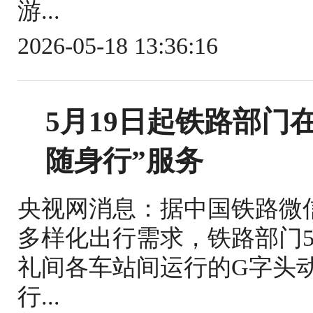
游...
2026-05-18 13:36:16
5月19日起铁路部门
随身行”服务
央视网消息：据中国铁路微
多样化出行需求，铁路部门5
礼间各车站间运行的G字头
行...