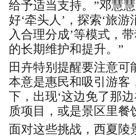
给予适当支持。”邓慧
好‘牵头人’，探索‘旅游
入合理分成’等模式，
的长期维护和提升。”
田卉特别提醒要注意可能
本意是惠民和吸引游客
下，出现‘这边免了那边
质项目，或是景区里餐
面对这些挑战，西夏陵