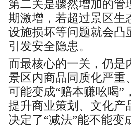
第二关是骤然增加的管
期激增，若超过景区生
设施损坏等问题就会凸
引发安全隐患。
而最核心的一关，仍是
景区内商品同质化严重
可能变成“赔本赚吆喝
提升商业策划、文化产
决定了“减法”能不能变成