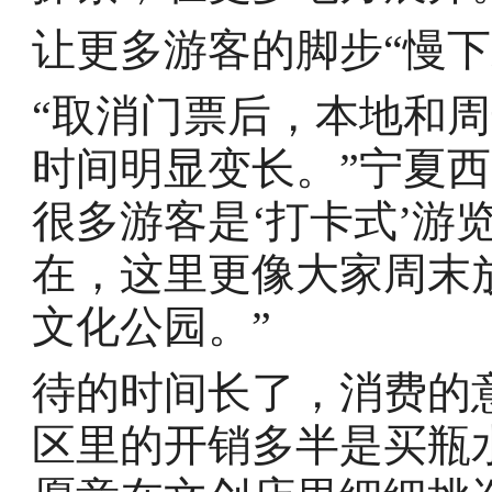
让更多游客的脚步“慢下
“取消门票后，本地和
时间明显变长。”宁夏
很多游客是‘打卡式’游
在，这里更像大家周末
文化公园。”
待的时间长了，消费的
区里的开销多半是买瓶