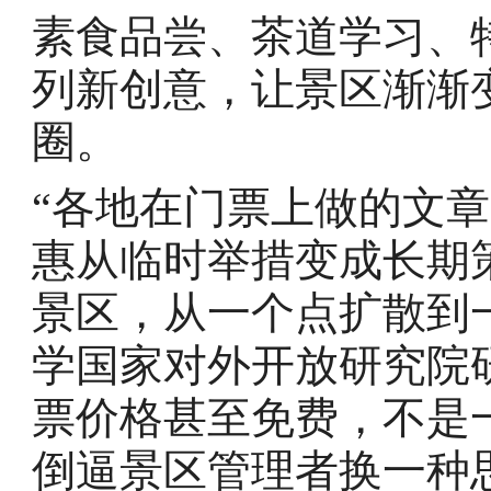
素食品尝、茶道学习、
列新创意，让景区渐渐
圈。
“各地在门票上做的文
惠从临时举措变成长期
景区，从一个点扩散到
学国家对外开放研究院
票价格甚至免费，不是
倒逼景区管理者换一种