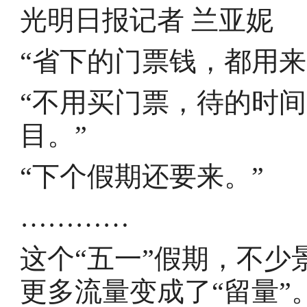
光明日报记者 兰亚妮
“省下的门票钱，都用来
“不用买门票，待的时
目。”
“下个假期还要来。”
…………
这个“五一”假期，不
更多流量变成了“留量”