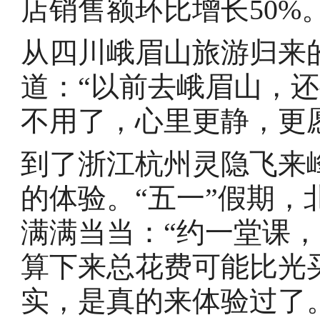
店销售额环比增长50%
从四川峨眉山旅游归来
道：“以前去峨眉山，
不用了，心里更静，更
到了浙江杭州灵隐飞来
的体验。“五一”假期
满满当当：“约一堂课
算下来总花费可能比光
实，是真的来体验过了