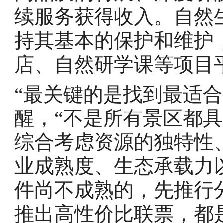
续服务获得收入。自然
持其基本的保护和维护
店、自然研学课等项目
“最关键的是找到最适合
醒，“不是所有景区都
综合考虑资源的独特性
业成熟度、生态承载力
件尚不成熟的，先推行
推出高性价比联票，都