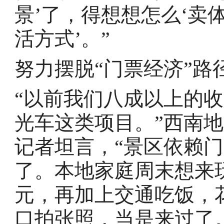
景’了，得想想怎么‘卖体
活方式’。”
努力摆脱“门票经济”路
“以前我们八成以上的
光车这类项目。”西南
记者坦言，“景区依赖
了。本地家庭周末想来
元，再加上交通吃饭，
口拍张照，当是来过了