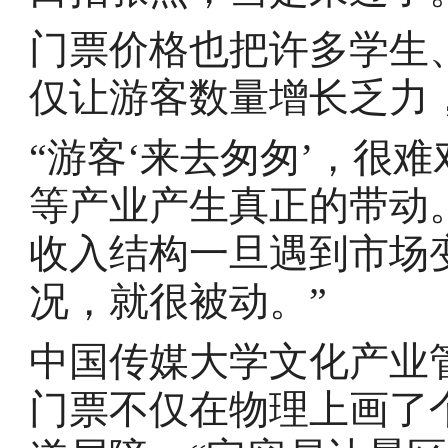
门票价格也把许多学生
仅让游客数量增长乏力
“游客‘来去匆匆’，很
等产业产生真正的带动
收入结构一旦遇到市场
况，就很被动。”
中国传媒大学文化产业
门票不仅在物理上画了