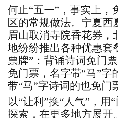
何止“五一”，事实上
区的常规做法。宁夏西
眉山取消寺院香花券，
地纷纷推出各种优惠套
票牌”：背诵诗词免门
免门票，名字带“马”字
带“马”字诗词的也免门
以“让利”换“人气”，用
探索，在更多地方展开