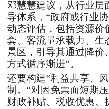
邓慧慧建议，从行业层
导体系，“政府或行业
动态评估，包括资源价
套、客流量承载力、生
景区，引导其通过降价
方式循序渐进”。
还要构建“利益共享、风
制。“对因免票而短期
财政补贴、税收优惠、