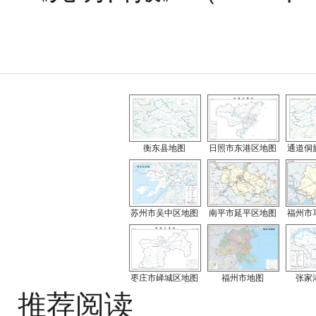
衡东县地图
日照市东港区地图
通道侗
苏州市吴中区地图
南平市延平区地图
福州市
枣庄市峄城区地图
福州市地图
张家
推荐阅读