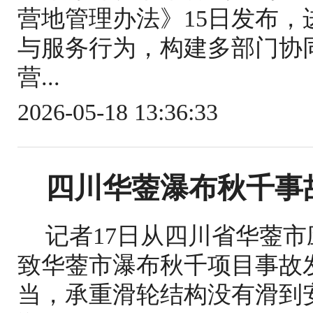
营地管理办法》15日发布
与服务行为，构建多部门协
营...
2026-05-18 13:36:33
四川华蓥瀑布秋千事
记者17日从四川省华蓥
致华蓥市瀑布秋千项目事故
当，承重滑轮结构没有滑到