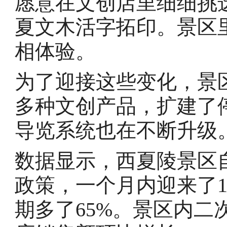
愿意在文创店里细细挑
夏文木活字拓印。景区里
相体验。
为了迎接这些变化，景区
多种文创产品，扩建了
导览系统也在不断升级
数据显示，西夏陵景区自2
政策，一个月内迎来了1
期多了65%。景区内二