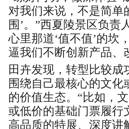
对我们来说，不是简单的
围’。”西夏陵景区负责
心里那道‘值不值’的坎
逼我们不断创新产品、
田卉发现，转型比较成
围绕自己最核心的文化
的价值生态。“比如，
或低价的基础门票履行
高品质的特展、深度讲