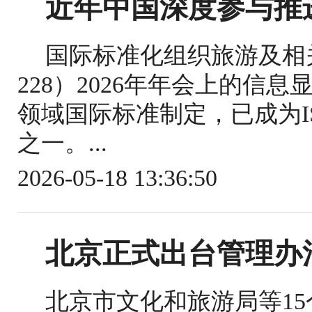
近年中国深度参与推
国际标准化组织旅游及相关
228）2026年年会上的信
领域国际标准制定，已成为IS
之一。...
2026-05-18 13:36:50
北京正式出台管理办
北京市文化和旅游局等1