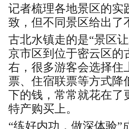
记者梳理各地景区的实
致，但不同景区给出了
古北水镇走的是“景区
京市区到位于密云区的
右，很多游客会选择住
票、住宿联票等方式降
下的钱，常常就花在了
特产购买上。
“练好内功，做深体验”