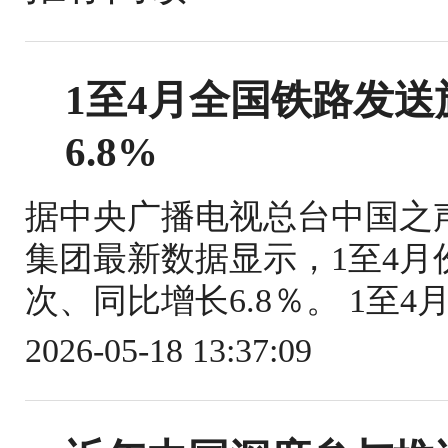
1至4月全国铁路发送旅
6.8%
据中央广播电视总台中国之
集团最新数据显示，1至4月份
次、同比增长6.8％。 1至4
2026-05-18 13:37:09